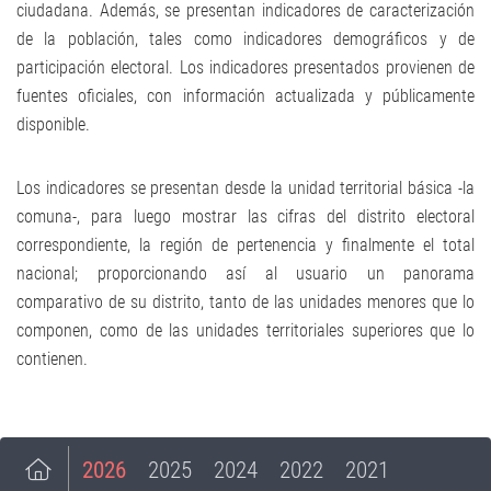
ciudadana. Además, se presentan indicadores de caracterización
de la población, tales como indicadores demográficos y de
participación electoral. Los indicadores presentados provienen de
fuentes oficiales, con información actualizada y públicamente
disponible.
Los indicadores se presentan desde la unidad territorial básica -la
comuna-, para luego mostrar las cifras del distrito electoral
correspondiente, la región de pertenencia y finalmente el total
nacional; proporcionando así al usuario un panorama
comparativo de su distrito, tanto de las unidades menores que lo
componen, como de las unidades territoriales superiores que lo
contienen.
2026
2025
2024
2022
2021