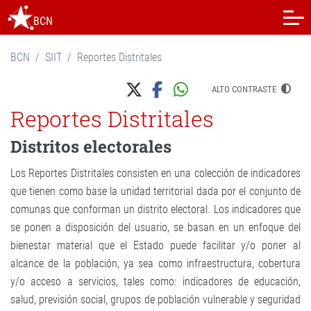
BCN
BCN
SIIT
Reportes Distritales
ALTO CONTRASTE
Reportes Distritales
Distritos electorales
Los Reportes Distritales consisten en una colección de indicadores
que tienen como base la unidad territorial dada por el conjunto de
comunas que conforman un distrito electoral. Los indicadores que
se ponen a disposición del usuario, se basan en un enfoque del
bienestar material que el Estado puede facilitar y/o poner al
alcance de la población, ya sea como infraestructura, cobertura
y/o acceso a servicios, tales como: indicadores de educación,
salud, previsión social, grupos de población vulnerable y seguridad