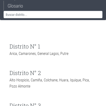
Glosario
Distrito N° 1
Arica, Camarones, General Lagos, Putre
Distrito N° 2
Alto Hospicio, Camiña, Colchane, Huara, Iquique, Pica,
Pozo Almonte
Distrito N° 3