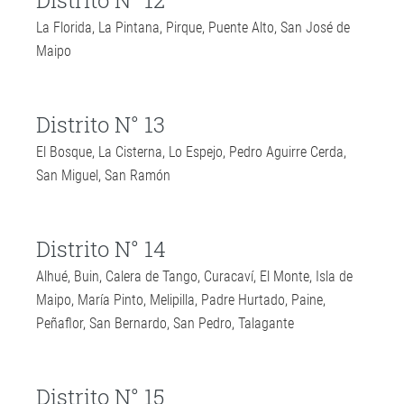
Distrito N° 12
La Florida, La Pintana, Pirque, Puente Alto, San José de
Maipo
Distrito N° 13
El Bosque, La Cisterna, Lo Espejo, Pedro Aguirre Cerda,
San Miguel, San Ramón
Distrito N° 14
Alhué, Buin, Calera de Tango, Curacaví, El Monte, Isla de
Maipo, María Pinto, Melipilla, Padre Hurtado, Paine,
Peñaflor, San Bernardo, San Pedro, Talagante
Distrito N° 15