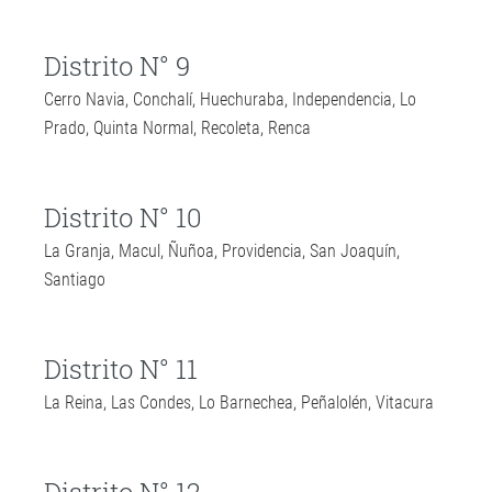
Distrito N° 9
Cerro Navia, Conchalí, Huechuraba, Independencia, Lo
Prado, Quinta Normal, Recoleta, Renca
Distrito N° 10
La Granja, Macul, Ñuñoa, Providencia, San Joaquín,
Santiago
Distrito N° 11
La Reina, Las Condes, Lo Barnechea, Peñalolén, Vitacura