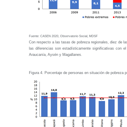
Fuente: CASEN 2020, Observatorio Social, MDSF
Con respecto a las tasas de pobreza regionales, diez de la
las diferencias son estadísticamente significativas con e
Araucanía, Aysén y Magallanes.
Figura 4. Porcentaje de personas en situación de pobreza