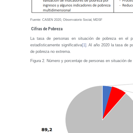
Fuente: CASEN 2020, Observatorio Social, MDSF
Cifras de Pobreza
La tasa de personas en situación de pobreza en el 
estadísticamente significativa
[1]
. Al año 2020 la tasa de 
de pobreza no extrema.
Figura 2. Número y porcentaje de personas en situación 