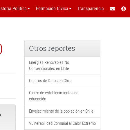
istoria Política
Formación Cívica
Transparencia
0
Otros reportes
Energías Renovables No
Convencionales en Chile
Centros de Datos en Chile
Cierre de establecimientos de
educación
Envejecimiento de la población en Chile
a
Vulnerabilidad Comunal al Calor Extremo