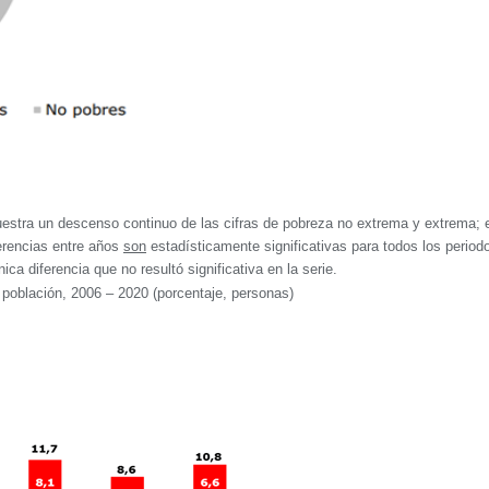
stra un descenso continuo de las cifras de pobreza no extrema y extrema; 
ferencias entre años
son
estadísticamente significativas para todos los period
ca diferencia que no resultó significativa en la serie.
 población, 2006 – 2020 (porcentaje, personas)