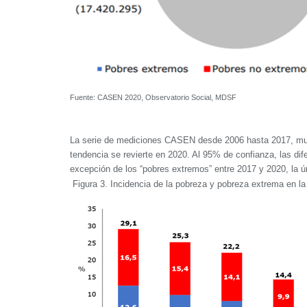
Fuente: CASEN 2020, Observatorio Social, MDSF
La serie de mediciones CASEN desde 2006 hasta 2017, mue
tendencia se revierte en 2020. Al 95% de confianza, las di
excepción de los “pobres extremos” entre 2017 y 2020, la úni
Figura 3. Incidencia de la pobreza y pobreza extrema en la