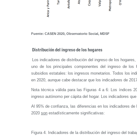
Fuente: CASEN 2020, Observatorio Social, MDSF
Distribución del ingreso de los hogares
Los indicadores de distribución del ingreso de los hogares
uno de los principales componentes del ingreso de los 
subsidios estatales: los ingresos monetarios. Todos los 
en 2020, aunque cabe destacar que los indicadores de 201
Nota técnica válida para las Figuras 4 a 6: Los índices 2
ingreso autónomo per cápita del hogar. Los indicadores que 
Al 95% de confianza, las diferencias en los indicadores de l
2020
son
estadísticamente significativas:
Figura 4. Indicadores de la distribución del ingreso del tra