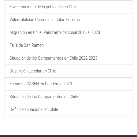
Envejecimiento de la población en Chile
Vulnerabilidad Comunal al Calor Extremo
Migración en Chile: Panorama nacional 2016 al 2023
Falla de San Ramón
Situación de los Campamentos en Chile 2022-2023
Deserción escolar en Chile
Encuesta CASEN en Pandemia 2020
Situación de los Campamentos en Chile
Déficit Habitacional en Chile