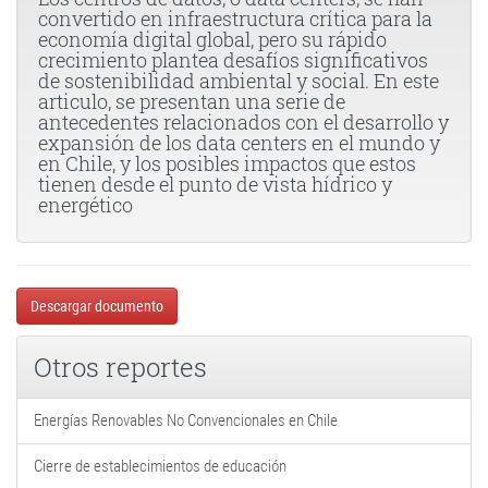
convertido en infraestructura crítica para la
economía digital global, pero su rápido
crecimiento plantea desafíos significativos
de sostenibilidad ambiental y social. En este
articulo, se presentan una serie de
antecedentes relacionados con el desarrollo y
expansión de los data centers en el mundo y
en Chile, y los posibles impactos que estos
tienen desde el punto de vista hídrico y
energético
Descargar documento
Otros reportes
Energías Renovables No Convencionales en Chile
Cierre de establecimientos de educación