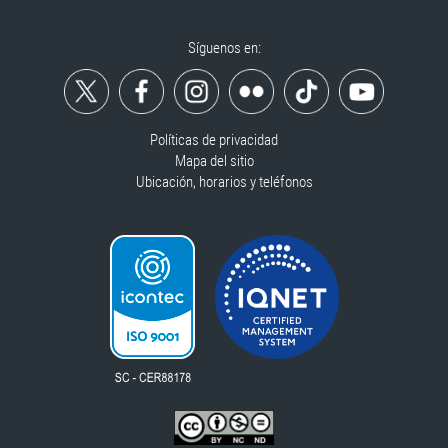
Síguenos en:
Políticas de privacidad
Mapa del sitio
Ubicación, horarios y teléfonos