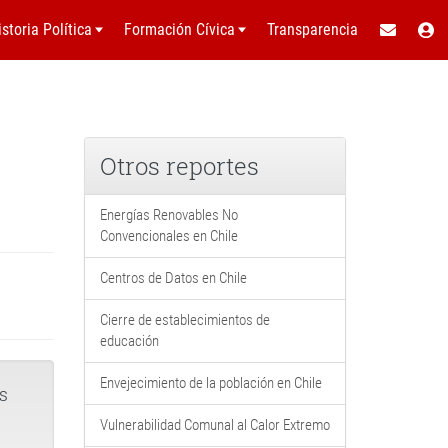
istoria Política
Formación Cívica
Transparencia
Otros reportes
Energías Renovables No
Convencionales en Chile
Centros de Datos en Chile
Cierre de establecimientos de
educación
Envejecimiento de la población en Chile
s
Vulnerabilidad Comunal al Calor Extremo