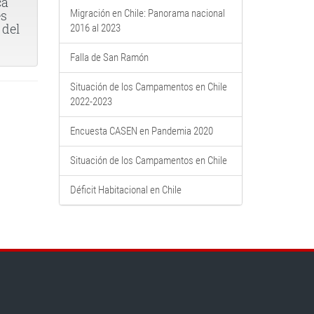
ca
es
Migración en Chile: Panorama nacional
 del
2016 al 2023
Falla de San Ramón
Situación de los Campamentos en Chile
2022-2023
Encuesta CASEN en Pandemia 2020
Situación de los Campamentos en Chile
Déficit Habitacional en Chile