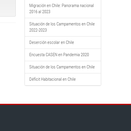
Migración en Chile: Panorama nacional
2016 al 2023
Situación de los Campamentos en Chile
2022-2023
Deserción escolar en Chile
Encuesta CASEN en Pandemia 2020
Situación de los Campamentos en Chile
Déficit Habitacional en Chile