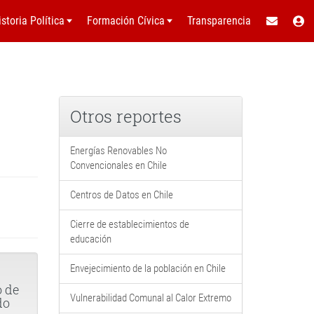
istoria Política
Formación Cívica
Transparencia
Otros reportes
Energías Renovables No
Convencionales en Chile
Centros de Datos en Chile
Cierre de establecimientos de
educación
Envejecimiento de la población en Chile
o de
Vulnerabilidad Comunal al Calor Extremo
do