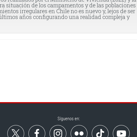
ra situación de los campamentos y de las poblaciones
ientos irregulares en Chile no es nuevo y, lejos de ser
 últimos años configurando una realidad compleja y
Síguenos en: