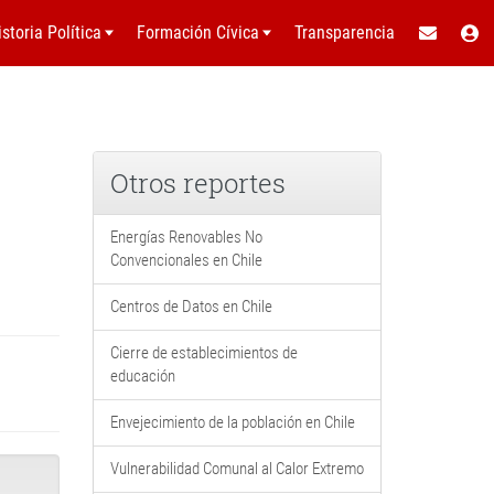
istoria Política
Formación Cívica
Transparencia
Otros reportes
Energías Renovables No
Convencionales en Chile
Centros de Datos en Chile
Cierre de establecimientos de
educación
Envejecimiento de la población en Chile
Vulnerabilidad Comunal al Calor Extremo