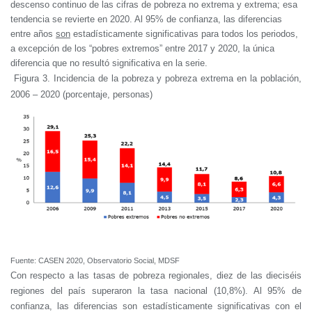
descenso continuo de las cifras de pobreza no extrema y extrema; esa
tendencia se revierte en 2020. Al 95% de confianza, las diferencias
entre años
son
estadísticamente significativas para todos los periodos,
a excepción de los “pobres extremos” entre 2017 y 2020, la única
diferencia que no resultó significativa en la serie.
Figura 3. Incidencia de la pobreza y pobreza extrema en la población,
2006 – 2020 (porcentaje, personas)
Fuente: CASEN 2020, Observatorio Social, MDSF
Con respecto a las tasas de pobreza regionales, diez de las dieciséis
regiones del país superaron la tasa nacional (10,8%). Al 95% de
confianza, las diferencias son estadísticamente significativas con el