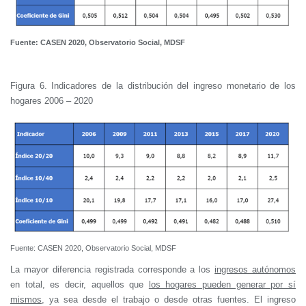
Fuente: CASEN 2020, Observatorio Social, MDSF
Figura 6. Indicadores de la distribución del ingreso monetario de los
hogares 2006 – 2020
Fuente: CASEN 2020, Observatorio Social, MDSF
La mayor diferencia registrada corresponde a los
ingresos autónomos
en total, es decir, aquellos que
los hogares pueden generar por sí
mismos
, ya sea desde el trabajo o desde otras fuentes. El ingreso