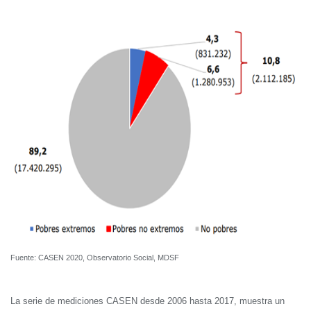
Fuente: CASEN 2020, Observatorio Social, MDSF
La serie de mediciones CASEN desde 2006 hasta 2017, muestra un