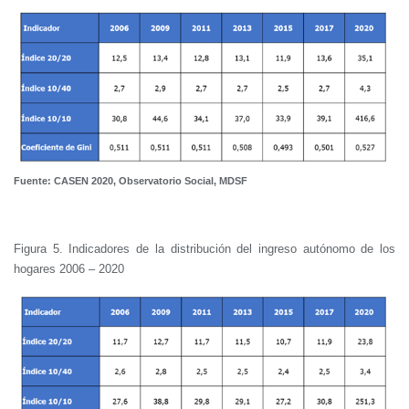
Fuente: CASEN 2020, Observatorio Social, MDSF
Figura 5. Indicadores de la distribución del ingreso autónomo de los
hogares 2006 – 2020