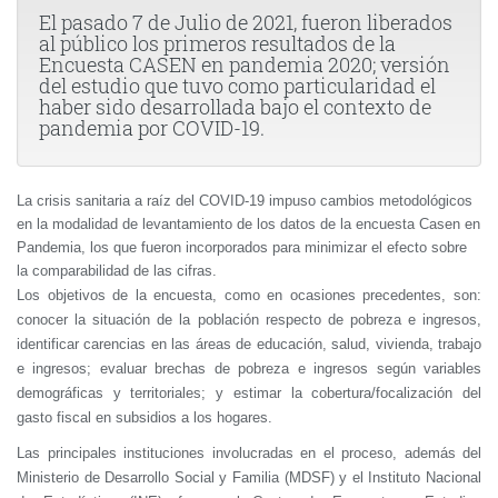
El pasado 7 de Julio de 2021, fueron liberados
al público los primeros resultados de la
Encuesta CASEN en pandemia 2020; versión
del estudio que tuvo como particularidad el
haber sido desarrollada bajo el contexto de
pandemia por COVID-19.
La crisis sanitaria a raíz del COVID-19 impuso cambios metodológicos
en la modalidad de levantamiento de los datos de la encuesta Casen en
Pandemia, los que fueron incorporados para minimizar el efecto sobre
la comparabilidad de las cifras.
Los objetivos de la encuesta, como en ocasiones precedentes, son:
conocer la situación de la población respecto de pobreza e ingresos,
identificar carencias en las áreas de educación, salud, vivienda, trabajo
e ingresos; evaluar brechas de pobreza e ingresos según variables
demográficas y territoriales; y estimar la cobertura/focalización del
gasto fiscal en subsidios a los hogares.
Las principales instituciones involucradas en el proceso, además del
Ministerio de Desarrollo Social y Familia (MDSF) y el Instituto Nacional