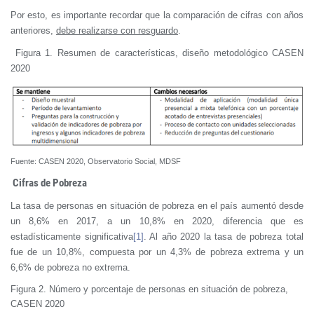
Por esto, es importante recordar que la comparación de cifras con años
anteriores,
debe realizarse con resguardo
.
Figura 1. Resumen de características, diseño metodológico CASEN
2020
Fuente: CASEN 2020, Observatorio Social, MDSF
Cifras de Pobreza
La tasa de personas en situación de pobreza en el país aumentó desde
un 8,6% en 2017, a un 10,8% en 2020, diferencia que es
estadísticamente significativa
[1]
. Al año 2020 la tasa de pobreza total
fue de un 10,8%, compuesta por un 4,3% de pobreza extrema y un
6,6% de pobreza no extrema.
Figura 2. Número y porcentaje de personas en situación de pobreza,
CASEN 2020