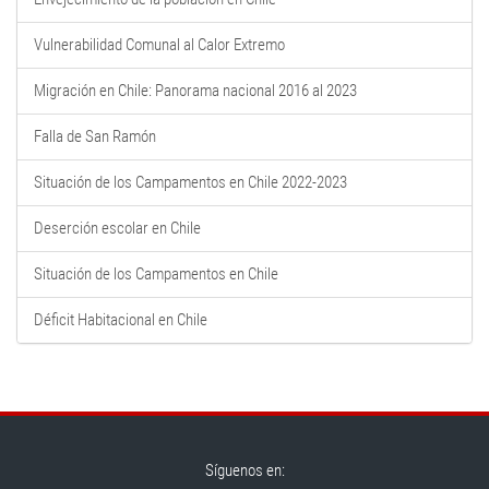
Vulnerabilidad Comunal al Calor Extremo
Migración en Chile: Panorama nacional 2016 al 2023
Falla de San Ramón
Situación de los Campamentos en Chile 2022-2023
Deserción escolar en Chile
Situación de los Campamentos en Chile
Déficit Habitacional en Chile
Síguenos en: