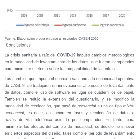
Fuente: Elaboración propia en base a resultados CASEN 2020
Conclusiones
La crisis sanitaria a raíz del COVID-19 impuso cambios metodológicos
en la modalidad de levantamiento de los datos, que fueron incorporados
para minimizar el efecto sobre la comparabilidad de las cifras.
Los cambios que impuso el contexto sanitario a la continuidad operativa
de CASEN, se tradujeron en innovaciones al proceso de levantamiento
de datos, como el uso de software en lugar de cuadernillos de papel.
También se redujo la extensión del cuestionario, y se modificó la
modalidad de recolección, que pasó de
presencial
a una de tipo
mixto-
secuencial
, es decir, aplicación en fases y recolección de datos a
través de vía telefónica asistida por computador. En tanto, para
minimizar los efectos del cambio de modalidad, se decidió no innovar
en ciertos aspectos del diseño, tales como el período de levantamiento