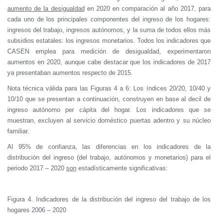
aumento de la desigualdad
en 2020 en comparación al año 2017, para
cada uno de los principales componentes del ingreso de los hogares:
ingresos del trabajo, ingresos autónomos, y la suma de todos ellos más
subsidios estatales: los ingresos monetarios. Todos los indicadores que
CASEN emplea para medición de desigualdad, experimentaron
aumentos en 2020, aunque cabe destacar que los indicadores de 2017
ya presentaban aumentos respecto de 2015.
Nota técnica válida para las Figuras 4 a 6: Los índices 20/20, 10/40 y
10/10 que se presentan a continuación, construyen en base al decil de
ingreso autónomo per cápita del hogar. Los indicadores que se
muestran, excluyen al servicio doméstico puertas adentro y su núcleo
familiar.
Al 95% de confianza, las diferencias en los indicadores de la
distribución del ingreso (del trabajo, autónomos y monetarios) para el
periodo 2017 – 2020
son
estadísticamente significativas:
Figura 4. Indicadores de la distribución del ingreso del trabajo de los
hogares 2006 – 2020