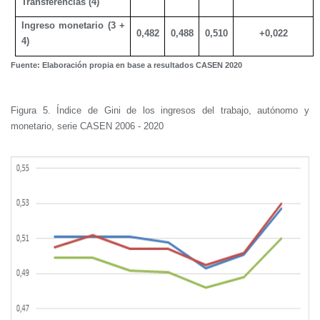
Transferencias (4)
Ingreso monetario (3 +
0,482
0,488
0,510
+0,022
4)
Fuente: Elaboración propia en base a resultados CASEN 2020
Figura 5. Índice de Gini de los ingresos del trabajo, autónomo y
monetario, serie CASEN 2006 - 2020