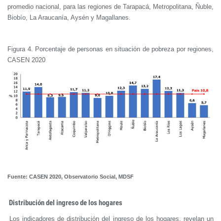
promedio nacional, para las regiones de Tarapacá, Metropolitana, Ñuble,
Biobío, La Araucanía, Aysén y Magallanes.
Figura 4. Porcentaje de personas en situación de pobreza por regiones,
CASEN 2020
Fuente: CASEN 2020, Observatorio Social, MDSF
Distribución del ingreso de los hogares
Los indicadores de distribución del ingreso de los hogares, revelan un