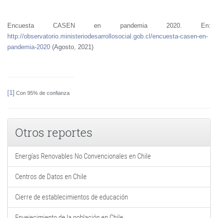
Encuesta CASEN en pandemia 2020. En:
http://observatorio.ministeriodesarrollosocial.gob.cl/encuesta-casen-en-
pandemia-2020
(Agosto, 2021)
[1]
Con 95% de confianza
Otros reportes
Energías Renovables No Convencionales en Chile
Centros de Datos en Chile
Cierre de establecimientos de educación
Envejecimiento de la población en Chile