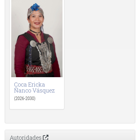
Coca Ericka
Ñanco Vásquez
(2026-2030)
Autoridades