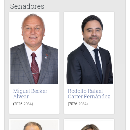
Senadores
Miguel Becker
Rodolfo Rafael
Alvear
Carter Fernández
(2026-2034)
(2026-2034)