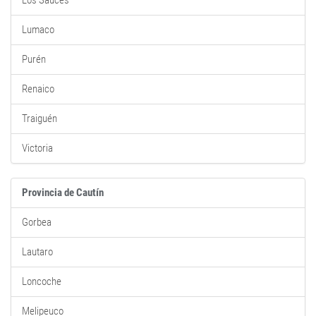
Lumaco
Purén
Renaico
Traiguén
Victoria
Provincia de Cautín
Gorbea
Lautaro
Loncoche
Melipeuco