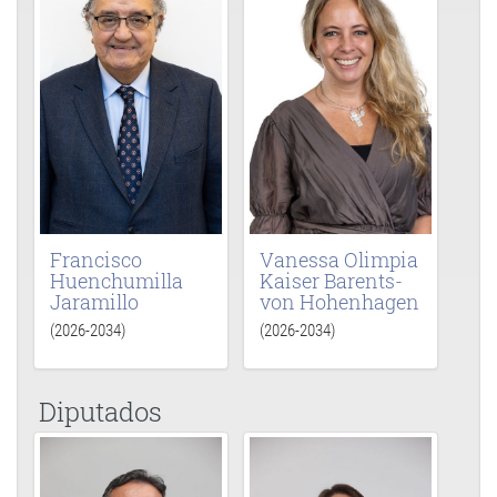
Francisco
Vanessa Olimpia
Huenchumilla
Kaiser Barents-
Jaramillo
von Hohenhagen
(2026-2034)
(2026-2034)
Diputados