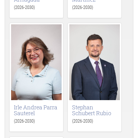
(2026-2030)
(2026-2030)
Irle Andrea Parra
Stephan
Sauterel
Schubert Rubio
(2026-2030)
(2026-2030)