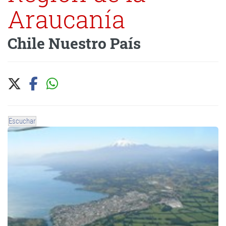
Araucanía
Chile Nuestro País
Escuchar