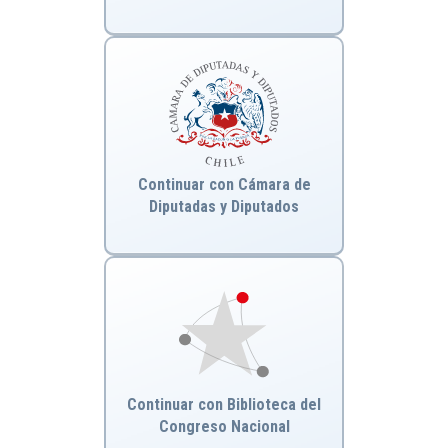
Continuar con Cámara de
Diputadas y Diputados
Continuar con Biblioteca del
Congreso Nacional