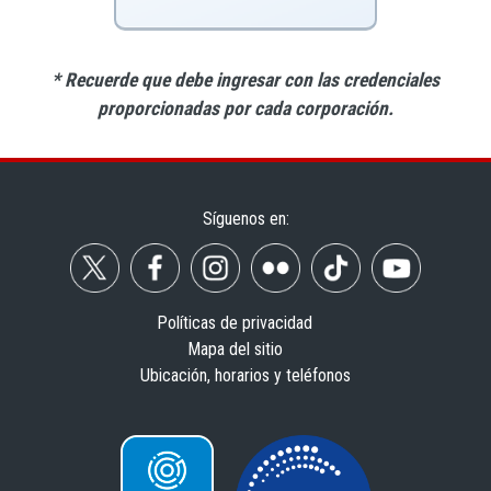
* Recuerde que debe ingresar con las credenciales
proporcionadas por cada corporación.
Síguenos en:
Políticas de privacidad
Mapa del sitio
Ubicación, horarios y teléfonos