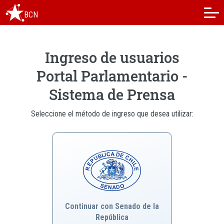
BCN
Ingreso de usuarios
Portal Parlamentario -
Sistema de Prensa
Seleccione el método de ingreso que desea utilizar:
Continuar con Senado de la
República