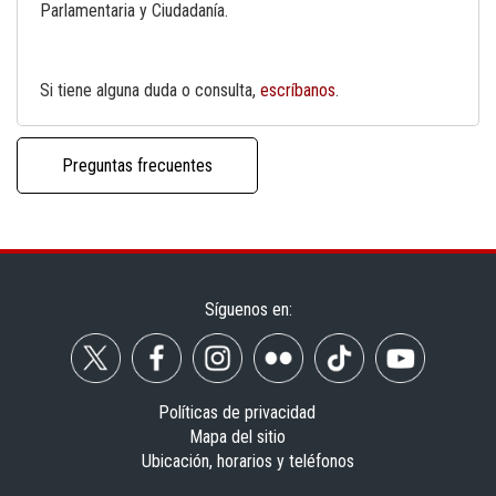
Parlamentaria y Ciudadanía.
Si tiene alguna duda o consulta,
escríbanos
.
Preguntas frecuentes
Síguenos en:
Políticas de privacidad
Mapa del sitio
Ubicación, horarios y teléfonos