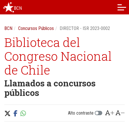
BCN
BCN
Concursos Públicos
DIRECTOR - ISR 2023-0002
Biblioteca del
Congreso Nacional
de Chile
Llamados a concursos
públicos
Alto contraste