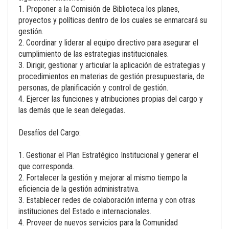
1. Proponer a la Comisión de Biblioteca los planes,
proyectos y políticas dentro de los cuales se enmarcará su
gestión.
2. Coordinar y liderar al equipo directivo para asegurar el
cumplimiento de las estrategias institucionales.
3. Dirigir, gestionar y articular la aplicación de estrategias y
procedimientos en materias de gestión presupuestaria, de
personas, de planificación y control de gestión.
4. Ejercer las funciones y atribuciones propias del cargo y
las demás que le sean delegadas.
Desafíos del Cargo:
1. Gestionar el Plan Estratégico Institucional y generar el
que corresponda.
2. Fortalecer la gestión y mejorar al mismo tiempo la
eficiencia de la gestión administrativa.
3. Establecer redes de colaboración interna y con otras
instituciones del Estado e internacionales.
4. Proveer de nuevos servicios para la Comunidad