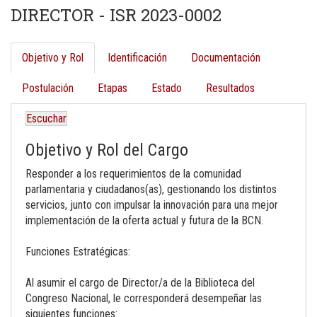
DIRECTOR - ISR 2023-0002
Objetivo y Rol
Identificación
Documentación
Postulación
Etapas
Estado
Resultados
Escuchar
Objetivo y Rol del Cargo
Responder a los requerimientos de la comunidad
parlamentaria y ciudadanos(as), gestionando los distintos
servicios, junto con impulsar la innovación para una mejor
implementación de la oferta actual y futura de la BCN.
Funciones Estratégicas:
Al asumir el cargo de Director/a de la Biblioteca del
Congreso Nacional, le corresponderá desempeñar las
siguientes funciones: