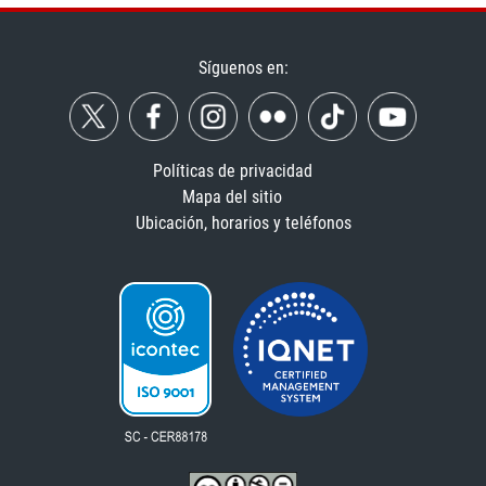
Síguenos en:
Políticas de privacidad
Mapa del sitio
Ubicación, horarios y teléfonos