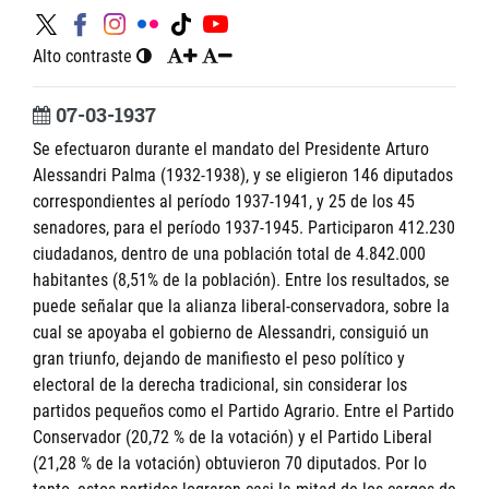
Alto contraste
07-03-1937
Se efectuaron durante el mandato del Presidente Arturo
Alessandri Palma (1932-1938), y se eligieron 146 diputados
correspondientes al período 1937-1941, y 25 de los 45
senadores, para el período 1937-1945. Participaron 412.230
ciudadanos, dentro de una población total de 4.842.000
habitantes (8,51% de la población). Entre los resultados, se
puede señalar que la alianza liberal-conservadora, sobre la
cual se apoyaba el gobierno de Alessandri, consiguió un
gran triunfo, dejando de manifiesto el peso político y
electoral de la derecha tradicional, sin considerar los
partidos pequeños como el Partido Agrario. Entre el Partido
Conservador (20,72 % de la votación) y el Partido Liberal
(21,28 % de la votación) obtuvieron 70 diputados. Por lo