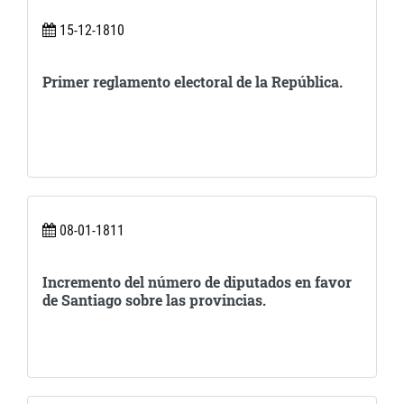
15-12-1810
Primer reglamento electoral de la República.
08-01-1811
Incremento del número de diputados en favor
de Santiago sobre las provincias.