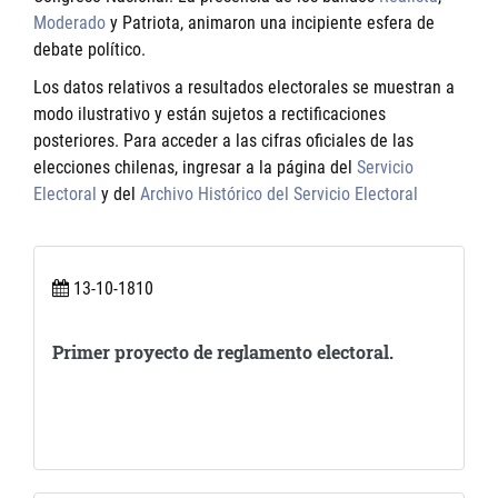
Moderado
y
Patriota
, animaron una incipiente esfera de
debate político.
Los datos relativos a resultados electorales se muestran a
modo ilustrativo y están sujetos a rectificaciones
posteriores. Para acceder a las cifras oficiales de las
elecciones chilenas, ingresar a la página del
Servicio
Electoral
y del
Archivo Histórico del Servicio Electoral
13-10-1810
Primer proyecto de reglamento electoral.