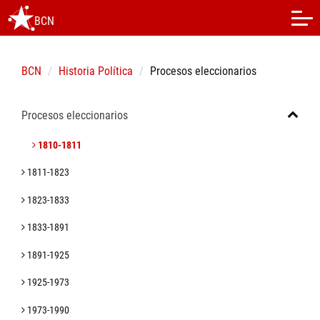
BCN
BCN
Historia Política
Procesos eleccionarios
Procesos eleccionarios
1810-1811
1811-1823
1823-1833
1833-1891
1891-1925
1925-1973
1973-1990