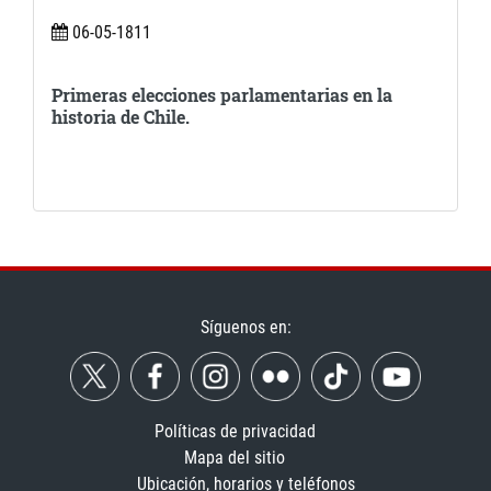
06-05-1811
Primeras elecciones parlamentarias en la
historia de Chile.
Síguenos en:
Políticas de privacidad
Mapa del sitio
Ubicación, horarios y teléfonos