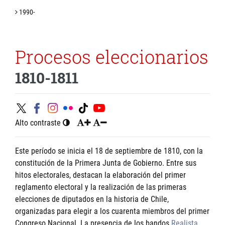
1990-
Procesos eleccionarios
1810-1811
Alto contraste
Este período se inicia el 18 de septiembre de 1810, con la
constitución de la Primera Junta de Gobierno. Entre sus
hitos electorales, destacan la elaboración del primer
reglamento electoral y la realización de las primeras
elecciones de diputados en la historia de Chile,
organizadas para elegir a los cuarenta miembros del primer
Congreso Nacional. La presencia de los bandos
Realista
,