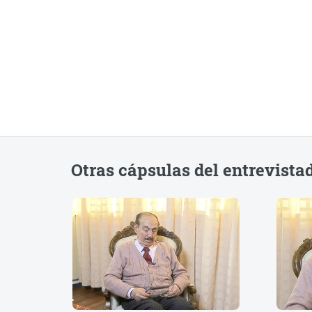
Otras cápsulas del entrevista