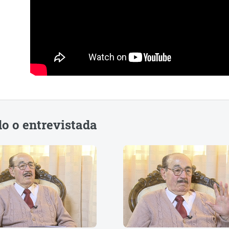
do o entrevistada