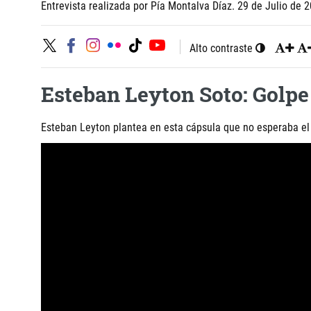
Entrevista realizada por Pía Montalva Díaz. 29 de Julio de 
Alto contraste
Esteban Leyton Soto: Golpe
Esteban Leyton plantea en esta cápsula que no esperaba el