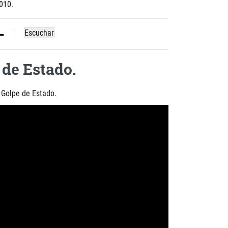
2010.
Escuchar
 de Estado.
 Golpe de Estado.