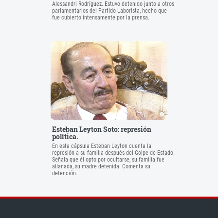
Alessandri Rodríguez. Estuvo detenido junto a otros
parlamentarios del Partido Laborista, hecho que
fue cubierto intensamente por la prensa.
Esteban Leyton Soto: represión
política.
En esta cápsula Esteban Leyton cuenta la
represión a su familia después del Golpe de Estado.
Señala que él opto por ocultarse, su familia fue
allanada, su madre detenida. Comenta su
detención.