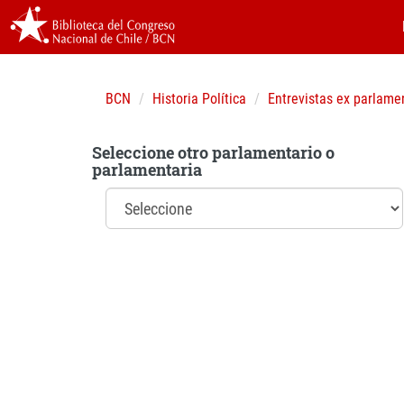
BCN
Historia Política
Entrevistas ex parlame
Seleccione otro parlamentario o
parlamentaria