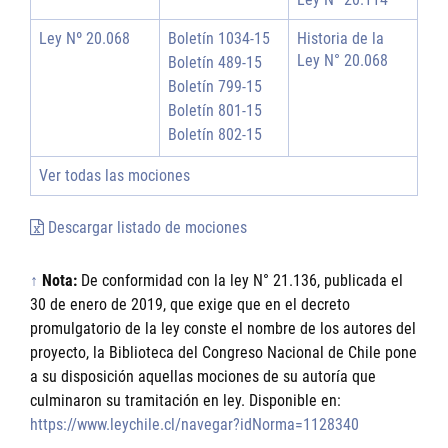
Ley Nº 20.068
Boletín 1034-15
Historia de la
Ley N° 20.068
Boletín 489-15
Boletín 799-15
Boletín 801-15
Boletín 802-15
Ver todas las mociones
Descargar listado de mociones
↑
Nota:
De conformidad con la ley N° 21.136, publicada el
30 de enero de 2019, que exige que en el decreto
promulgatorio de la ley conste el nombre de los autores del
proyecto, la Biblioteca del Congreso Nacional de Chile pone
a su disposición aquellas mociones de su autoría que
culminaron su tramitación en ley. Disponible en:
https://www.leychile.cl/navegar?idNorma=1128340