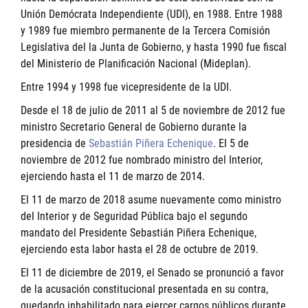
Unión Demócrata Independiente (UDI), en 1988. Entre 1988
y 1989 fue miembro permanente de la Tercera Comisión
Legislativa del la Junta de Gobierno, y hasta 1990 fue fiscal
del Ministerio de Planificación Nacional (Mideplan).
Entre 1994 y 1998 fue vicepresidente de la UDI.
Desde el 18 de julio de 2011 al 5 de noviembre de 2012 fue
ministro Secretario General de Gobierno durante la
presidencia de
Sebastián Piñera Echenique
. El 5 de
noviembre de 2012 fue nombrado ministro del Interior,
ejerciendo hasta el 11 de marzo de 2014.
El 11 de marzo de 2018 asume nuevamente como ministro
del Interior y de Seguridad Pública bajo el segundo
mandato del Presidente Sebastián Piñera Echenique,
ejerciendo esta labor hasta el 28 de octubre de 2019.
El 11 de diciembre de 2019, el Senado se pronunció a favor
de la acusación constitucional presentada en su contra,
quedando inhabilitado para ejercer cargos públicos durante