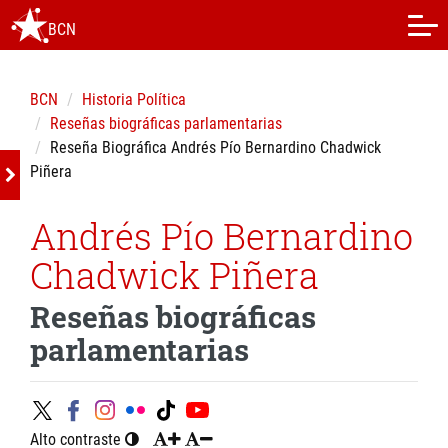
BCN
BCN
Historia Política
Reseñas biográficas parlamentarias
Reseña Biográfica Andrés Pío Bernardino Chadwick
Piñera
Andrés Pío Bernardino
Chadwick Piñera
Reseñas biográficas
parlamentarias
Alto contraste