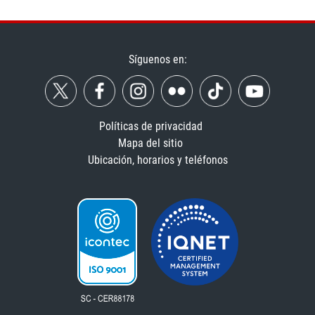
Síguenos en:
Políticas de privacidad
Mapa del sitio
Ubicación, horarios y teléfonos