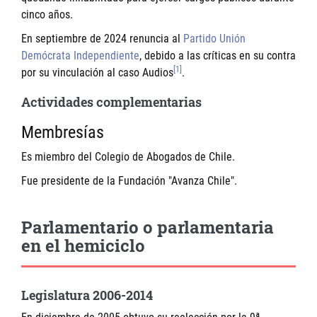
cinco años.
En septiembre de 2024 renuncia al
Partido Unión
Demócrata Independiente
, debido a las críticas en su contra
[1]
por su vinculación al caso Audios
.
Actividades complementarias
Membresías
Es miembro del Colegio de Abogados de Chile.
Fue presidente de la Fundación "Avanza Chile".
Parlamentario o parlamentaria
en el hemiciclo
Legislatura 2006-2014