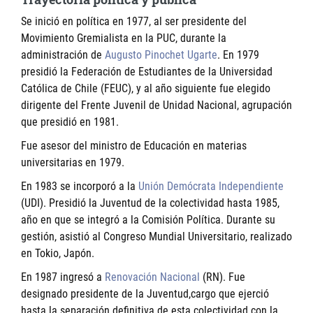
Se inició en política en 1977, al ser presidente del
Movimiento Gremialista en la PUC, durante la
administración de
Augusto Pinochet Ugarte
. En 1979
presidió la Federación de Estudiantes de la Universidad
Católica de Chile (FEUC), y al año siguiente fue elegido
dirigente del Frente Juvenil de Unidad Nacional, agrupación
que presidió en 1981.
Fue asesor del ministro de Educación en materias
universitarias en 1979.
En 1983 se incorporó a la
Unión Demócrata Independiente
(UDI). Presidió la Juventud de la colectividad hasta 1985,
año en que se integró a la Comisión Política. Durante su
gestión, asistió al Congreso Mundial Universitario, realizado
en Tokio, Japón.
En 1987 ingresó a
Renovación Nacional
(RN). Fue
designado presidente de la Juventud,cargo que ejerció
hasta la separación definitiva de esta colectividad con la