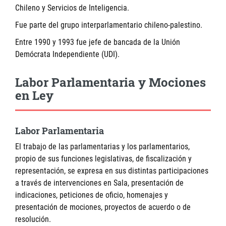
Chileno y Servicios de Inteligencia.
Fue parte del grupo interparlamentario chileno-palestino.
Entre 1990 y 1993 fue jefe de bancada de la Unión
Demócrata Independiente (UDI).
Labor Parlamentaria y Mociones
en Ley
Labor Parlamentaria
El trabajo de las parlamentarias y los parlamentarios,
propio de sus funciones legislativas, de fiscalización y
representación, se expresa en sus distintas participaciones
a través de intervenciones en Sala, presentación de
indicaciones, peticiones de oficio, homenajes y
presentación de mociones, proyectos de acuerdo o de
resolución.