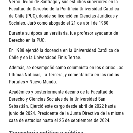
Verbo Divino de Santiago y sus estudios superiores en la
Facultad de Derecho de la Pontificia Universidad Católica
de Chile (PUC), donde se licenció en Ciencias Jurídicas y
Sociales. Juró como abogado el 21 de abril de 1980.
Durante su época universitaria, fue profesor ayudante de
Derecho en la PUC.
En 1988 ejerció la docencia en la Universidad Católica de
Chile y en la Universidad Finis Terrae.
Además, se desempeñó como columnista en los diarios Las
Ultimas Noticias, La Tercera, y comentarista en las radios
Portales y Nuevo Mundo.
Académico y posteriormente decano de la Facultad de
Derecho y Ciencias Sociales de la Universidad San
Sebastián. Ejerció este cargo desde abril de 2022 hasta
junio de 2024. Presidente de la Junta Directiva de la misma
casa de estudios hasta el 25 de septiembre de 2024.
Trayectoria política y pública