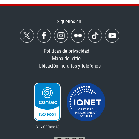
Síguenos en:
Políticas de privacidad
Mapa del sitio
Ubicación, horarios y teléfonos