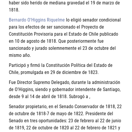
haber sido herido de mediana gravedad el 19 de marzo de
1818.
Bernardo O'Higgins Riquelme
lo eligió senador condicional
para los efectos de ser sancionado el Proyecto de
Constitución Provisoria para el Estado de Chile publicado
en 10 de agosto de 1818. Que posteriormente fue
sancionado y jurado solemnemente el 23 de octubre del
mismo año.
Participó y firmó la Constitución Política del Estado de
Chile, promulgada en 29 de diciembre de 1823.
Fue Director Supremo Delegado, durante la administración
de O'Higgins, siendo y gobernador intendente de Santiago,
desde 9 al 14 de abril de 1818. Subrogó a ,
Senador propietario, en el Senado Conservador de 1818, 22
de octubre de 1818-7 de mayo de 1822. Presidente del
Senado en tres oportunidades: 23 de febrero al 22 de junio
de 1819, 22 de octubre de 1820 al 22 de febrero de 1821 y