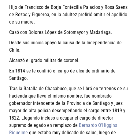
Hijo de Francisco de Borja Fontecilla Palacios y Rosa Saenz
de Rozas y Figueroa, en la adultez prefirió omitir el apellido
de su madre.
Casó con Dolores López de Sotomayor y Madariaga.
Desde sus inicios apoyó la causa de la Independencia de
Chile.
Alcanzó el grado militar de coronel.
En 1814 se le confirió el cargo de alcalde ordinario de
Santiago.
Tras la Batalla de Chacabuco, que se libró en terrenos de su
hacienda que lleva el mismo nombre, fue nombrado
gobernador intendente de la Provincia de Santiago y juez
mayor de alta policía desempeñando el cargo entre 1819 y
1822. Llegando incluso a ocupar el cargo de director
supremo delegado en remplazo de
Bernardo O'Higgins
Riquelme
que estaba muy delicado de salud, luego de