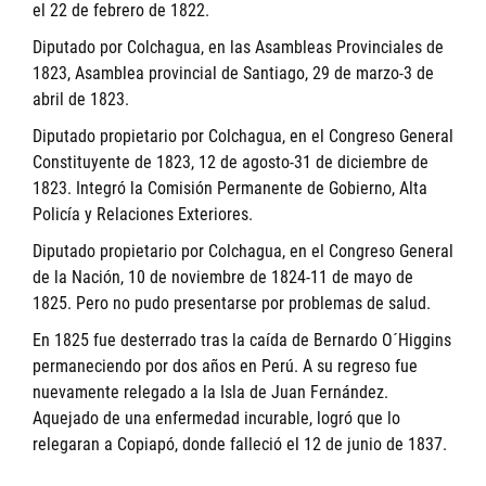
el 22 de febrero de 1822.
Diputado por Colchagua, en las Asambleas Provinciales de
1823, Asamblea provincial de Santiago, 29 de marzo-3 de
abril de 1823.
Diputado propietario por Colchagua, en el Congreso General
Constituyente de 1823, 12 de agosto-31 de diciembre de
1823. Integró la Comisión Permanente de Gobierno, Alta
Policía y Relaciones Exteriores.
Diputado propietario por Colchagua, en el Congreso General
de la Nación, 10 de noviembre de 1824-11 de mayo de
1825. Pero no pudo presentarse por problemas de salud.
En 1825 fue desterrado tras la caída de Bernardo O´Higgins
permaneciendo por dos años en Perú. A su regreso fue
nuevamente relegado a la Isla de Juan Fernández.
Aquejado de una enfermedad incurable, logró que lo
relegaran a Copiapó, donde falleció el 12 de junio de 1837.