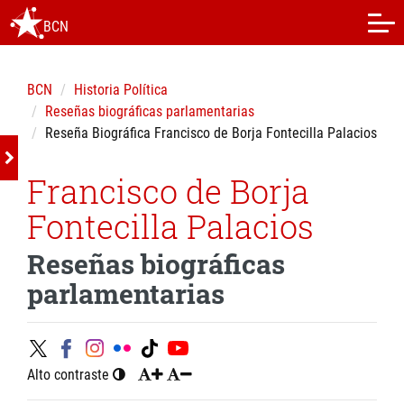
BCN
BCN
Historia Política
Reseñas biográficas parlamentarias
Reseña Biográfica Francisco de Borja Fontecilla Palacios
Francisco de Borja
Fontecilla Palacios
Reseñas biográficas
parlamentarias
Alto contraste