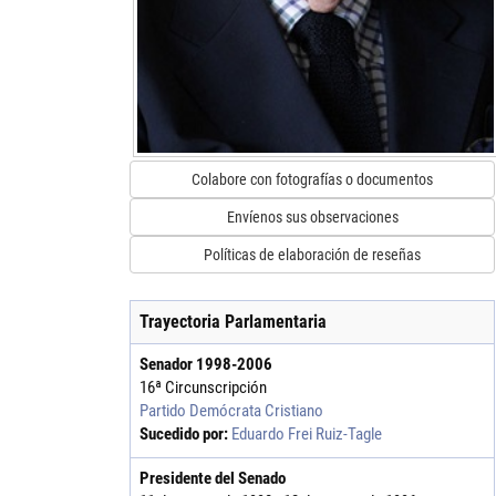
Colabore con fotografías o documentos
Envíenos sus observaciones
Políticas de elaboración de reseñas
Trayectoria Parlamentaria
Senador
1998
-
2006
16ª Circunscripción
Partido Demócrata Cristiano
Sucedido por:
Eduardo Frei Ruiz-Tagle
Presidente del Senado