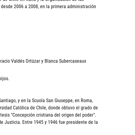
) desde 2006 a 2008, en la primera administración
Horacio Valdés Ortúzar y Blanca Subercaseaux
ijos.
Santiago, y en la Scuola San Giuseppe, en Roma,
ersidad Católica de Chile, donde obtuvo el grado de
 tesis "Concepción cristiana del origen del poder".
 Justicia. Entre 1945 y 1946 fue presidente de la