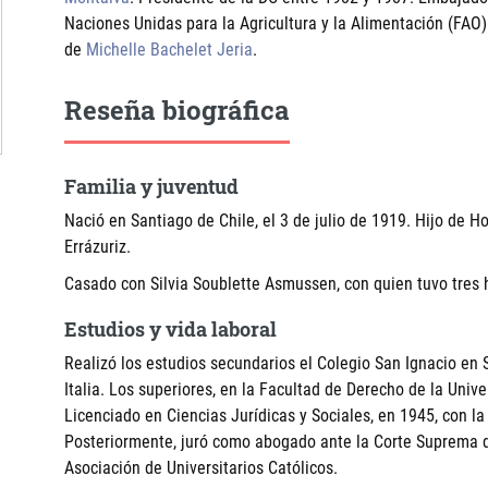
Naciones Unidas para la Agricultura y la Alimentación (FAO
de
Michelle Bachelet Jeria
.
Reseña biográfica
Familia y juventud
Nació en Santiago de Chile, el 3 de julio de 1919. Hijo de 
Errázuriz.
Casado con Silvia Soublette Asmussen, con quien tuvo tres h
Estudios y vida laboral
Realizó los estudios secundarios el Colegio San Ignacio en 
Italia. Los superiores, en la Facultad de Derecho de la Univ
Licenciado en Ciencias Jurídicas y Sociales, en 1945, con la
Posteriormente, juró como abogado ante la Corte Suprema de
Asociación de Universitarios Católicos.