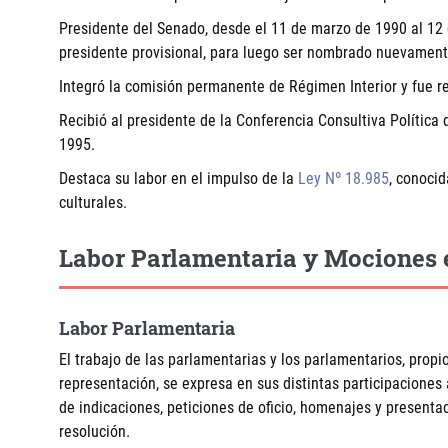
Presidente del Senado, desde el 11 de marzo de 1990 al 1
presidente provisional, para luego ser nombrado nuevament
Integró la comisión permanente de Régimen Interior y fue r
Recibió al presidente de la Conferencia Consultiva Política 
1995.
Destaca su labor en el impulso de la
Ley Nº 18.985
, conoci
culturales.
Labor Parlamentaria y Mociones 
Labor Parlamentaria
El trabajo de las parlamentarias y los parlamentarios, propio
representación, se expresa en sus distintas participaciones
de indicaciones, peticiones de oficio, homenajes y present
resolución.