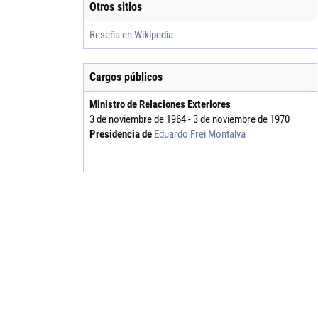
Otros sitios
Reseña en Wikipedia
Cargos públicos
Ministro de Relaciones Exteriores
3 de noviembre de 1964 - 3 de noviembre de 1970
Presidencia de
Eduardo Frei Montalva