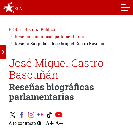
BCN
BCN
Historia Política
Reseñas biográficas parlamentarias
Reseña Biográfica José Miguel Castro Bascuñán
José Miguel Castro
Bascuñán
Reseñas biográficas
parlamentarias
Alto contraste