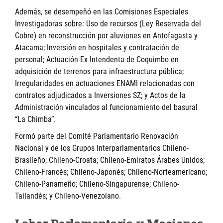
Además, se desempeñó en las Comisiones Especiales
Investigadoras sobre: Uso de recursos (Ley Reservada del
Cobre) en reconstrucción por aluviones en Antofagasta y
Atacama; Inversión en hospitales y contratación de
personal; Actuación Ex Intendenta de Coquimbo en
adquisición de terrenos para infraestructura pública;
Irregularidades en actuaciones ENAMI relacionadas con
contratos adjudicados a Inversiones SZ; y Actos de la
Administración vinculados al funcionamiento del basural
“La Chimba”.
Formó parte del Comité Parlamentario Renovación
Nacional y de los Grupos Interparlamentarios Chileno-
Brasileño; Chileno-Croata; Chileno-Emiratos Árabes Unidos;
Chileno-Francés; Chileno-Japonés; Chileno-Norteamericano;
Chileno-Panameño; Chileno-Singapurense; Chileno-
Tailandés; y Chileno-Venezolano.