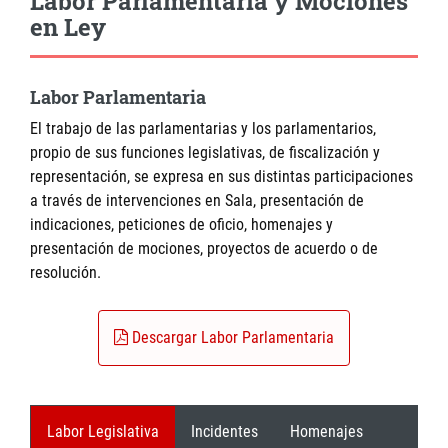
Labor Parlamentaria y Mociones
en Ley
Labor Parlamentaria
El trabajo de las parlamentarias y los parlamentarios,
propio de sus funciones legislativas, de fiscalización y
representación, se expresa en sus distintas participaciones
a través de intervenciones en Sala, presentación de
indicaciones, peticiones de oficio, homenajes y
presentación de mociones, proyectos de acuerdo o de
resolución.
Descargar Labor Parlamentaria
Labor Legislativa
Incidentes
Homenajes