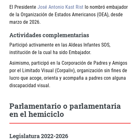
El Presidente
José Antonio Kast Rist
lo nombró embajador
de la Organización de Estados Americanos (OEA), desde
marzo de 2026.
Actividades complementarias
Participó activamente en las Aldeas Infantes SOS,
institución de la cual ha sido Embajador.
Asimismo, participó en la Corporación de Padres y Amigos
por el Limitado Visual (Corpaliv), organización sin fines de
lucro que acoge, orienta y acompaña a padres con alguna
discapacidad visual.
Parlamentario o parlamentaria
en el hemiciclo
Legislatura 2022-2026