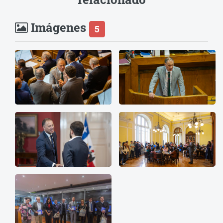
Imágenes
5