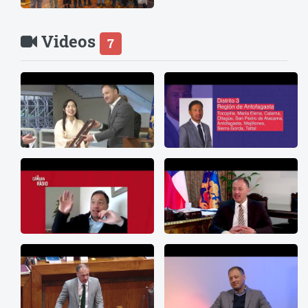
Videos
7