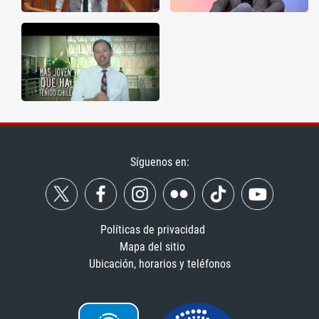
Síguenos en:
Políticas de privacidad
Mapa del sitio
Ubicación, horarios y teléfonos