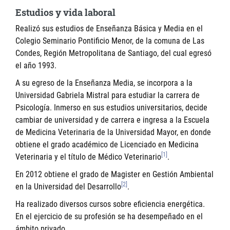
Estudios y vida laboral
Realizó sus estudios de Enseñanza Básica y Media en el
Colegio Seminario Pontificio Menor, de la comuna de Las
Condes, Región Metropolitana de Santiago, del cual egresó
el año 1993.
A su egreso de la Enseñanza Media, se incorpora a la
Universidad Gabriela Mistral para estudiar la carrera de
Psicología. Inmerso en sus estudios universitarios, decide
cambiar de universidad y de carrera e ingresa a la Escuela
de Medicina Veterinaria de la Universidad Mayor, en donde
obtiene el grado académico de Licenciado en Medicina
[1]
Veterinaria y el título de Médico Veterinario
.
En 2012 obtiene el grado de Magister en Gestión Ambiental
[2]
en la Universidad del Desarrollo
.
Ha realizado diversos cursos sobre eficiencia energética.
En el ejercicio de su profesión se ha desempeñado en el
ámbito privado.