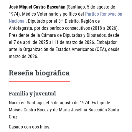
José Miguel Castro Bascuñán
(Santiago, 5 de agosto de
1974). Médico Veterinario y político del
Partido Renovación
er
Nacional
. Diputado por el 3
Distrito, Región de
Antofagasta, por dos período consecutivos (2018 a 2026).
Presidente de la Cámara de Diputadas y Diputados, desde
el 7 de abril de 2025 al 11 de marzo de 2026. Embajador
ante la Organización de Estados Americanos (OEA), desde
marzo de 2026.
Reseña biográfica
Familia y juventud
Nació en Santiago, el 5 de agosto de 1974. Es hijo de
Moisés Castro Bocaz y de María Josefina Bascuñán Santa
Cruz.
Casado con dos hijos.