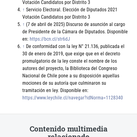
Votación Candidatos por Distrito 3
↑
Servicio Electoral. Elección de Diputados 2021
Votación Candidatos por Distrito 3
↑
(7 de abril de 2025) Discurso de asunción al cargo
de Presidente de la Cámara de Diputados. Disponible
en:
https://bcn.cl/str6dJ
↑
De conformidad con la ley N° 21.136, publicada el
30 de enero de 2019, que exige que en el decreto
promulgatorio de la ley conste el nombre de los
autores del proyecto, la Biblioteca del Congreso
Nacional de Chile pone a su disposición aquellas
mociones de su autoría que culminaron su
tramitación en ley. Disponible en:
https://www.leychile.cl/navegar?idNorma=1128340
Contenido multimedia
relacionado