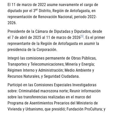
El 11 de marzo de 2022 asume nuevamente el cargo de
er
diputado por el 3
Distrito, Región de Antofagasta, en
representación de Renovación Nacional, periodo 2022-
2026.
Presidente de la Cámara de Diputadas y Diputados, desde
[5]
el 7 de abril de 2025 al 11 de marzo de 2026
. Es el primer
representante de la Región de Antofagasta en asumir la
presidencia de la Corporación.
Integró las comisiones permanente de Obras Públicas,
Transportes y Telecomunicaciones; Minería y Energía;
Régimen Interno y Administración; Medio Ambiente y
Recursos Naturales, y Seguridad Ciudadana.
Participó en las Comisiones Especiales Investigadoras
sobre: Criminalidad macrozona norte; Reunir información
sobre las transferencias realizadas en el marco del
Programa de Asentimientos Precarios del Ministerio de
Vivienda y Urbanismo, que presidió; Fundación ProCultura; y