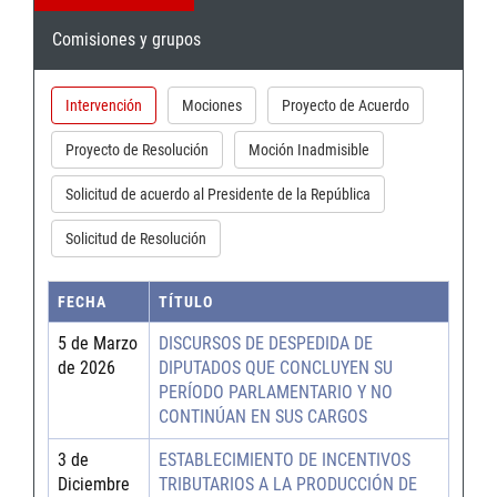
Comisiones y grupos
Intervención
Mociones
Proyecto de Acuerdo
Proyecto de Resolución
Moción Inadmisible
Solicitud de acuerdo al Presidente de la República
Solicitud de Resolución
FECHA
TÍTULO
5 de Marzo
DISCURSOS DE DESPEDIDA DE
de 2026
DIPUTADOS QUE CONCLUYEN SU
PERÍODO PARLAMENTARIO Y NO
CONTINÚAN EN SUS CARGOS
3 de
ESTABLECIMIENTO DE INCENTIVOS
Diciembre
TRIBUTARIOS A LA PRODUCCIÓN DE