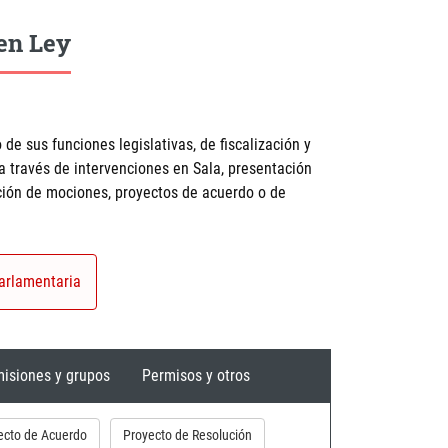
en Ley
 de sus funciones legislativas, de fiscalización y
 a través de intervenciones en Sala, presentación
ación de mociones, proyectos de acuerdo o de
arlamentaria
isiones y grupos
Permisos y otros
ecto de Acuerdo
Proyecto de Resolución