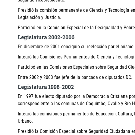
Presidió la comisión permanente de Ciencia y Tecnología ent
Legislación y Justicia.
Participó en la Comisión Especial de la Desigualdad y Pobre
Legislatura 2002-2006
En diciembre de 2001 consiguió su reelección por el mismo D
Integró las Comisiones Permanentes de Ciencia y Tecnologí
Participó en las Comisiones Especiales sobre Seguridad Ciu
Entre 2002 y 2003 fue jefe de la bancada de diputados DC.
Legislatura 1998-2002
En 1997 fue electo diputado por la Democracia Cristiana por
correspondiente a las comunas de Coquimbo, Ovalle y Río H
Integró las comisiones permanentes de Educación, Cultura, 
Urbano.
Presidió la Comisión Especial sobre Seguridad Ciudadana e