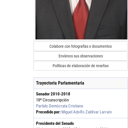
Colabore con fotografías o documentos
Envíenos sus observaciones
Políticas de elaboración de reseñas
Trayectoria Parlamentaria
Senador
2010
-
2018
18ª Circunscripción
Partido Demócrata Cristiano
Precedido por:
Miguel Adolfo Zaldívar Larraín
Presidente del Senado