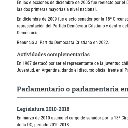
En las elecciones de diciembre de 2005 fue reelecto por el 
las dos primeras mayorías a nivel nacional.
En diciembre de 2009 fue electo senador por la 18ª Circunsc
representación del Partido Demócrata Cristiano y dentro d
Democracia.
Renunció al Partido Demócrata Cristiano en 2022.
Actividades complementarias
En 1987 destacó por ser el representante de la juventud chi
Juventud, en Argentina, dando el discurso oficial frente al P
Parlamentario o parlamentaria en
Legislatura 2010-2018
En marzo de 2010 asume el cargo de senador por la 18ª Circ
de la DC, periodo 2010-2018.