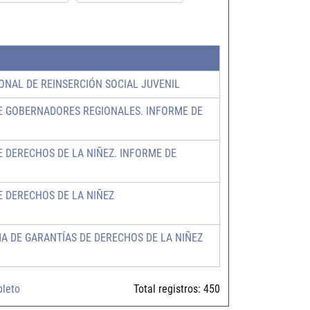
ONAL DE REINSERCIÓN SOCIAL JUVENIL
E GOBERNADORES REGIONALES. INFORME DE
E DERECHOS DE LA NIÑEZ. INFORME DE
E DERECHOS DE LA NIÑEZ
A DE GARANTÍAS DE DERECHOS DE LA NIÑEZ
pleto
Total registros:
450