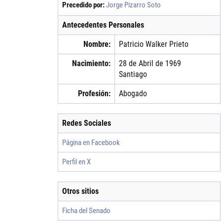
Precedido por:
Jorge Pizarro Soto
Antecedentes Personales
Nombre:
Patricio
Walker
Prieto
Nacimiento:
28 de Abril de 1969
Santiago
Profesión:
Abogado
Redes Sociales
Página en Facebook
Perfil en X
Otros sitios
Ficha del Senado