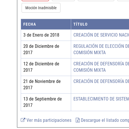
Moción Inadmisible
FECHA
TÍTULO
3 de Enero de 2018
CREACIÓN DE SERVICIO NACI
20 de Diciembre de
REGULACIÓN DE ELECCIÓN D
2017
COMISIÓN MIXTA
12 de Diciembre de
CREACIÓN DE DEFENSORÍA D
2017
COMISIÓN MIXTA
21 de Noviembre de
CREACIÓN DE DEFENSORÍA D
2017
13 de Septiembre de
ESTABLECIMIENTO DE SISTEM
2017
Ver más participaciones
Descargue el listado com