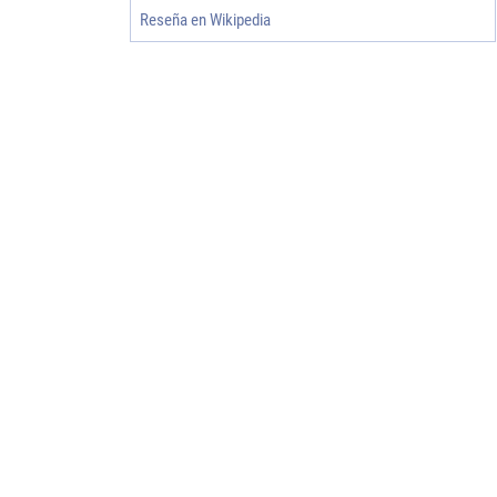
Reseña en Wikipedia