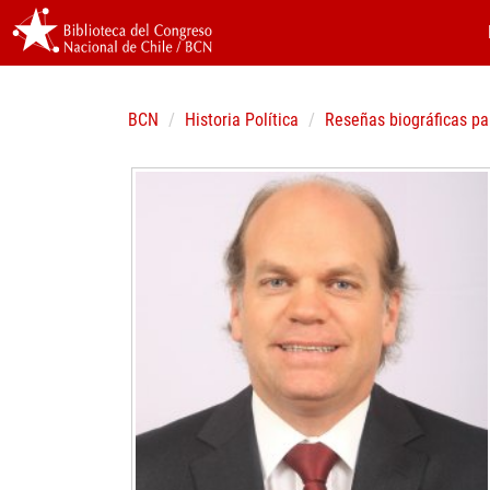
BCN
Historia Política
Reseñas biográficas pa