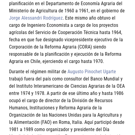
planificación en el Departamento de Economía Agraria del
Ministerio de Agricultura de 1960 a 1961, en el gobierno de
Jorge Alessandri Rodríguez
. Este mismo año obtuvo el
cargo de Ingeniero Economista a cargo de los proyectos
agrícolas del Servicio de Cooperación Técnica hasta 1964,
fecha en que fue designado vicepresidente ejecutivo de la
Corporación de la Reforma Agraria (CORA) siendo
responsable de la planificación y ejecución de la Reforma
Agraria en Chile, ejerciendo el cargo hasta 1970.
Durante el régimen militar de
Augusto Pinochet Ugarte
trabajó fuera del país como consultor del Banco Mundial y
del Instituto Interamericano de Ciencias Agrarias de la OEA
entre 1974 y 1978. A partir de ese último año y hasta 1986
ocupó el cargo de director de la División de Recursos
Humanos, Instituciones y Reforma Agraria de la
Organización de las Naciones Unidas para la Agricultura y
la Alimentación (FAO) en Roma, Italia. Aquí participó desde
1981 a 1989 como organizador y presidente del Día