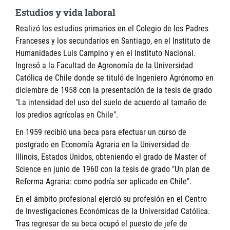
Estudios y vida laboral
Realizó los estudios primarios en el Colegio de los Padres
Franceses y los secundarios en Santiago, en el Instituto de
Humanidades Luis Campino y en el Instituto Nacional.
Ingresó a la Facultad de Agronomía de la Universidad
Católica de Chile donde se tituló de Ingeniero Agrónomo en
diciembre de 1958 con la presentación de la tesis de grado
"La intensidad del uso del suelo de acuerdo al tamaño de
los predios agrícolas en Chile".
En 1959 recibió una beca para efectuar un curso de
postgrado en Economía Agraria en la Universidad de
Illinois, Estados Unidos, obteniendo el grado de Master of
Science en junio de 1960 con la tesis de grado "Un plan de
Reforma Agraria: como podría ser aplicado en Chile".
En el ámbito profesional ejerció su profesión en el Centro
de Investigaciones Económicas de la Universidad Católica.
Tras regresar de su beca ocupó el puesto de jefe de