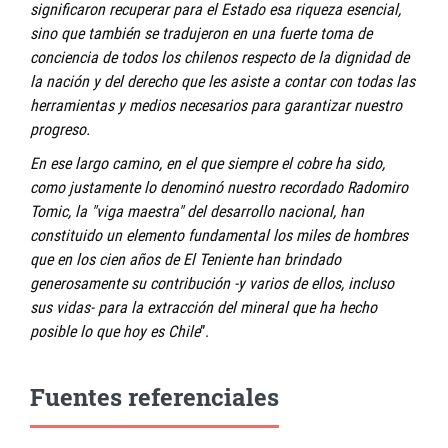
significaron recuperar para el Estado esa riqueza esencial,
sino que también se tradujeron en una fuerte toma de
conciencia de todos los chilenos respecto de la dignidad de
la nación y del derecho que les asiste a contar con todas las
herramientas y medios necesarios para garantizar nuestro
progreso.
En ese largo camino, en el que siempre el cobre ha sido,
como justamente lo denominó nuestro recordado Radomiro
Tomic, la "viga maestra" del desarrollo nacional, han
constituido un elemento fundamental los miles de hombres
que en los cien años de El Teniente han brindado
generosamente su contribución -y varios de ellos, incluso
sus vidas- para la extracción del mineral que ha hecho
posible lo que hoy es Chile
”.
Fuentes referenciales