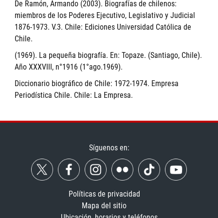
De Ramón, Armando (2003). Biografías de chilenos:
miembros de los Poderes Ejecutivo, Legislativo y Judicial
1876-1973. V.3. Chile: Ediciones Universidad Católica de
Chile.
(1969). La pequeña biografía. En: Topaze. (Santiago, Chile).
Año XXXVIII, n°1916 (1°ago.1969).
Diccionario biográfico de Chile: 1972-1974. Empresa
Periodística Chile. Chile: La Empresa.
Síguenos en:
Políticas de privacidad
Mapa del sitio
Ubicación, horarios y teléfonos