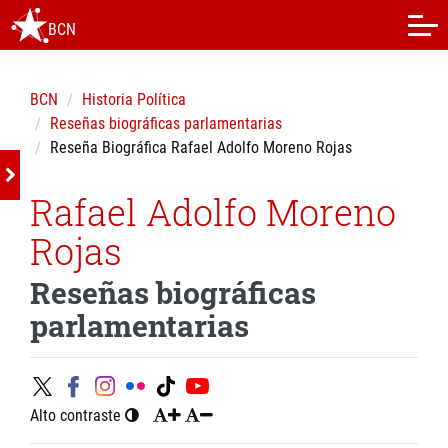
BCN
BCN
Historia Política
Reseñas biográficas parlamentarias
Reseña Biográfica Rafael Adolfo Moreno Rojas
Rafael Adolfo Moreno
Rojas
Reseñas biográficas
parlamentarias
Alto contraste