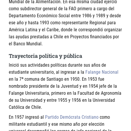
Mundial de la Alimentación. En esa misma ciudad ejerció
como subdirector general de la FAO primero a cargo del
Departamento Económico Social entre 1986 y 1989 y desde
ese año y hasta 1993 como representante Regional para
América Latina y el Caribe, donde le correspondió organizar
las ayudas prestadas a Chile en Proyectos financiados por
el Banco Mundial.
Trayectoria política y pública
Inició sus actividades políticas durante sus años de
estudiante universitario, al ingresar a la
Falange Nacional
en la 7ª comuna de Santiago en 1950. En 1953 fue
nombrado presidente de la Juventud y en 1954 jefe de la
Falange Universitaria, primero en la Facultad de Agronomía
de su Universidad y entre 1955 y 1956 en la Universidad
Católica de Chile.
En 1957 ingresó al
Partido Demócrata Cristiano
como
militante estudiantil y ese mismo año por elección