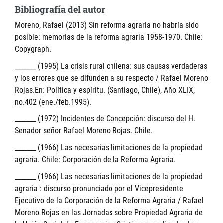
Bibliografía del autor
Moreno, Rafael (2013) Sin reforma agraria no habría sido
posible: memorias de la reforma agraria 1958-1970. Chile:
Copygraph.
_______ (1995) La crisis rural chilena: sus causas verdaderas
y los errores que se difunden a su respecto / Rafael Moreno
Rojas.En: Política y espíritu. (Santiago, Chile), Año XLIX,
no.402 (ene./feb.1995).
_______ (1972) Incidentes de Concepción: discurso del H.
Senador señor Rafael Moreno Rojas. Chile.
_______ (1966) Las necesarias limitaciones de la propiedad
agraria. Chile: Corporación de la Reforma Agraria.
_______ (1966) Las necesarias limitaciones de la propiedad
agraria : discurso pronunciado por el Vicepresidente
Ejecutivo de la Corporación de la Reforma Agraria / Rafael
Moreno Rojas en las Jornadas sobre Propiedad Agraria de