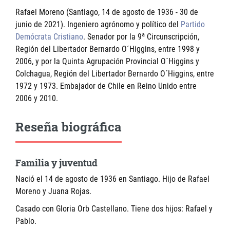
Rafael Moreno (Santiago, 14 de agosto de 1936 - 30 de
junio de 2021). Ingeniero agrónomo y político del
Partido
Demócrata Cristiano
. Senador por la 9ª Circunscripción,
Región del Libertador Bernardo O´Higgins, entre 1998 y
2006, y por la Quinta Agrupación Provincial O´Higgins y
Colchagua, Región del Libertador Bernardo O´Higgins, entre
1972 y 1973. Embajador de Chile en Reino Unido entre
2006 y 2010.
Reseña biográfica
Familia y juventud
Nació el 14 de agosto de 1936 en Santiago. Hijo de Rafael
Moreno y Juana Rojas.
Casado con Gloria Orb Castellano. Tiene dos hijos: Rafael y
Pablo.