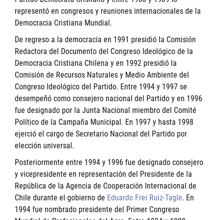
representó en congresos y reuniones internacionales de la
Democracia Cristiana Mundial.
De regreso a la democracia en 1991 presidió la Comisión
Redactora del Documento del Congreso Ideológico de la
Democracia Cristiana Chilena y en 1992 presidió la
Comisión de Recursos Naturales y Medio Ambiente del
Congreso Ideológico del Partido. Entre 1994 y 1997 se
desempeñó como consejero nacional del Partido y en 1996
fue designado por la Junta Nacional miembro del Comité
Político de la Campaña Municipal. En 1997 y hasta 1998
ejerció el cargo de Secretario Nacional del Partido por
elección universal.
Posteriormente entre 1994 y 1996 fue designado consejero
y vicepresidente en representación del Presidente de la
República de la Agencia de Cooperación Internacional de
Chile durante el gobierno de
Eduardo Frei Ruiz-Tagle
. En
1994 fue nombrado presidente del Primer Congreso