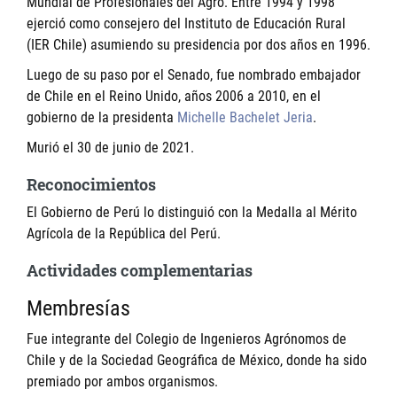
Mundial de Profesionales del Agro. Entre 1994 y 1998
ejerció como consejero del Instituto de Educación Rural
(IER Chile) asumiendo su presidencia por dos años en 1996.
Luego de su paso por el Senado, fue nombrado embajador
de Chile en el Reino Unido, años 2006 a 2010, en el
gobierno de la presidenta
Michelle Bachelet Jeria
.
Murió el 30 de junio de 2021.
Reconocimientos
El Gobierno de Perú lo distinguió con la Medalla al Mérito
Agrícola de la República del Perú.
Actividades complementarias
Membresías
Fue integrante del Colegio de Ingenieros Agrónomos de
Chile y de la Sociedad Geográfica de México, donde ha sido
premiado por ambos organismos.