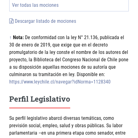
Ver todas las mociones
Descargar listado de mociones
↑
Nota:
De conformidad con la ley N° 21.136, publicada el
30 de enero de 2019, que exige que en el decreto
promulgatorio de la ley conste el nombre de los autores del
proyecto, la Biblioteca del Congreso Nacional de Chile pone
a su disposición aquellas mociones de su autoría que
culminaron su tramitación en ley. Disponible en:
https://www.leychile.cl/navegar?idNorma=1128340
Perfil Legislativo
Su perfil legislativo abarcó diversas temáticas, como
previsión social, empleo, salud y obras públicas. Su labor
parlamentaria –en una primera etapa como senador, entre