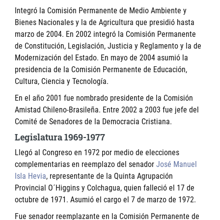
Integró la Comisión Permanente de Medio Ambiente y
Bienes Nacionales y la de Agricultura que presidió hasta
marzo de 2004. En 2002 integró la Comisión Permanente
de Constitución, Legislación, Justicia y Reglamento y la de
Modernización del Estado. En mayo de 2004 asumió la
presidencia de la Comisión Permanente de Educación,
Cultura, Ciencia y Tecnología.
En el año 2001 fue nombrado presidente de la Comisión
Amistad Chileno-Brasileña. Entre 2002 a 2003 fue jefe del
Comité de Senadores de la Democracia Cristiana.
Legislatura 1969-1977
Llegó al Congreso en 1972 por medio de elecciones
complementarias en reemplazo del senador
José Manuel
Isla Hevia
, representante de la Quinta Agrupación
Provincial O´Higgins y Colchagua, quien falleció el 17 de
octubre de 1971. Asumió el cargo el 7 de marzo de 1972.
Fue senador reemplazante en la Comisión Permanente de