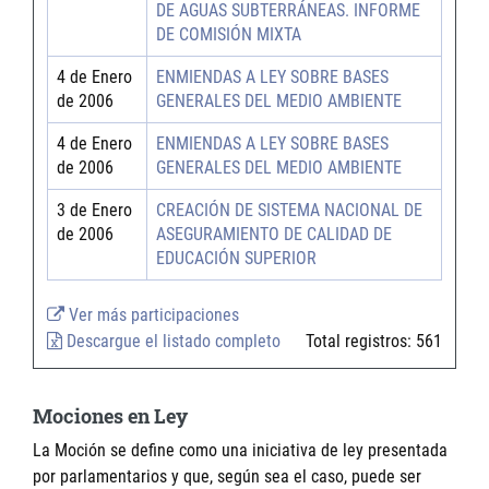
DE AGUAS SUBTERRÁNEAS. INFORME
DE COMISIÓN MIXTA
4 de Enero
ENMIENDAS A LEY SOBRE BASES
de 2006
GENERALES DEL MEDIO AMBIENTE
4 de Enero
ENMIENDAS A LEY SOBRE BASES
de 2006
GENERALES DEL MEDIO AMBIENTE
3 de Enero
CREACIÓN DE SISTEMA NACIONAL DE
de 2006
ASEGURAMIENTO DE CALIDAD DE
EDUCACIÓN SUPERIOR
Ver más participaciones
Descargue el listado completo
Total registros:
561
Mociones en Ley
La Moción se define como una iniciativa de ley presentada
por parlamentarios y que, según sea el caso, puede ser