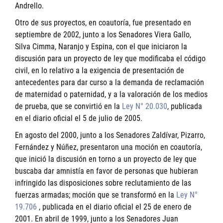
Andrello.
Otro de sus proyectos, en coautoría, fue presentado en
septiembre de 2002, junto a los Senadores Viera Gallo,
Silva Cimma, Naranjo y Espina, con el que iniciaron la
discusión para un proyecto de ley que modificaba el código
civil, en lo relativo a la exigencia de presentación de
antecedentes para dar curso a la demanda de reclamación
de maternidad o paternidad, y a la valoración de los medios
de prueba, que se convirtió en la
Ley N° 20.030
, publicada
en el diario oficial el 5 de julio de 2005.
En agosto del 2000, junto a los Senadores Zaldívar, Pizarro,
Fernández y Núñez, presentaron una moción en coautoría,
que inició la discusión en torno a un proyecto de ley que
buscaba dar amnistía en favor de personas que hubieran
infringido las disposiciones sobre reclutamiento de las
fuerzas armadas; moción que se transformó en la
Ley N°
19.706
, publicada en el diario oficial el 25 de enero de
2001. En abril de 1999, junto a los Senadores Juan