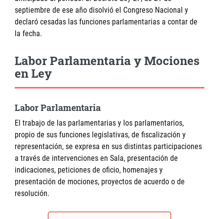
septiembre de ese año disolvió el Congreso Nacional y
declaró cesadas las funciones parlamentarias a contar de
la fecha.
Labor Parlamentaria y Mociones
en Ley
Labor Parlamentaria
El trabajo de las parlamentarias y los parlamentarios,
propio de sus funciones legislativas, de fiscalización y
representación, se expresa en sus distintas participaciones
a través de intervenciones en Sala, presentación de
indicaciones, peticiones de oficio, homenajes y
presentación de mociones, proyectos de acuerdo o de
resolución.