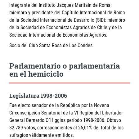
Integrante del Instituto Jacques Maritain de Roma;
miembro y presidente del Capítulo Internacional de Roma
de la Sociedad Internacional de Desarrollo (SID); miembro
de la Sociedad de Economistas Agrarios de Chile y de la
Sociedad Internacional de Economistas Agrarios.
Socio del Club Santa Rosa de Las Condes.
Parlamentario o parlamentaria
en el hemiciclo
Legislatura 1998-2006
Fue electo senador de la República por la Novena
Circunscripción Senatorial de la VI Región del Libertador
General Bernardo O´Higgins período 1998-2006. Obtuvo
82.789 votos, correspondientes al 25,01% del total de los
sufragios válidamente emitidos.