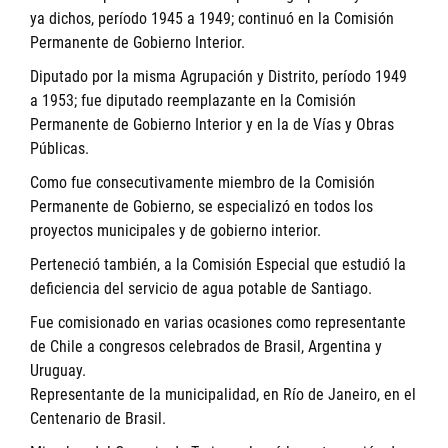
ya dichos, período 1945 a 1949; continuó en la Comisión
Permanente de Gobierno Interior.
Diputado por la misma Agrupación y Distrito, período 1949
a 1953; fue diputado reemplazante en la Comisión
Permanente de Gobierno Interior y en la de Vías y Obras
Públicas.
Como fue consecutivamente miembro de la Comisión
Permanente de Gobierno, se especializó en todos los
proyectos municipales y de gobierno interior.
Perteneció también, a la Comisión Especial que estudió la
deficiencia del servicio de agua potable de Santiago.
Fue comisionado en varias ocasiones como representante
de Chile a congresos celebrados de Brasil, Argentina y
Uruguay.
Representante de la municipalidad, en Río de Janeiro, en el
Centenario de Brasil.