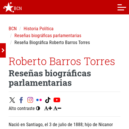
BCN
BCN
Historia Política
Reseñas biográficas parlamentarias
Reseña Biográfica Roberto Barros Torres
Roberto Barros Torres
Reseñas biográficas
parlamentarias
Alto contraste
Nació en Santiago, el 3 de julio de 1888; hijo de Nicanor