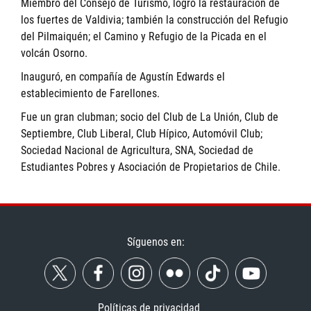
Miembro del Consejo de Turismo, logró la restauración de
los fuertes de Valdivia; también la construcción del Refugio
del Pilmaiquén; el Camino y Refugio de la Picada en el
volcán Osorno.
Inauguró, en compañía de Agustín Edwards el
establecimiento de Farellones.
Fue un gran clubman; socio del Club de La Unión, Club de
Septiembre, Club Liberal, Club Hípico, Automóvil Club;
Sociedad Nacional de Agricultura, SNA, Sociedad de
Estudiantes Pobres y Asociación de Propietarios de Chile.
Síguenos en:
Políticas de privacidad