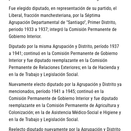
Fue elegido diputado, en representación de su partido, el
Liberal, fracción manchesteriana, por la Séptima
Agrupación Departamental de "Santiago", Primer Distrito,
periodo 1933 a 1937; integró la Comisión Permanente de
Gobierno Interior.
Diputado por la misma Agrupación y Distrito, período 1937
a 1941; continuó en la Comisión Permanente de Gobierno
Interior y fue diputado reemplazante en la Comisión
Permanente de Relaciones Exteriores; en la de Hacienda y
en la de Trabajo y Legislación Social.
Nuevamente electo diputado por la Agrupación y Distrito ya
mencionados, período 1941 a 1945; continuó en la
Comisión Permanente de Gobierno Interior y fue diputado
reemplazante en la Comisión Permanente de Agricultura y
Colonización; en la de Asistencia Médico-Social e Higiene y
en la de Trabajo y Legislación Social.
Reelecto diputado nuevamente por la Agrupación y Distrito