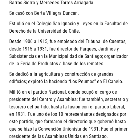
Barros Sierra y Mercedes Torres Arriagada.
Se casó con Berta Villagra Duncan.
Estudió en el Colegio San Ignacio y Leyes en la Facultad de
Derecho de la Universidad de Chile.
Desde 1906 a 1915, fue empleado del Tribunal de Cuentas;
desde 1915 a 1931, fue director de Parques, Jardines y
Subsistencias en la Municipalidad de Santiago; organizador
de la Feria de Productos a base de los remates.
Se dedicó a la agricultura y construcción de grandes
edificios; explotó la hacienda “Los Peumos” en El Canelo.
Militó en el partido Nacional, donde ocupó el cargo de
presidente del Centro y Asamblea; fue también, secretario y
tesorero del partido, hasta la fusión con el partido Liberal,
en 1931. Fue uno de los 10 representantes designados por
este partido, que formaron el directorio que gobernó hasta
que se hizo la Convención Unionista de 1931. Fue el primer
presidente de las Asambleas Unidas en Santiago.