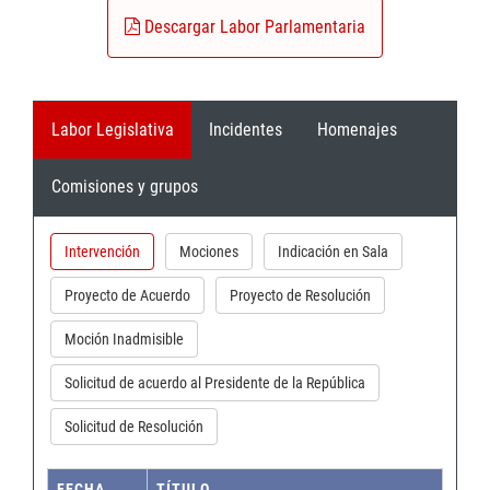
Descargar Labor Parlamentaria
Labor Legislativa
Incidentes
Homenajes
Comisiones y grupos
Intervención
Mociones
Indicación en Sala
Proyecto de Acuerdo
Proyecto de Resolución
Moción Inadmisible
Solicitud de acuerdo al Presidente de la República
Solicitud de Resolución
FECHA
TÍTULO