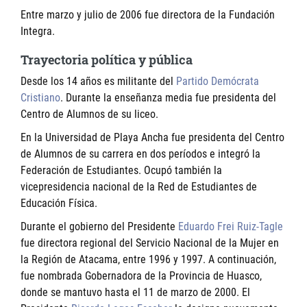
Entre marzo y julio de 2006 fue directora de la Fundación
Integra.
Trayectoria política y pública
Desde los 14 años es militante del
Partido Demócrata
Cristiano
. Durante la enseñanza media fue presidenta del
Centro de Alumnos de su liceo.
En la Universidad de Playa Ancha fue presidenta del Centro
de Alumnos de su carrera en dos períodos e integró la
Federación de Estudiantes. Ocupó también la
vicepresidencia nacional de la Red de Estudiantes de
Educación Física.
Durante el gobierno del Presidente
Eduardo Frei Ruiz-Tagle
fue directora regional del Servicio Nacional de la Mujer en
la Región de Atacama, entre 1996 y 1997. A continuación,
fue nombrada Gobernadora de la Provincia de Huasco,
donde se mantuvo hasta el 11 de marzo de 2000. El