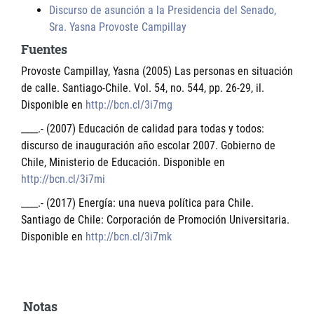
Discurso de asunción a la Presidencia del Senado,
Sra. Yasna Provoste Campillay
Fuentes
Provoste Campillay, Yasna (2005) Las personas en situación
de calle. Santiago-Chile. Vol. 54, no. 544, pp. 26-29, il.
Disponible en
http://bcn.cl/3i7mg
____.- (2007) Educación de calidad para todas y todos:
discurso de inauguración año escolar 2007. Gobierno de
Chile, Ministerio de Educación. Disponible en
http://bcn.cl/3i7mi
____.- (2017) Energía: una nueva política para Chile.
Santiago de Chile: Corporación de Promoción Universitaria.
Disponible en
http://bcn.cl/3i7mk
Notas