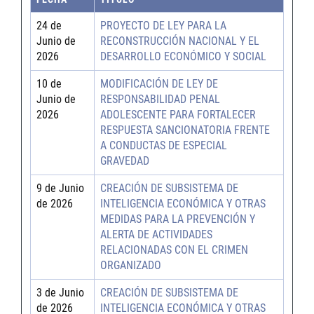
24 de
PROYECTO DE LEY PARA LA
Junio de
RECONSTRUCCIÓN NACIONAL Y EL
2026
DESARROLLO ECONÓMICO Y SOCIAL
10 de
MODIFICACIÓN DE LEY DE
Junio de
RESPONSABILIDAD PENAL
2026
ADOLESCENTE PARA FORTALECER
RESPUESTA SANCIONATORIA FRENTE
A CONDUCTAS DE ESPECIAL
GRAVEDAD
9 de Junio
CREACIÓN DE SUBSISTEMA DE
de 2026
INTELIGENCIA ECONÓMICA Y OTRAS
MEDIDAS PARA LA PREVENCIÓN Y
ALERTA DE ACTIVIDADES
RELACIONADAS CON EL CRIMEN
ORGANIZADO
3 de Junio
CREACIÓN DE SUBSISTEMA DE
de 2026
INTELIGENCIA ECONÓMICA Y OTRAS