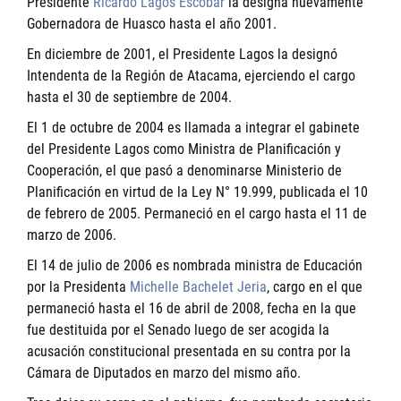
Presidente
Ricardo Lagos Escobar
la designa nuevamente
Gobernadora de Huasco hasta el año 2001.
En diciembre de 2001, el Presidente Lagos la designó
Intendenta de la Región de Atacama, ejerciendo el cargo
hasta el 30 de septiembre de 2004.
El 1 de octubre de 2004 es llamada a integrar el gabinete
del Presidente Lagos como Ministra de Planificación y
Cooperación, el que pasó a denominarse Ministerio de
Planificación en virtud de la Ley N° 19.999, publicada el 10
de febrero de 2005. Permaneció en el cargo hasta el 11 de
marzo de 2006.
El 14 de julio de 2006 es nombrada ministra de Educación
por la Presidenta
Michelle Bachelet Jeria
, cargo en el que
permaneció hasta el 16 de abril de 2008, fecha en la que
fue destituida por el Senado luego de ser acogida la
acusación constitucional presentada en su contra por la
Cámara de Diputados en marzo del mismo año.