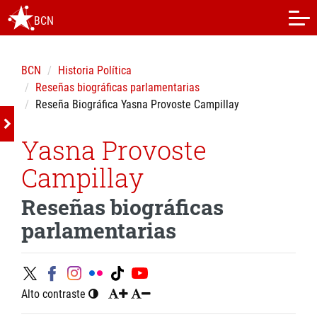
BCN
BCN
Historia Política
Reseñas biográficas parlamentarias
Reseña Biográfica Yasna Provoste Campillay
Yasna Provoste
Campillay
Reseñas biográficas
parlamentarias
Alto contraste