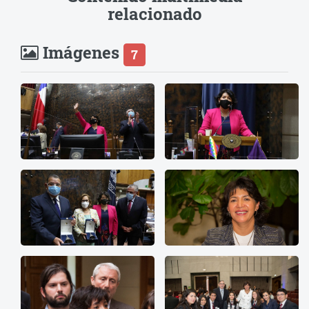
relacionado
Imágenes
7