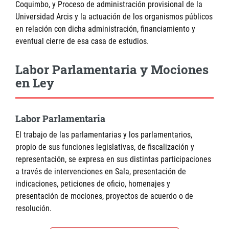
Coquimbo, y Proceso de administración provisional de la
Universidad Arcis y la actuación de los organismos públicos
en relación con dicha administración, financiamiento y
eventual cierre de esa casa de estudios.
Labor Parlamentaria y Mociones
en Ley
Labor Parlamentaria
El trabajo de las parlamentarias y los parlamentarios,
propio de sus funciones legislativas, de fiscalización y
representación, se expresa en sus distintas participaciones
a través de intervenciones en Sala, presentación de
indicaciones, peticiones de oficio, homenajes y
presentación de mociones, proyectos de acuerdo o de
resolución.