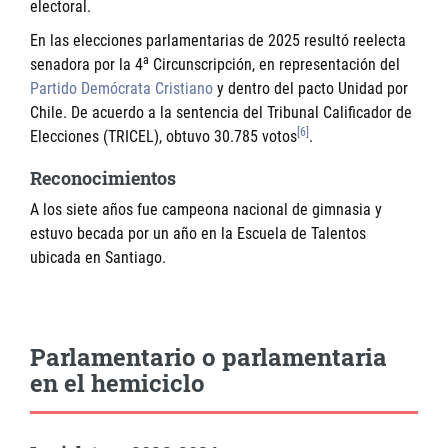
electoral.
En las elecciones parlamentarias de 2025 resultó reelecta
a
senadora por la 4
Circunscripción, en representación del
Partido Demócrata Cristiano
y dentro del pacto Unidad por
Chile. De acuerdo a la sentencia del Tribunal Calificador de
[6]
Elecciones (TRICEL), obtuvo 30.785 votos
.
Reconocimientos
A los siete años fue campeona nacional de gimnasia y
estuvo becada por un año en la Escuela de Talentos
ubicada en Santiago.
Parlamentario o parlamentaria
en el hemiciclo