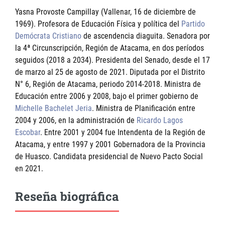
Yasna Provoste Campillay (Vallenar, 16 de diciembre de
1969). Profesora de Educación Física y política del
Partido
Demócrata Cristiano
de ascendencia diaguita. Senadora por
la 4ª Circunscripción, Región de Atacama, en dos períodos
seguidos (2018 a 2034). Presidenta del Senado, desde el 17
de marzo al 25 de agosto de 2021. Diputada por el Distrito
N° 6, Región de Atacama, periodo 2014-2018. Ministra de
Educación entre 2006 y 2008, bajo el primer gobierno de
Michelle Bachelet Jeria
. Ministra de Planificación entre
2004 y 2006, en la administración de
Ricardo Lagos
Escobar
. Entre 2001 y 2004 fue Intendenta de la Región de
Atacama, y entre 1997 y 2001 Gobernadora de la Provincia
de Huasco. Candidata presidencial de Nuevo Pacto Social
en 2021.
Reseña biográfica