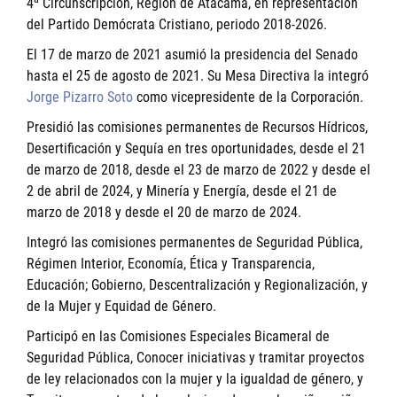
4
Circunscripción, Región de Atacama, en representación
del Partido Demócrata Cristiano, periodo 2018-2026.
El 17 de marzo de 2021 asumió la presidencia del Senado
hasta el 25 de agosto de 2021. Su Mesa Directiva la integró
Jorge Pizarro Soto
como vicepresidente de la Corporación.
Presidió las comisiones permanentes de Recursos Hídricos,
Desertificación y Sequía en tres oportunidades, desde el 21
de marzo de 2018, desde el 23 de marzo de 2022 y desde el
2 de abril de 2024, y Minería y Energía, desde el 21 de
marzo de 2018 y desde el 20 de marzo de 2024.
Integró las comisiones permanentes de Seguridad Pública,
Régimen Interior, Economía, Ética y Transparencia,
Educación; Gobierno, Descentralización y Regionalización, y
de la Mujer y Equidad de Género.
Participó en las Comisiones Especiales Bicameral de
Seguridad Pública, Conocer iniciativas y tramitar proyectos
de ley relacionados con la mujer y la igualdad de género, y