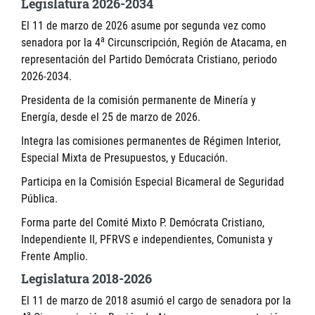
Legislatura 2026-2034
El 11 de marzo de 2026 asume por segunda vez como
a
senadora por la 4
Circunscripción, Región de Atacama, en
representación del Partido Demócrata Cristiano, periodo
2026-2034.
Presidenta de la comisión permanente de Minería y
Energía, desde el 25 de marzo de 2026.
Integra las comisiones permanentes de Régimen Interior,
Especial Mixta de Presupuestos, y Educación.
Participa en la Comisión Especial Bicameral de Seguridad
Pública.
Forma parte del Comité Mixto P. Demócrata Cristiano,
Independiente II, PFRVS e independientes, Comunista y
Frente Amplio.
Legislatura 2018-2026
El 11 de marzo de 2018 asumió el cargo de senadora por la
a