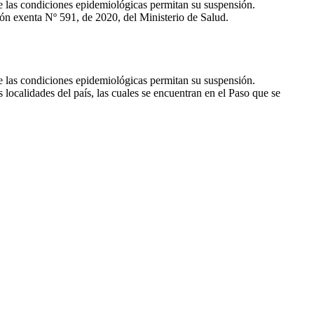
 las condiciones epidemiológicas permitan su suspensión.
ión exenta Nº 591, de 2020, del Ministerio de Salud.
 las condiciones epidemiológicas permitan su suspensión.
 localidades del país, las cuales se encuentran en el Paso que se