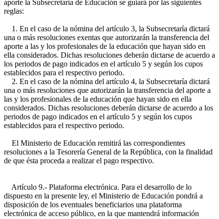
aporte la Subsecretaría de Educación se guiará por las siguientes
reglas:
1. En el caso de la nómina del artículo 3, la Subsecretaría dictará
una o más resoluciones exentas que autorizarán la transferencia del
aporte a las y los profesionales de la educación que hayan sido en
ella considerados. Dichas resoluciones deberán dictarse de acuerdo a
los periodos de pago indicados en el artículo 5 y según los cupos
establecidos para el respectivo periodo.
2. En el caso de la nómina del artículo 4, la Subsecretaría dictará
una o más resoluciones que autorizarán la transferencia del aporte a
las y los profesionales de la educación que hayan sido en ella
considerados. Dichas resoluciones deberán dictarse de acuerdo a los
periodos de pago indicados en el artículo 5 y según los cupos
establecidos para el respectivo periodo.
El Ministerio de Educación remitirá las correspondientes
resoluciones a la Tesorería General de la República, con la finalidad
de que ésta proceda a realizar el pago respectivo.
Artículo 9.- Plataforma electrónica. Para el desarrollo de lo
dispuesto en la presente ley, el Ministerio de Educación pondrá a
disposición de los eventuales beneficiarios una plataforma
electrónica de acceso público, en la que mantendrá información