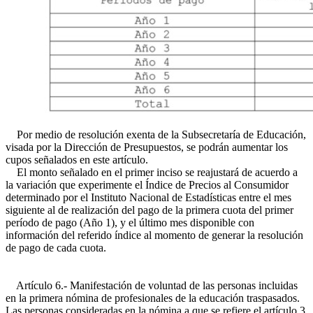
Por medio de resolución exenta de la Subsecretaría de Educación,
visada por la Dirección de Presupuestos, se podrán aumentar los
cupos señalados en este artículo.
El monto señalado en el primer inciso se reajustará de acuerdo a
la variación que experimente el Índice de Precios al Consumidor
determinado por el Instituto Nacional de Estadísticas entre el mes
siguiente al de realización del pago de la primera cuota del primer
período de pago (Año 1), y el último mes disponible con
información del referido índice al momento de generar la resolución
de pago de cada cuota.
Artículo 6.- Manifestación de voluntad de las personas incluidas
en la primera nómina de profesionales de la educación traspasados.
Las personas consideradas en la nómina a que se refiere el artículo 3