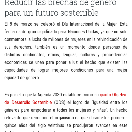
Reducir las brechas de género
para un futuro sostenible
El 8 de marzo se celebró el Día Internacional de la Mujer. Esta
fecha es de gran significado para Naciones Unidas, ya que no solo
conmemora la lucha de millones de mujeres en la reivindicación de
sus derechos, también es un momento donde personas de
distintos continentes, etnias, lenguas, culturas y procedencias
económicas se unen para poner a luz el hecho que existen las
capacidades de lograr mejores condiciones para una mejor
equidad de género.
Es por ello que la Agenda 2030 establece como su
quinto Objetivo
de Desarrollo Sostenible
(ODS) el logro de “igualdad entre los
géneros para empoderar a todas las mujeres y niñas”. Un hecho
relevante que reconoce el organismo es que durante los primeros
quince años del siglo veintinuo se produjeron avances en este