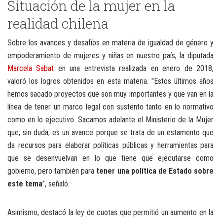
Situación de la mujer en la
realidad chilena
Sobre los avances y desafíos en materia de igualdad de género y
empoderamiento de mujeres y niñas en nuestro país, la diputada
Marcela Sabat
en una entrevista realizada en enero de 2018,
valoró los logros obtenidos en esta materia. "Estos últimos años
hemos sacado proyectos que son muy importantes y que van en la
línea de tener un marco legal con sustento tanto en lo normativo
como en lo ejecutivo. Sacamos adelante el Ministerio de la Mujer
que, sin duda, es un avance porque se trata de un estamento que
da recursos para elaborar políticas públicas y herramientas para
que se desenvuelvan en lo que tiene que ejecutarse como
gobierno, pero también para
tener una política de Estado sobre
este tema
”, señaló.
Asimismo, destacó la ley de cuotas que permitió un aumento en la