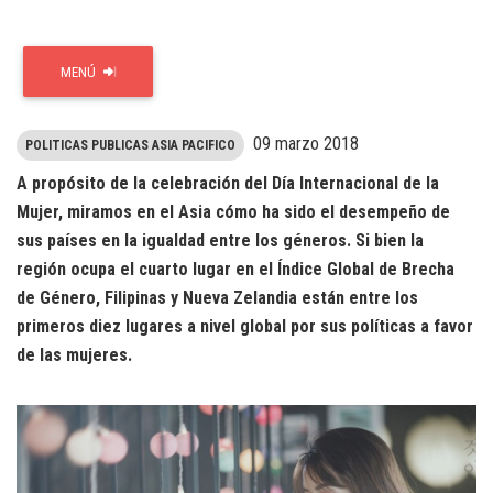
MENÚ
09 marzo 2018
POLITICAS PUBLICAS ASIA PACIFICO
A propósito de la celebración del Día Internacional de la
Mujer, miramos en el Asia cómo ha sido el desempeño de
sus países en la igualdad entre los géneros. Si bien la
región ocupa el cuarto lugar en el Índice Global de Brecha
de Género, Filipinas y Nueva Zelandia están entre los
primeros diez lugares a nivel global por sus políticas a favor
de las mujeres.