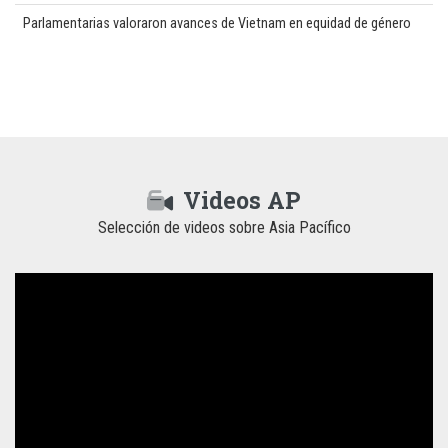
Parlamentarias valoraron avances de Vietnam en equidad de género
Videos AP
Selección de videos sobre Asia Pacífico