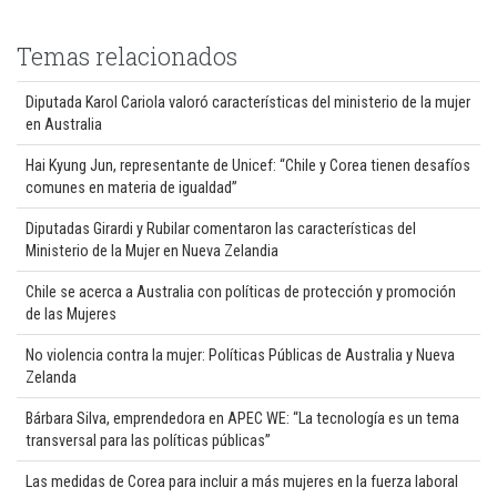
Temas relacionados
Diputada Karol Cariola valoró características del ministerio de la mujer
en Australia
Hai Kyung Jun, representante de Unicef: “Chile y Corea tienen desafíos
comunes en materia de igualdad”
Diputadas Girardi y Rubilar comentaron las características del
Ministerio de la Mujer en Nueva Zelandia
Chile se acerca a Australia con políticas de protección y promoción
de las Mujeres
No violencia contra la mujer: Políticas Públicas de Australia y Nueva
Zelanda
Bárbara Silva, emprendedora en APEC WE: “La tecnología es un tema
transversal para las políticas públicas”
Las medidas de Corea para incluir a más mujeres en la fuerza laboral