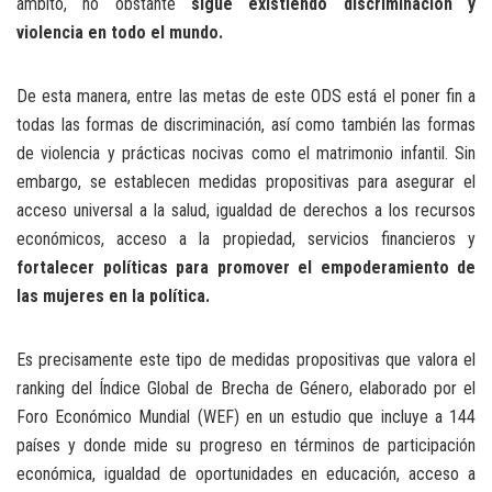
ámbito, no obstante
sigue existiendo discriminación y
violencia en
todo el mundo.
De esta manera, entre las metas de este ODS está el poner fin a
todas las formas de discriminación, así como también las formas
de violencia y prácticas nocivas como el matrimonio infantil. Sin
embargo, se establecen medidas propositivas para asegurar el
acceso universal a la salud, igualdad de derechos a los recursos
económicos, acceso a la propiedad, servicios financieros y
fortalecer políticas para promover el empoderamiento de
las mujeres en la política.
Es precisamente este tipo de medidas propositivas que valora el
ranking del Índice Global de Brecha de Género, elaborado por el
Foro Económico Mundial (WEF) en un estudio que incluye a 144
países y donde mide su progreso en términos de participación
económica, igualdad de oportunidades en educación, acceso a