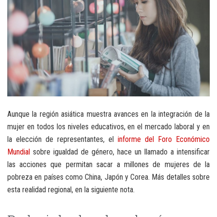
Aunque la región asiática muestra avances en la integración de la
mujer en todos los niveles educativos, en el mercado laboral y en
la elección de representantes, el
informe del Foro Económico
Mundial
sobre igualdad de género, hace un llamado a intensificar
las acciones que permitan sacar a millones de mujeres de la
pobreza en países como China, Japón y Corea. Más detalles sobre
esta realidad regional, en la siguiente nota.