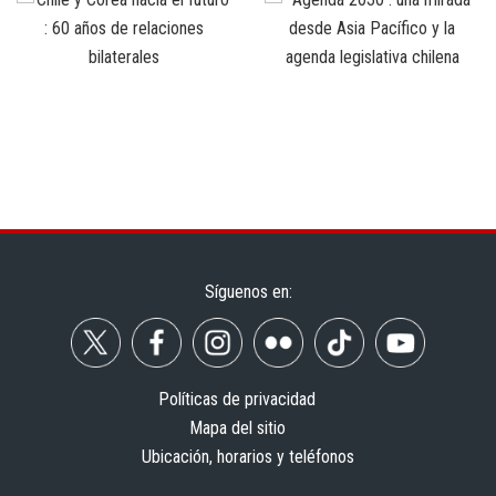
Síguenos en:
Políticas de privacidad
Mapa del sitio
Ubicación, horarios y teléfonos