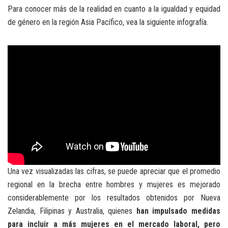
Para conocer más de la realidad en cuanto a la igualdad y equidad
de género en la región Asia Pacífico, vea la siguiente infografía.
Una vez visualizadas las cifras, se puede apreciar que el promedio
regional en la brecha entre hombres y mujeres es mejorado
considerablemente por los resultados obtenidos por Nueva
Zelandia, Filipinas y Australia, quienes
han impulsado medidas
para incluir a más mujeres en el mercado laboral, pero