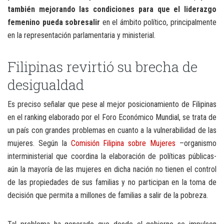
también mejorando las condiciones para que el liderazgo
femenino pueda sobresalir
en el ámbito político, principalmente
en la representación parlamentaria y ministerial.
Filipinas revirtió su brecha de
desigualdad
Es preciso señalar que pese al mejor posicionamiento de Filipinas
en el ranking elaborado por el Foro Económico Mundial, se trata de
un país con grandes problemas en cuanto a la vulnerabilidad de las
mujeres. Según la
Comisión Filipina sobre Mujeres
–organismo
interministerial que coordina la elaboración de políticas públicas-
aún la mayoría de las mujeres en dicha nación no tienen el control
de las propiedades de sus familias y no participan en la toma de
decisión que permita a millones de familias a salir de la pobreza.