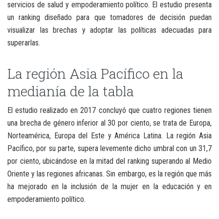
servicios de salud y empoderamiento político. El estudio presenta
un ranking diseñado para que tomadores de decisión puedan
visualizar las brechas y adoptar las políticas adecuadas para
superarlas.
La región Asia Pacífico en la
medianía de la tabla
El estudio realizado en 2017 concluyó que cuatro regiones tienen
una brecha de género inferior al 30 por ciento, se trata de Europa,
Norteamérica, Europa del Este y América Latina. La región Asia
Pacífico, por su parte, supera levemente dicho umbral con un 31,7
por ciento, ubicándose en la mitad del ranking superando al Medio
Oriente y las regiones africanas. Sin embargo, es la región que más
ha mejorado en la inclusión de la mujer en la educación y en
empoderamiento político.