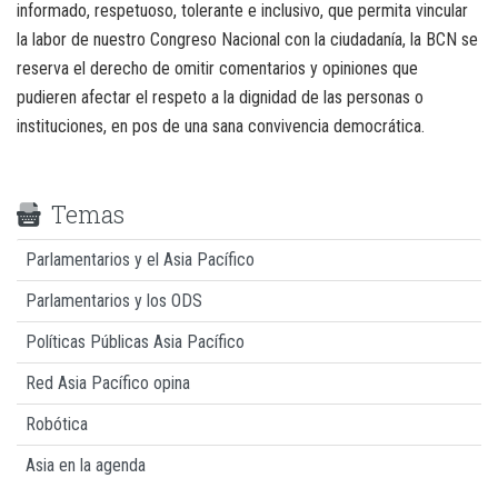
informado, respetuoso, tolerante e inclusivo, que permita vincular
la labor de nuestro Congreso Nacional con la ciudadanía, la BCN se
reserva el derecho de omitir comentarios y opiniones que
pudieren afectar el respeto a la dignidad de las personas o
instituciones, en pos de una sana convivencia democrática.
Temas
Parlamentarios y el Asia Pacífico
Parlamentarios y los ODS
Políticas Públicas Asia Pacífico
Red Asia Pacífico opina
Robótica
Asia en la agenda