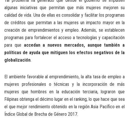
Tal problema ha generado que desde el gobierno se impulsen
algunas iniciativas que permitan que más mujeres mejoren su
calidad de vida. Una de ellas es consolidar y facilitar los programas
de créditos que permitan a las mujeres un impacto mayor en la
creación de emprendimientos y empleo. Además, se establecen
programas para fortalecer el acceso a tecnologías y capacitación
para que
accedan a nuevos mercados, aunque también a
políticas de ayuda que mitiguen los efectos negativos de la
globalización
.
El ambiente favorable al emprendimiento, la alta tasa de empleo a
mujeres profesionales o técnicas y la incorporación de más
mujeres que hombres en la educación terciaria, lograron que
Filipinas obtenga el décimo lugar en el ranking, lo que hace que sea
el que mejor rendimiento obtenido en la región Asia Pacífico en el
Índice Global de Brecha de Género 2017.