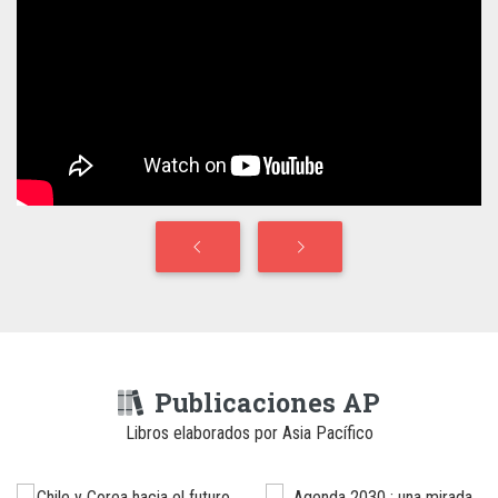
Publicaciones AP
Libros elaborados por Asia Pacífico