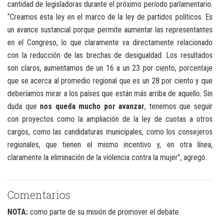
cantidad de legisladoras durante el próximo período parlamentario.
“Creamos esta ley en el marco de la ley de partidos políticos. Es
un avance sustancial porque permite aumentar las representantes
en el Congreso, lo que claramente va directamente relacionado
con la reducción de las brechas de desigualdad. Los resultados
son claros, aumentamos de un 16 a un 23 por ciento, porcentaje
que se acerca al promedio regional que es un 28 por ciento y que
deberíamos mirar a los países que están más arriba de aquello. Sin
duda que
nos queda mucho por avanzar
, tenemos que seguir
con proyectos como la ampliación de la ley de cuotas a otros
cargos, como las candidaturas municipales, como los consejeros
regionales, que tienen el mismo incentivo y, en otra línea,
claramente la eliminación de la violencia contra la mujer”, agregó.
Comentarios
NOTA:
como parte de su misión de promover el debate