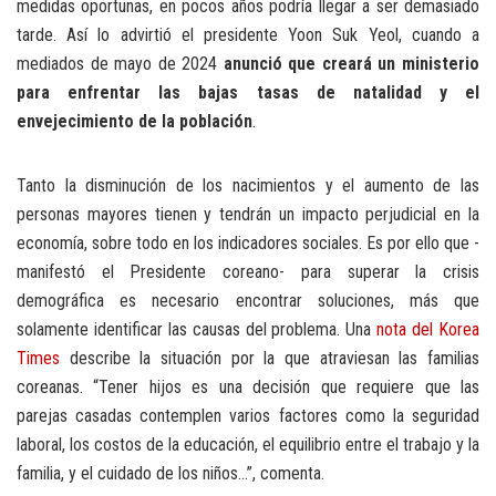
medidas oportunas, en pocos años podría llegar a ser demasiado
tarde. Así lo advirtió el presidente Yoon Suk Yeol, cuando a
mediados de mayo de 2024
anunció que creará un ministerio
para enfrentar las bajas tasas de natalidad y el
envejecimiento de la población
.
Tanto la disminución de los nacimientos y el aumento de las
personas mayores tienen y tendrán un impacto perjudicial en la
economía, sobre todo en los indicadores sociales. Es por ello que -
manifestó el Presidente coreano- para superar la crisis
demográfica es necesario encontrar soluciones, más que
solamente identificar las causas del problema. Una
nota del Korea
Times
describe la situación por la que atraviesan las familias
coreanas. “Tener hijos es una decisión que requiere que las
parejas casadas contemplen varios factores como la seguridad
laboral, los costos de la educación, el equilibrio entre el trabajo y la
familia, y el cuidado de los niños…”, comenta.