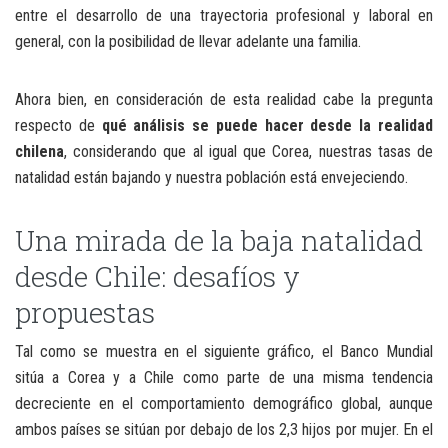
entre el desarrollo de una trayectoria profesional y laboral en
general, con la posibilidad de llevar adelante una familia.
Ahora bien, en consideración de esta realidad cabe la pregunta
respecto de
qué análisis se puede hacer desde la realidad
chilena
, considerando que al igual que Corea, nuestras tasas de
natalidad están bajando y nuestra población está envejeciendo.
Una mirada de la baja natalidad
desde Chile: desafíos y
propuestas
Tal como se muestra en el siguiente gráfico, el Banco Mundial
sitúa a Corea y a Chile como parte de una misma tendencia
decreciente en el comportamiento demográfico global, aunque
ambos países se sitúan por debajo de los 2,3 hijos por mujer. En el