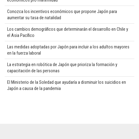
económicos pro maternidad
Conozca los incentivos económicos que propone Japón para
aumentar su tasa de natalidad
Los cambios demográficos que determinarán el desarrollo en Chile y
el Asia Pacífico
Las medidas adoptadas por Japón para incluir a los adultos mayores
en la fuerza laboral
La estrategia en robótica de Japón que prioriza la formación y
capacitación de las personas
El Ministerio de la Soledad que ayudaría a disminuir los suicidios en
Japón a causa de la pandemia