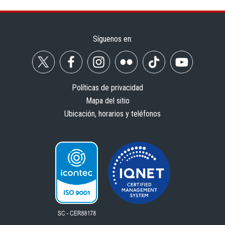
Síguenos en:
Políticas de privacidad
Mapa del sitio
Ubicación, horarios y teléfonos