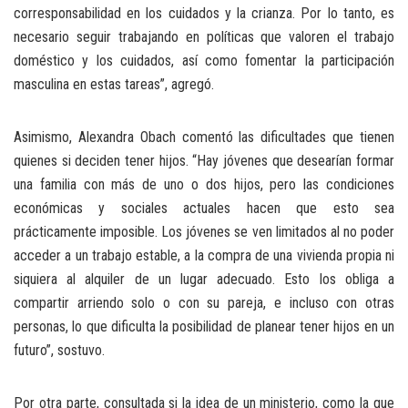
corresponsabilidad en los cuidados y la crianza. Por lo tanto, es
necesario seguir trabajando en políticas que valoren el trabajo
doméstico y los cuidados, así como fomentar la participación
masculina en estas tareas”, agregó.
Asimismo, Alexandra Obach comentó las dificultades que tienen
quienes si deciden tener hijos. “Hay jóvenes que desearían formar
una familia con más de uno o dos hijos, pero las condiciones
económicas y sociales actuales hacen que esto sea
prácticamente imposible. Los jóvenes se ven limitados al no poder
acceder a un trabajo estable, a la compra de una vivienda propia ni
siquiera al alquiler de un lugar adecuado. Esto los obliga a
compartir arriendo solo o con su pareja, e incluso con otras
personas, lo que dificulta la posibilidad de planear tener hijos en un
futuro”, sostuvo.
Por otra parte, consultada si la idea de un ministerio, como la que