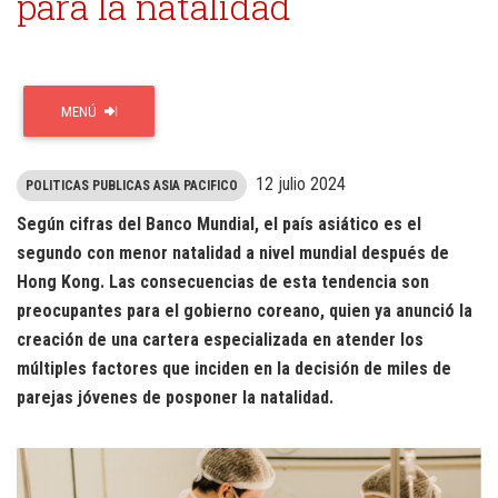
para la natalidad
MENÚ
12 julio 2024
POLITICAS PUBLICAS ASIA PACIFICO
Según cifras del Banco Mundial, el país asiático es el
segundo con menor natalidad a nivel mundial después de
Hong Kong. Las consecuencias de esta tendencia son
preocupantes para el gobierno coreano, quien ya anunció la
creación de una cartera especializada en atender los
múltiples factores que inciden en la decisión de miles de
parejas jóvenes de posponer la natalidad.