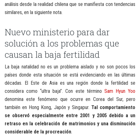
análisis desde la realidad chilena que se manifiesta con tendencias
similares, en la siguiente nota.
Nuevo ministerio para dar
solución a los problemas que
causan la baja fertilidad
La baja natalidad no es un problema aislado y no son pocos los
países donde esta situación se está evidenciando en las últimas
décadas. El Este de Asia es una región donde la fertilidad se
considera como “ultra baja”. Con este término
Sam Hyun Yoo
denomina este fenómeno que ocurre en Corea del Sur, pero
también en Hong Kong, Japón y Singapur.
Tal comportamiento
se observó especialmente entre 2001 y 2005 debido a un
retraso en la celebración de matrimonios y una disminución
considerable de la procreación
.