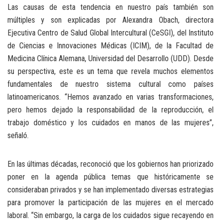
Las causas de esta tendencia en nuestro país también son
múltiples y son explicadas por Alexandra Obach, directora
Ejecutiva Centro de Salud Global Intercultural (CeSGI), del Instituto
de Ciencias e Innovaciones Médicas (ICIM), de la Facultad de
Medicina Clínica Alemana, Universidad del Desarrollo (UDD). Desde
su perspectiva, este es un tema que revela muchos elementos
fundamentales de nuestro sistema cultural como países
latinoamericanos. “Hemos avanzado en varias transformaciones,
pero hemos dejado la responsabilidad de la reproducción, el
trabajo doméstico y los cuidados en manos de las mujeres”,
señaló.
En las últimas décadas, reconoció que los gobiernos han priorizado
poner en la agenda pública temas que históricamente se
consideraban privados y se han implementado diversas estrategias
para promover la participación de las mujeres en el mercado
laboral. “Sin embargo, la carga de los cuidados sigue recayendo en