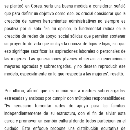
se planteó en Corea, sería una buena medida a considerar, señaló
que para definir un objetivo como ese, es crucial considerar que la
creación de nuevas herramientas administrativas no siempre es
positiva por si sola. “En mi opinión, lo fundamental radica en la
creación de redes de apoyo social sólidas que permitan sostener
un proyecto de vida que incluya la crianza de hijos e hijas, sin que
eso signifique sacrificar las aspiraciones laborales o personales de
las mujeres. Las generaciones jóvenes observan a generaciones
mayores agotadas y sobrecargadas, y no desean reproducir ese
modelo, especialmente en lo que respecta a las mujeres”, resaltó.
Por último, afirmó que es común ver a madres sobrecargadas,
estresadas y ansiosas por cumplir con múltiples responsabilidades.
“Es necesario fomentar redes de apoyo para las familias,
independientemente de su estructura, con el fin de aliviar esta
carga y promover un cambio cultural donde todos participen en el
cuidado. Este enfoque propone una distribución equitativa de