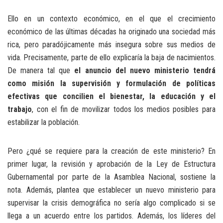
Ello en un contexto económico, en el que el crecimiento
económico de las últimas décadas ha originado una sociedad más
rica, pero paradójicamente más insegura sobre sus medios de
vida. Precisamente, parte de ello explicaría la baja de nacimientos.
De manera tal que
el anuncio del nuevo ministerio tendrá
como misión la supervisión y formulación de políticas
efectivas que concilien el bienestar, la educación y el
trabajo
, con el fin de movilizar todos los medios posibles para
estabilizar la población.
Pero ¿qué se requiere para la creación de este ministerio? En
primer lugar, la revisión y aprobación de la Ley de Estructura
Gubernamental por parte de la Asamblea Nacional, sostiene la
nota. Además, plantea que establecer un nuevo ministerio para
supervisar la crisis demográfica no sería algo complicado si se
llega a un acuerdo entre los partidos. Además, los líderes del