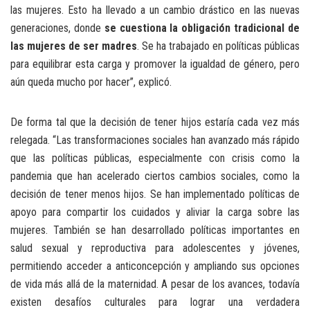
las mujeres. Esto ha llevado a un cambio drástico en las nuevas
generaciones, donde
se cuestiona la obligación tradicional de
las mujeres de ser madres
. Se ha trabajado en políticas públicas
para equilibrar esta carga y promover la igualdad de género, pero
aún queda mucho por hacer”, explicó.
De forma tal que la decisión de tener hijos estaría cada vez más
relegada. “Las transformaciones sociales han avanzado más rápido
que las políticas públicas, especialmente con crisis como la
pandemia que han acelerado ciertos cambios sociales, como la
decisión de tener menos hijos. Se han implementado políticas de
apoyo para compartir los cuidados y aliviar la carga sobre las
mujeres. También se han desarrollado políticas importantes en
salud sexual y reproductiva para adolescentes y jóvenes,
permitiendo acceder a anticoncepción y ampliando sus opciones
de vida más allá de la maternidad. A pesar de los avances, todavía
existen desafíos culturales para lograr una verdadera