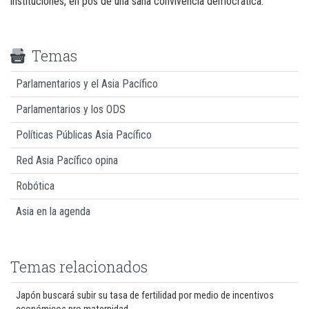
instituciones, en pos de una sana convivencia democrática.
Temas
Parlamentarios y el Asia Pacífico
Parlamentarios y los ODS
Políticas Públicas Asia Pacífico
Red Asia Pacífico opina
Robótica
Asia en la agenda
Temas relacionados
Japón buscará subir su tasa de fertilidad por medio de incentivos