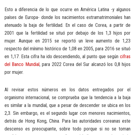
Esto a diferencia de lo que ocurre en América Latina -y algunos
países de Europa- donde los nacimientos extramatrimoniales han
atenuado la baja de fertilidad. En el caso de Corea, a partir de
2001 que la fertilidad se situó por debajo de los 1,3 hijos por
mujer. Aunque en 2015 se reportó un leve aumento de 1,23
respecto del mínimo histórico de 1,08 en 2005, para 2016 se situó
en 1,17. Esta cifra ha ido descendiendo, al punto que según
cifras
del Banco Mundial
, para 2022 Corea del Sur alcanzó los 0,8 hijos
por mujer.
Al revisar estos números en los datos entregados por el
organismo internacional, se comprueba que la tendencia a la baja
es similar a la mundial, que a pesar de descender se ubica en los
2,3. Sin embargo, es el segundo lugar con menores nacimientos,
detrás de Hong Kong, China. Para las autoridades coreanas este
descenso es preocupante, sobre todo porque si no se toman