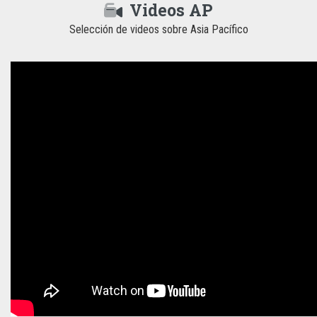
Videos AP
Selección de videos sobre Asia Pacífico