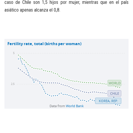
caso de Chile son 1,5 hijos por mujer, mientras que en el país
asiático apenas alcanza el 0,8.