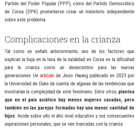
Partido del Poder Popular (PPP), como del Partido Democrático
de Corea (DPK) prometieron crear un ministerio independiente
sobre este problema.
Complicaciones en la crianza
Tal como se señaló anteriormente, uno de los factores que
explican la baja en la tasa de la natalidad en Corea es la dificultad
para la crianza como un desincentivo para las nuevas
generaciones. Un
artículo
de Jisoo Hwang publicado en 2023 por
la Universidad de Duke da cuenta de algunas de las tendencias que
mostrarían la complejidad de este fenómeno. Entre otros,
plantea
que en el país asiático hay menos mujeres casadas, pero
también en las parejas formadas hay una menor cantidad de
hijos
. Incide sobre ello el alto nivel educativo y sus consecuentes
aspiraciones personales, que se ven truncadas con la crianza.