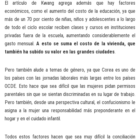
El artículo de Kwang agrega además que hay factores
económicos, como el aumento del costo de la educación, ya que
más de un 70 por ciento de niñas, niños y adolescentes a lo largo
de todo el ciclo escolar reciben clases y cursos en instituciones
privadas fuera de la escuela, aumentando considerablemente el
gasto mensual.
A esto se suma el costo de la vivienda, que
también ha subido su valor en las grandes ciudades
.
Pero también alude a temas de género, ya que Corea es uno de
los países con las jornadas laborales más largas entre los países
OCDE. Esto hace que sea difícil que las mujeres pidan permisos
parentales sin que se sientan discriminadas en su lugar de trabajo.
Pero también, desde una perspectiva cultural, el confucionismo le
asigna a la mujer una responsabilidad más preponderante en el
hogar y en el cuidado infantil.
Todos estos factores hacen que sea muy difícil la conciliación