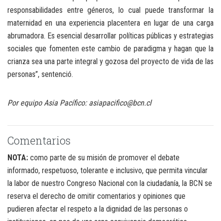
responsabilidades entre géneros, lo cual puede transformar la
maternidad en una experiencia placentera en lugar de una carga
abrumadora. Es esencial desarrollar políticas públicas y estrategias
sociales que fomenten este cambio de paradigma y hagan que la
crianza sea una parte integral y gozosa del proyecto de vida de las
personas”, sentenció.
Por equipo Asia Pacífico: asiapacifico@bcn.cl
Comentarios
NOTA:
como parte de su misión de promover el debate
informado, respetuoso, tolerante e inclusivo, que permita vincular
la labor de nuestro Congreso Nacional con la ciudadanía, la BCN se
reserva el derecho de omitir comentarios y opiniones que
pudieren afectar el respeto a la dignidad de las personas o