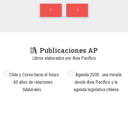
Publicaciones AP
Libros elaborados por Asia Pacífico