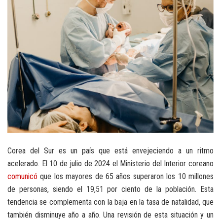
Corea del Sur es un país que está envejeciendo a un ritmo
acelerado. El 10 de julio de 2024 el Ministerio del Interior coreano
comunicó
que los mayores de 65 años superaron los 10 millones
de personas, siendo el 19,51 por ciento de la población. Esta
tendencia se complementa con la baja en la tasa de natalidad, que
también disminuye año a año. Una revisión de esta situación y un