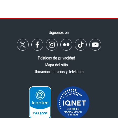
Síguenos en:
Políticas de privacidad
Mapa del sitio
Ubicación, horarios y teléfonos