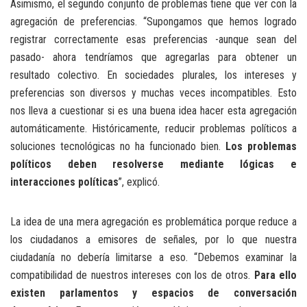
Asimismo, el segundo conjunto de problemas tiene que ver con la
agregación de preferencias. “Supongamos que hemos logrado
registrar correctamente esas preferencias -aunque sean del
pasado- ahora tendríamos que agregarlas para obtener un
resultado colectivo. En sociedades plurales, los intereses y
preferencias son diversos y muchas veces incompatibles. Esto
nos lleva a cuestionar si es una buena idea hacer esta agregación
automáticamente. Históricamente, reducir problemas políticos a
soluciones tecnológicas no ha funcionado bien.
Los problemas
políticos deben resolverse mediante lógicas e
interacciones políticas
”, explicó.
La idea de una mera agregación es problemática porque reduce a
los ciudadanos a emisores de señales, por lo que nuestra
ciudadanía no debería limitarse a eso. “Debemos examinar la
compatibilidad de nuestros intereses con los de otros.
Para ello
existen parlamentos y espacios de conversación