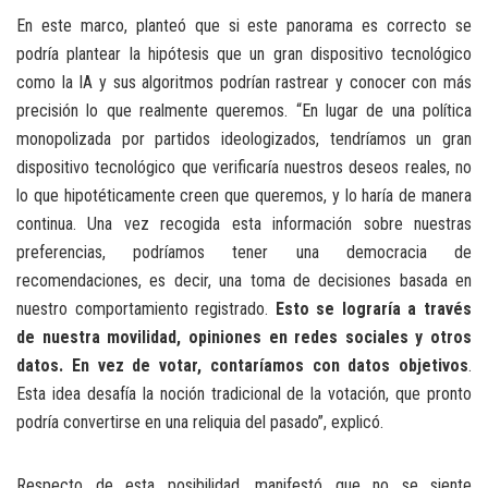
En este marco, planteó que si este panorama es correcto se
podría plantear la hipótesis que un gran dispositivo tecnológico
como la IA y sus algoritmos podrían rastrear y conocer con más
precisión lo que realmente queremos. “En lugar de una política
monopolizada por partidos ideologizados, tendríamos un gran
dispositivo tecnológico que verificaría nuestros deseos reales, no
lo que hipotéticamente creen que queremos, y lo haría de manera
continua. Una vez recogida esta información sobre nuestras
preferencias, podríamos tener una democracia de
recomendaciones, es decir, una toma de decisiones basada en
nuestro comportamiento registrado.
Esto se lograría a través
de nuestra movilidad, opiniones en redes sociales y otros
datos. En vez de votar, contaríamos con datos objetivos
.
Esta idea desafía la noción tradicional de la votación, que pronto
podría convertirse en una reliquia del pasado”, explicó.
Respecto de esta posibilidad, manifestó que no se siente