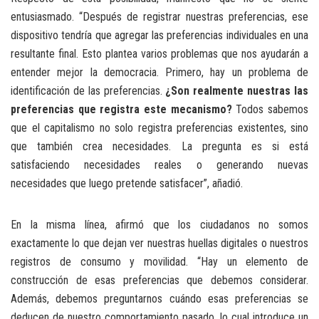
entusiasmado. “Después de registrar nuestras preferencias, ese
dispositivo tendría que agregar las preferencias individuales en una
resultante final. Esto plantea varios problemas que nos ayudarán a
entender mejor la democracia. Primero, hay un problema de
identificación de las preferencias.
¿Son realmente nuestras las
preferencias que registra este mecanismo?
Todos sabemos
que el capitalismo no solo registra preferencias existentes, sino
que también crea necesidades. La pregunta es si está
satisfaciendo necesidades reales o generando nuevas
necesidades que luego pretende satisfacer”, añadió.
En la misma línea, afirmó que los ciudadanos no somos
exactamente lo que dejan ver nuestras huellas digitales o nuestros
registros de consumo y movilidad. “Hay un elemento de
construcción de esas preferencias que debemos considerar.
Además, debemos preguntarnos cuándo esas preferencias se
deducen de nuestro comportamiento pasado, lo cual introduce un