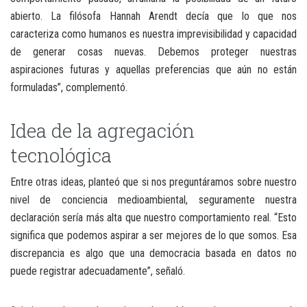
abierto. La filósofa Hannah Arendt decía que lo que nos
caracteriza como humanos es nuestra imprevisibilidad y capacidad
de generar cosas nuevas. Debemos proteger nuestras
aspiraciones futuras y aquellas preferencias que aún no están
formuladas”, complementó.
Idea de la agregación
tecnológica
Entre otras ideas, planteó que si nos preguntáramos sobre nuestro
nivel de conciencia medioambiental, seguramente nuestra
declaración sería más alta que nuestro comportamiento real. “Esto
significa que podemos aspirar a ser mejores de lo que somos. Esa
discrepancia es algo que una democracia basada en datos no
puede registrar adecuadamente”, señaló.