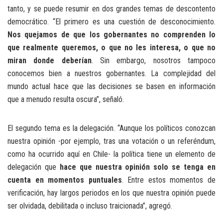
tanto, y se puede resumir en dos grandes temas de descontento
democrático. “El primero es una cuestión de desconocimiento.
Nos quejamos de que los gobernantes no comprenden lo
que realmente queremos, o que no les interesa, o que no
miran donde deberían
. Sin embargo, nosotros tampoco
conocemos bien a nuestros gobernantes. La complejidad del
mundo actual hace que las decisiones se basen en información
que a menudo resulta oscura”, señaló.
El segundo tema es la delegación. “Aunque los políticos conozcan
nuestra opinión -por ejemplo, tras una votación o un referéndum,
como ha ocurrido aquí en Chile- la política tiene un elemento de
delegación que
hace que nuestra opinión solo se tenga en
cuenta en momentos puntuales
. Entre estos momentos de
verificación, hay largos periodos en los que nuestra opinión puede
ser olvidada, debilitada o incluso traicionada”, agregó.