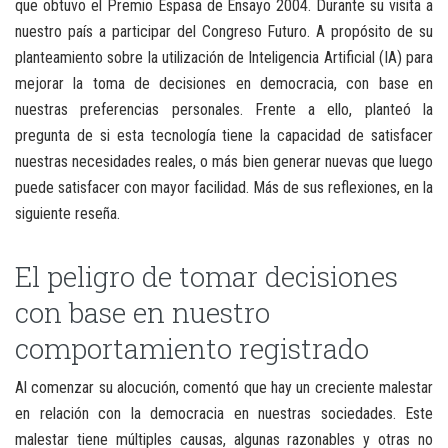
que obtuvo el Premio Espasa de Ensayo 2004. Durante su visita a
nuestro país a participar del Congreso Futuro. A propósito de su
planteamiento sobre la utilización de Inteligencia Artificial (IA) para
mejorar la toma de decisiones en democracia, con base en
nuestras preferencias personales. Frente a ello, planteó la
pregunta de si esta tecnología tiene la capacidad de satisfacer
nuestras necesidades reales, o más bien generar nuevas que luego
puede satisfacer con mayor facilidad. Más de sus reflexiones, en la
siguiente reseña.
El peligro de tomar decisiones
con base en nuestro
comportamiento registrado
Al comenzar su alocución, comentó que hay un creciente malestar
en relación con la democracia en nuestras sociedades. Este
malestar tiene múltiples causas, algunas razonables y otras no