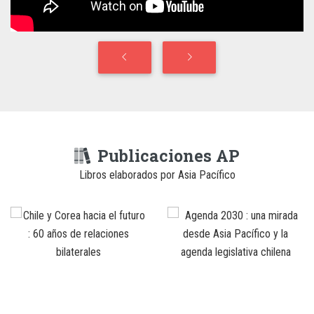
Publicaciones AP
Libros elaborados por Asia Pacífico