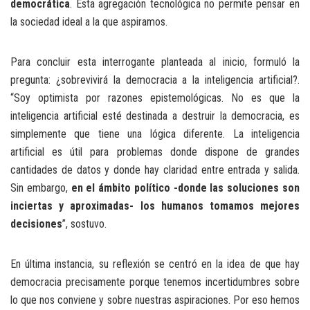
democrática
. Esta agregación tecnológica no permite pensar en
la sociedad ideal a la que aspiramos.
Para concluir esta interrogante planteada al inicio, formuló la
pregunta: ¿sobrevivirá la democracia a la inteligencia artificial?.
“Soy optimista por razones epistemológicas. No es que la
inteligencia artificial esté destinada a destruir la democracia, es
simplemente que tiene una lógica diferente. La inteligencia
artificial es útil para problemas donde dispone de grandes
cantidades de datos y donde hay claridad entre entrada y salida.
Sin embargo,
en el ámbito político -donde las soluciones son
inciertas y aproximadas- los humanos tomamos mejores
decisiones
”, sostuvo.
En última instancia, su reflexión se centró en la idea de que hay
democracia precisamente porque tenemos incertidumbres sobre
lo que nos conviene y sobre nuestras aspiraciones. Por eso hemos