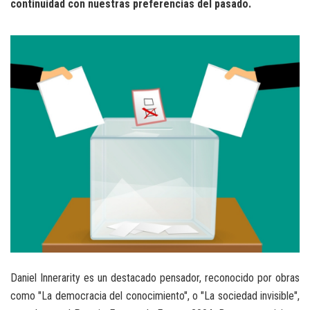
continuidad con nuestras preferencias del pasado.
Daniel Innerarity es un destacado pensador, reconocido por obras
como "La democracia del conocimiento", o "La sociedad invisible",