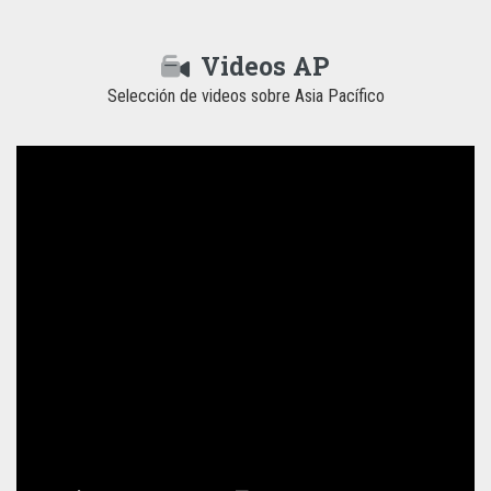
Videos AP
Selección de videos sobre Asia Pacífico