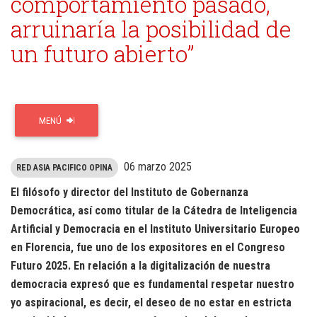
comportamiento pasado,
arruinaría la posibilidad de
un futuro abierto”
MENÚ
06 marzo 2025
RED ASIA PACIFICO OPINA
El filósofo y director del Instituto de Gobernanza
Democrática, así como titular de la Cátedra de Inteligencia
Artificial y Democracia en el Instituto Universitario Europeo
en Florencia, fue uno de los expositores en el Congreso
Futuro 2025. En relación a la digitalización de nuestra
democracia expresó que es fundamental respetar nuestro
yo aspiracional, es decir, el deseo de no estar en estricta