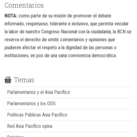
Comentarios
NOTA:
como parte de su misión de promover el debate
informado, respetuoso, tolerante e inclusivo, que permita vincular
la labor de nuestro Congreso Nacional con la ciudadanía, la BCN se
reserva el derecho de omitir comentarios y opiniones que
pudieren afectar el respeto a la dignidad de las personas o
instituciones, en pos de una sana convivencia democrática.
Temas
Parlamentarios y el Asia Pacífico
Parlamentarios y los ODS
Políticas Públicas Asia Pacífico
Red Asia Pacífico opina