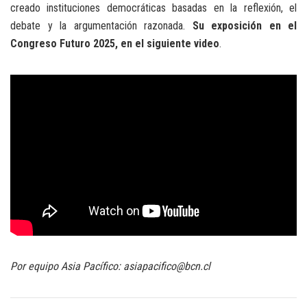
creado instituciones democráticas basadas en la reflexión, el
debate y la argumentación razonada.
Su exposición en el
Congreso Futuro 2025, en el siguiente video
.
Por equipo Asia Pacífico: asiapacifico@bcn.cl