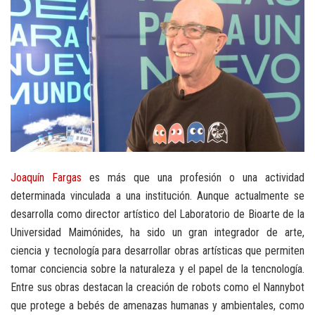
Joaquín Fargas
es más que una profesión o una actividad
determinada vinculada a una institución. Aunque actualmente se
desarrolla como director artístico del Laboratorio de Bioarte de la
Universidad Maimónides, ha sido un gran integrador de arte,
ciencia y tecnología para desarrollar obras artísticas que permiten
tomar conciencia sobre la naturaleza y el papel de la tencnología.
Entre sus obras destacan la creación de robots como el Nannybot
que protege a bebés de amenazas humanas y ambientales, como