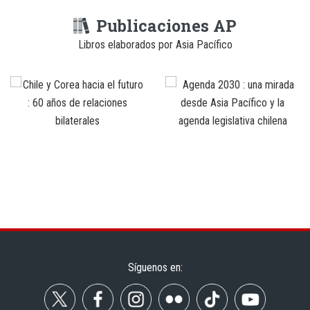
Publicaciones AP
Libros elaborados por Asia Pacífico
Síguenos en: