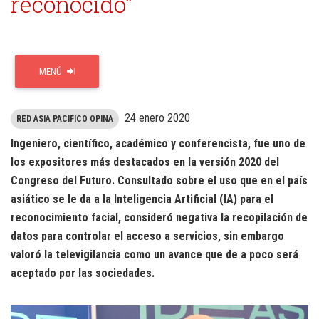
reconocido”
MENÚ
24 enero 2020
RED ASIA PACIFICO OPINA
Ingeniero, científico, académico y conferencista, fue uno de
los expositores más destacados en la versión 2020 del
Congreso del Futuro. Consultado sobre el uso que en el país
asiático se le da a la Inteligencia Artificial (IA) para el
reconocimiento facial, consideró negativa la recopilación de
datos para controlar el acceso a servicios, sin embargo
valoró la televigilancia como un avance que de a poco será
aceptado por las sociedades.