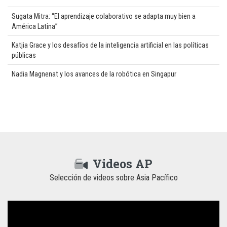
Sugata Mitra: “El aprendizaje colaborativo se adapta muy bien a
América Latina”
Katjia Grace y los desafíos de la inteligencia artificial en las políticas
públicas
Nadia Magnenat y los avances de la robótica en Singapur
Videos AP
Selección de videos sobre Asia Pacífico