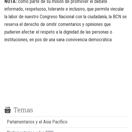
NOTA:
como parte de su misión de promover el debate
informado, respetuoso, tolerante e inclusivo, que permita vincular
la labor de nuestro Congreso Nacional con la ciudadanía, la BCN se
reserva el derecho de omitir comentarios y opiniones que
pudieren afectar el respeto a la dignidad de las personas o
instituciones, en pos de una sana convivencia democrática.
Temas
Parlamentarios y el Asia Pacífico