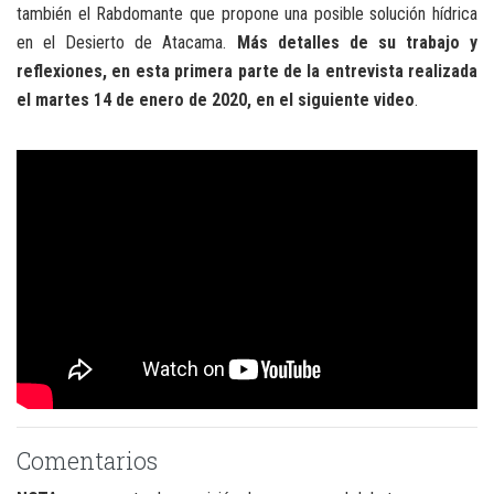
también el Rabdomante que propone una posible solución hídrica
en el Desierto de Atacama.
Más detalles de su trabajo y
reflexiones, en esta primera parte de la entrevista realizada
el martes 14 de enero de 2020, en el siguiente video
.
Comentarios