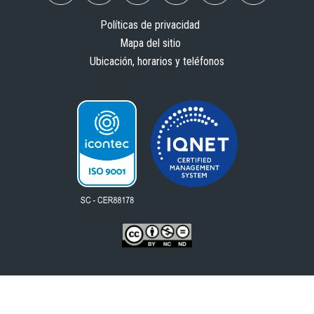
Políticas de privacidad
Mapa del sitio
Ubicación, horarios y teléfonos