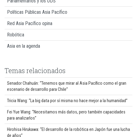
Parlamentarios y los ODS
Políticas Públicas Asia Pacífico
Red Asia Pacífico opina
Robótica
Asia en la agenda
Temas relacionados
Senador Chahuán: “Tenemos que mirar al Asia Pacífico como el gran
escenario de desarrollo para Chile”
Tricia Wang: “La big data por sí misma no hace mejor a la humanidad”
Fei Yue Wang: “Necesitamos más datos, pero también capacidades
para analizarlos”
Hirohisa Hirukawa: “El desarrollo de la robótica en Japón fue una lucha
de años”