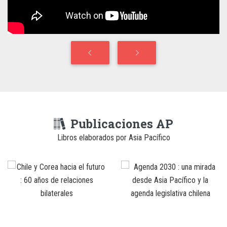
Publicaciones AP
Libros elaborados por Asia Pacífico