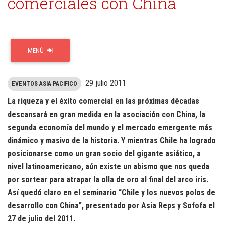
comerciales con China
MENÚ
29 julio 2011
EVENTOS ASIA PACIFICO
La riqueza y el éxito comercial en las próximas décadas
descansará en gran medida en la asociación con China, la
segunda economía del mundo y el mercado emergente más
dinámico y masivo de la historia. Y mientras Chile ha logrado
posicionarse como un gran socio del gigante asiático, a
nivel latinoamericano, aún existe un abismo que nos queda
por sortear para atrapar la olla de oro al final del arco iris.
Así quedó claro en el seminario “Chile y los nuevos polos de
desarrollo con China”, presentado por Asia Reps y Sofofa el
27 de julio del 2011.