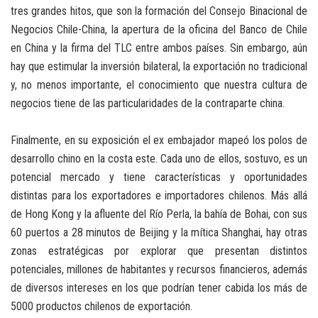
tres grandes hitos, que son la formación del Consejo Binacional de
Negocios Chile-China, la apertura de la oficina del Banco de Chile
en China y la firma del TLC entre ambos países. Sin embargo, aún
hay que estimular la inversión bilateral, la exportación no tradicional
y, no menos importante, el conocimiento que nuestra cultura de
negocios tiene de las particularidades de la contraparte china.
Finalmente, en su exposición el ex embajador mapeó los polos de
desarrollo chino en la costa este. Cada uno de ellos, sostuvo, es un
potencial mercado y tiene características y oportunidades
distintas para los exportadores e importadores chilenos. Más allá
de Hong Kong y la afluente del Río Perla, la bahía de Bohai, con sus
60 puertos a 28 minutos de Beijing y la mítica Shanghai, hay otras
zonas estratégicas por explorar que presentan distintos
potenciales, millones de habitantes y recursos financieros, además
de diversos intereses en los que podrían tener cabida los más de
5000 productos chilenos de exportación.