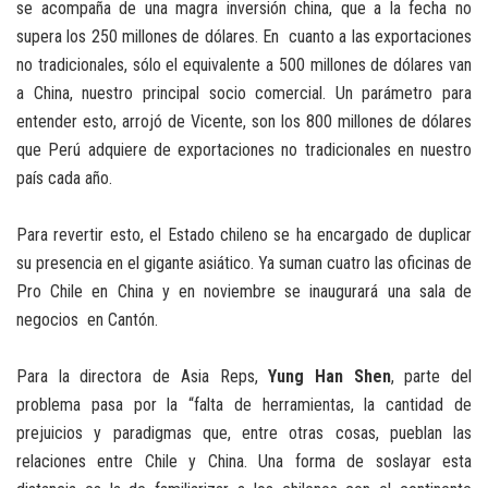
se acompaña de una magra inversión china, que a la fecha no
supera los 250 millones de dólares. En cuanto a las exportaciones
no tradicionales, sólo el equivalente a 500 millones de dólares van
a China, nuestro principal socio comercial. Un parámetro para
entender esto, arrojó de Vicente, son los 800 millones de dólares
que Perú adquiere de exportaciones no tradicionales en nuestro
país cada año.
Para revertir esto, el Estado chileno se ha encargado de duplicar
su presencia en el gigante asiático. Ya suman cuatro las oficinas de
Pro Chile en China y en noviembre se inaugurará una sala de
negocios en Cantón.
Para la directora de Asia Reps,
Yung Han Shen
, parte del
problema pasa por la “falta de herramientas, la cantidad de
prejuicios y paradigmas que, entre otras cosas, pueblan las
relaciones entre Chile y China. Una forma de soslayar esta