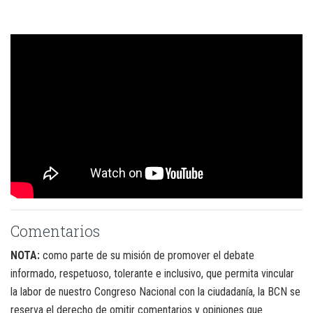
Comentarios
NOTA:
como parte de su misión de promover el debate
informado, respetuoso, tolerante e inclusivo, que permita vincular
la labor de nuestro Congreso Nacional con la ciudadanía, la BCN se
reserva el derecho de omitir comentarios y opiniones que