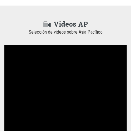
Videos AP
Selección de videos sobre Asia Pacífico