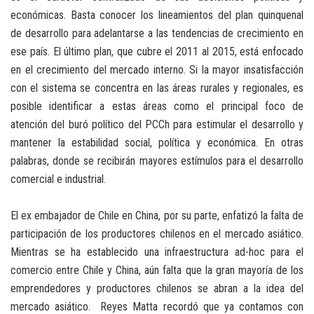
económicas. Basta conocer los lineamientos del plan quinquenal
de desarrollo para adelantarse a las tendencias de crecimiento en
ese país. El último plan, que cubre el 2011 al 2015, está enfocado
en el crecimiento del mercado interno. Si la mayor insatisfacción
con el sistema se concentra en las áreas rurales y regionales, es
posible identificar a estas áreas como el principal foco de
atención del buró político del PCCh para estimular el desarrollo y
mantener la estabilidad social, política y económica. En otras
palabras, donde se recibirán mayores estímulos para el desarrollo
comercial e industrial.
El ex embajador de Chile en China, por su parte, enfatizó la falta de
participación de los productores chilenos en el mercado asiático.
Mientras se ha establecido una infraestructura ad-hoc para el
comercio entre Chile y China, aún falta que la gran mayoría de los
emprendedores y productores chilenos se abran a la idea del
mercado asiático. Reyes Matta recordó que ya contamos con