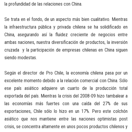
la profundidad de las relaciones con China.
Se trata en el fondo, de un aspecto más bien cualitativo. Mientras
la infraestructura pública y privada chilena se ha solidificado en
China, asegurando así la fluidez creciente de negocios entre
ambas naciones, nuestra diversificación de productos, la inversión
cruzada y la participación de empresas chilenas en China siguen
siendo modestas.
Según el director de Pro Chile, la economía chilena pasa por un
excelente momento debido a la relación comercial con China. Sólo
ese país asiático adquiere un cuarto de la producción total
exportada del país. Mientras la crisis del 2008-09 hizo tambalear a
las economías más fuertes con una caída del 27% de sus
exportaciones, Chile sólo lo hizo en un 17%. Pero este colchón
asiático que nos mantiene entre las naciones optimistas post
crisis, se concentra altamente en unos pocos productos chilenos y