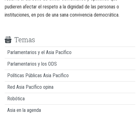
pudieren afectar el respeto a la dignidad de las personas o
instituciones, en pos de una sana convivencia democrática.
Temas
Parlamentarios y el Asia Pacífico
Parlamentarios y los ODS
Políticas Públicas Asia Pacífico
Red Asia Pacífico opina
Robótica
Asia en la agenda