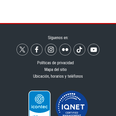
Síguenos en:
Políticas de privacidad
Mapa del sitio
Ubicación, horarios y teléfonos