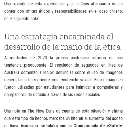
Una revisión de esta experiencia y un análisis al impacto de no
contar con límites éticos y responsabilidades en el caso chileno,
en la siguiente nota.
Una estrategia encaminada al
desarrollo de la mano de la ética
A mediados de 2023 la prensa australiana informó de una
tendencia preocupante. El regulador de seguridad en línea de
Australia comenzó a recibir denuncias sobre el uso de imágenes
generadas artificialmente con contenido sexual. Estas imágenes
fueron utilizadas por estudiantes para intimidar a compañeras y
compañeros de estudio a través de las redes sociales.
Una nota en The New Daily da cuenta de esta situación y afirma
que este tipo de hechos marcaba un hito en el aumento del acoso
en línea. Asimismo,
señalaba que la Comisionada de eSafety,