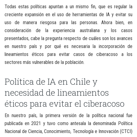
Todas estas políticas apuntan a un mismo fin, que es regular la
creciente expansión en el uso de herramientas de IA y evitar su
uso de manera riesgosa para las personas. Ahora bien, en
consideración de la experiencia australiana y los casos
presentados, cabe la pregunta respecto de cuáles son los avances
en nuestro país y por qué es necesaria la incorporación de
lineamientos éticos para evitar casos de ciberacoso a los
sectores más vulnerables de la población.
Política de IA en Chile y
necesidad de lineamientos
éticos para evitar el ciberacoso
En nuestro país, la primera versión de la política nacional fue
publicada en 2021 y tuvo como antesala la denominada Política
Nacional de Ciencia, Conocimiento, Tecnología e Innovación (CTCI)