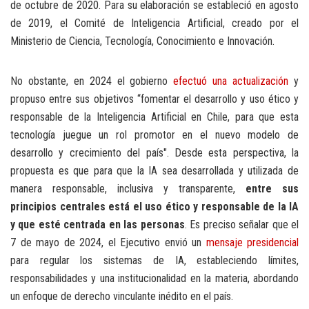
de octubre de 2020. Para su elaboración se estableció en agosto
de 2019, el Comité de Inteligencia Artificial, creado por el
Ministerio de Ciencia, Tecnología, Conocimiento e Innovación.
No obstante, en 2024 el gobierno
efectuó una actualización
y
propuso entre sus objetivos “fomentar el desarrollo y uso ético y
responsable de la Inteligencia Artificial en Chile, para que esta
tecnología juegue un rol promotor en el nuevo modelo de
desarrollo y crecimiento del país". Desde esta perspectiva, la
propuesta es que para que la IA sea desarrollada y utilizada de
manera responsable, inclusiva y transparente,
entre sus
principios centrales está el uso ético y responsable de la IA
y que esté centrada en las personas
. Es preciso señalar que el
7 de mayo de 2024, el Ejecutivo envió un
mensaje presidencial
para regular los sistemas de IA, estableciendo límites,
responsabilidades y una institucionalidad en la materia, abordando
un enfoque de derecho vinculante inédito en el país.