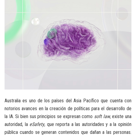
Australia es uno de los países del Asia Pacífico que cuenta con
notorios avances en la creación de políticas para el desarrollo de
la IA. Si bien sus principios se expresan como
soft law
, existe una
autoridad, la
eSafety
, que reporta a las autoridades y a la opinión
pública cuando se generan contenidos que dañan a las personas.