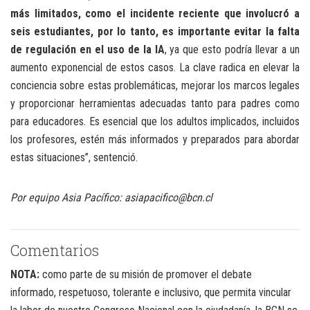
más limitados, como el incidente reciente que involucró a
seis estudiantes, por lo tanto, es importante evitar la falta
de regulación en el uso de la IA
, ya que esto podría llevar a un
aumento exponencial de estos casos. La clave radica en elevar la
conciencia sobre estas problemáticas, mejorar los marcos legales
y proporcionar herramientas adecuadas tanto para padres como
para educadores. Es esencial que los adultos implicados, incluidos
los profesores, estén más informados y preparados para abordar
estas situaciones”, sentenció.
Por equipo Asia Pacífico: asiapacifico@bcn.cl
Comentarios
NOTA:
como parte de su misión de promover el debate
informado, respetuoso, tolerante e inclusivo, que permita vincular