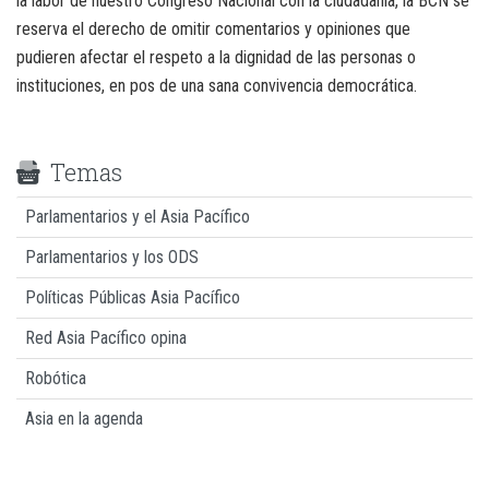
la labor de nuestro Congreso Nacional con la ciudadanía, la BCN se
reserva el derecho de omitir comentarios y opiniones que
pudieren afectar el respeto a la dignidad de las personas o
instituciones, en pos de una sana convivencia democrática.
Temas
Parlamentarios y el Asia Pacífico
Parlamentarios y los ODS
Políticas Públicas Asia Pacífico
Red Asia Pacífico opina
Robótica
Asia en la agenda