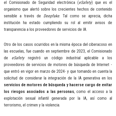
el Comisionado de Seguridad electrónica (
eSafety
) que es el
organismo que alertó sobre los crecientes hechos de contenido
sensible a través de
Deepfake
. Tal como se aprecia, dicha
institución ha estado cumpliendo su rol al emitir avisos de
transparencia a los proveedores de servicios de IA.
Otro de los casos ocurridos en la misma época del ciberacoso en
las escuelas, fue cuando en septiembre de 2023, el Comisionado
de
eSafety
registró un código industrial aplicable a los
proveedores de servicios de motores de búsqueda de Internet -
que entró en vigor en marzo de 2024- y que tomando en cuenta la
solicitud de considerar la integración de la IA generativa en los
servicios de motores de búsqueda y hacerse cargo de evitar
los riesgos asociados a las personas
, como el acceso a la
explotación sexual infantil generada por la IA, así como al
terrorismo, el crimen y la violencia.