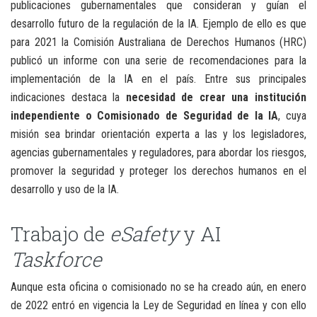
publicaciones gubernamentales que consideran y guían el
desarrollo futuro de la regulación de la IA. Ejemplo de ello es que
para 2021 la Comisión Australiana de Derechos Humanos (HRC)
publicó un informe con una serie de recomendaciones para la
implementación de la IA en el país. Entre sus principales
indicaciones destaca la
necesidad de crear una institución
independiente o Comisionado de Seguridad de la IA
, cuya
misión sea brindar orientación experta a las y los legisladores,
agencias gubernamentales y reguladores, para abordar los riesgos,
promover la seguridad y proteger los derechos humanos en el
desarrollo y uso de la IA.
Trabajo de
eSafety
y AI
Taskforce
Aunque esta oficina o comisionado no se ha creado aún, en enero
de 2022 entró en vigencia la Ley de Seguridad en línea y con ello