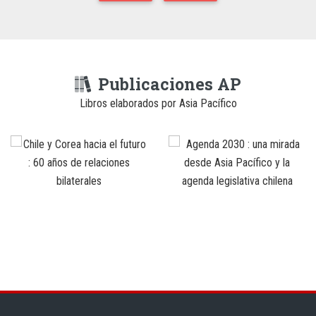
Publicaciones AP
Libros elaborados por Asia Pacífico