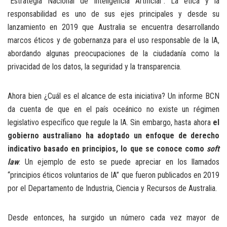
"Estrategia Nacional de Inteligencia Artificial". La ética y la
responsabilidad es uno de sus ejes principales y desde su
lanzamiento en 2019 que Australia se encuentra desarrollando
marcos éticos y de gobernanza para el uso responsable de la IA,
abordando algunas preocupaciones de la ciudadanía como la
privacidad de los datos, la seguridad y la transparencia.
Ahora bien ¿Cuál es el alcance de esta iniciativa? Un informe BCN
da cuenta de que en el país oceánico no existe un régimen
legislativo específico que regule la IA. Sin embargo, hasta ahora
el
gobierno australiano ha adoptado un enfoque de derecho
indicativo basado en principios, lo que se conoce como
soft
law
. Un ejemplo de esto se puede apreciar en los llamados
“principios éticos voluntarios de IA” que fueron publicados en 2019
por el Departamento de Industria, Ciencia y Recursos de Australia.
Desde entonces, ha surgido un número cada vez mayor de