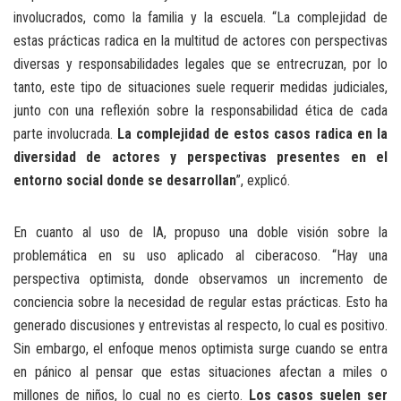
involucrados, como la familia y la escuela. “La complejidad de
estas prácticas radica en la multitud de actores con perspectivas
diversas y responsabilidades legales que se entrecruzan, por lo
tanto, este tipo de situaciones suele requerir medidas judiciales,
junto con una reflexión sobre la responsabilidad ética de cada
parte involucrada.
La complejidad de estos casos radica en la
diversidad de actores y perspectivas presentes en el
entorno social donde se desarrollan
”, explicó.
En cuanto al uso de IA, propuso una doble visión sobre la
problemática en su uso aplicado al ciberacoso. “Hay una
perspectiva optimista, donde observamos un incremento de
conciencia sobre la necesidad de regular estas prácticas. Esto ha
generado discusiones y entrevistas al respecto, lo cual es positivo.
Sin embargo, el enfoque menos optimista surge cuando se entra
en pánico al pensar que estas situaciones afectan a miles o
millones de niños, lo cual no es cierto.
Los casos suelen ser