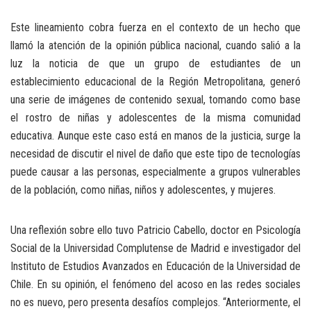
Este lineamiento cobra fuerza en el contexto de un hecho que
llamó la atención de la opinión pública nacional, cuando salió a la
luz la noticia de que un grupo de estudiantes de un
establecimiento educacional de la Región Metropolitana, generó
una serie de imágenes de contenido sexual, tomando como base
el rostro de niñas y adolescentes de la misma comunidad
educativa. Aunque este caso está en manos de la justicia, surge la
necesidad de discutir el nivel de daño que este tipo de tecnologías
puede causar a las personas, especialmente a grupos vulnerables
de la población, como niñas, niños y adolescentes, y mujeres.
Una reflexión sobre ello tuvo Patricio Cabello, doctor en Psicología
Social de la Universidad Complutense de Madrid e investigador del
Instituto de Estudios Avanzados en Educación de la Universidad de
Chile. En su opinión, el fenómeno del acoso en las redes sociales
no es nuevo, pero presenta desafíos complejos. “Anteriormente, el