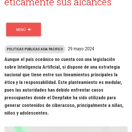
éticamente sus alcances
MENÚ
29 mayo 2024
POLITICAS PUBLICAS ASIA PACIFICO
Aunque el país oceánico no cuenta con una legislación
sobre Inteligencia Artificial, sí dispone de una estrategia
nacional que tiene entre sus lineamientos principales la
ética y la responsabilidad. Este planteamiento es medular,
pues las autoridades han debido enfrentar casos
preocupantes donde el Deepfake ha sido utilizado para
generar contenidos de ciberacoso, principalmente a niñas,
niños y adolescentes.