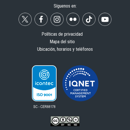
Síguenos en:
Políticas de privacidad
Mapa del sitio
Ubicación, horarios y teléfonos