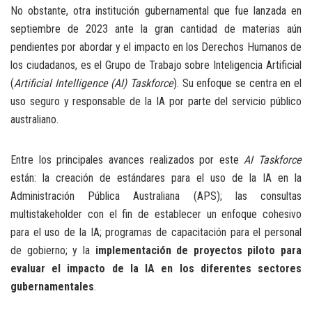
No obstante, otra institución gubernamental que fue lanzada en
septiembre de 2023 ante la gran cantidad de materias aún
pendientes por abordar y el impacto en los Derechos Humanos de
los ciudadanos, es el Grupo de Trabajo sobre Inteligencia Artificial
(
Artificial Intelligence (AI) Taskforce
). Su enfoque se centra en el
uso seguro y responsable de la IA por parte del servicio público
australiano.
Entre los principales avances realizados por este
AI Taskforce
están: la creación de estándares para el uso de la IA en la
Administración Pública Australiana (APS); las consultas
multistakeholder con el fin de establecer un enfoque cohesivo
para el uso de la IA; programas de capacitación para el personal
de gobierno; y la
implementación de proyectos piloto para
evaluar el impacto de la IA en los diferentes sectores
gubernamentales
.