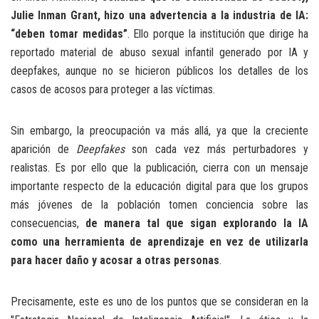
Julie Inman Grant, hizo una advertencia a la industria de IA:
“deben tomar medidas”
. Ello porque la institución que dirige ha
reportado material de abuso sexual infantil generado por IA y
deepfakes, aunque no se hicieron públicos los detalles de los
casos de acosos para proteger a las víctimas.
Sin embargo, la preocupación va más allá, ya que la creciente
aparición de
Deepfakes
son cada vez más perturbadores y
realistas. Es por ello que la publicación, cierra con un mensaje
importante respecto de la educación digital para que los grupos
más jóvenes de la población tomen conciencia sobre las
consecuencias,
de manera tal que sigan explorando la IA
como una herramienta de aprendizaje en vez de utilizarla
para hacer daño y acosar a otras personas
.
Precisamente, este es uno de los puntos que se consideran en la