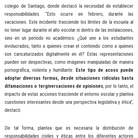
colegio de Santiago, donde destacó la necesidad de establecer
responsabilidades. “Esto ocurre en febrero, durante las
vacaciones. Este incidente trasciende los límites de la escuela al
no tener lugar durante el año escolar ni dentro de las instalaciones,
sino en un período no académico. ¿Qué une a los estudiantes
involucrados, tanto a quienes crean el contenido como a quienes
son caricaturizados digitalmente en él? Estas representaciones
pueden ser despectivas, como imágenes manipuladas de manera
pornográfica, violenta y humillante.
Este tipo de acoso puede
adoptar diversas formas, desde situaciones ridículas hasta
difamaciones o tergiversaciones de opiniones
, por lo tanto, el
impacto de estas acciones trasciende el entorno escolar y plantea
cuestiones interesantes desde una perspectiva legislativa y ética”,
destacó.
De tal forma, plantea que es necesaria la distribución de
responsabilidades civiles y éticas entre los diferentes actores