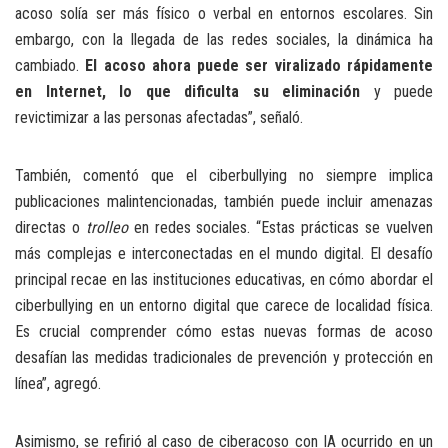
acoso solía ser más físico o verbal en entornos escolares. Sin
embargo, con la llegada de las redes sociales, la dinámica ha
cambiado.
El acoso ahora puede ser viralizado rápidamente
en Internet, lo que dificulta su eliminación
y puede
revictimizar a las personas afectadas”, señaló.
También, comentó que el ciberbullying no siempre implica
publicaciones malintencionadas, también puede incluir amenazas
directas o
trolleo
en redes sociales. “Estas prácticas se vuelven
más complejas e interconectadas en el mundo digital. El desafío
principal recae en las instituciones educativas, en cómo abordar el
ciberbullying en un entorno digital que carece de localidad física.
Es crucial comprender cómo estas nuevas formas de acoso
desafían las medidas tradicionales de prevención y protección en
línea”, agregó.
Asimismo, se refirió al caso de ciberacoso con IA ocurrido en un