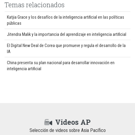
Temas relacionados
Katjia Grace y los desafíos de la inteligencia artificial en las políticas
públicas
Jitendra Malik y la importancia del aprendizaje en inteligencia artificial
El Digital New Deal de Corea que promueve y regula el desarrollo de la
IA
China presenta su plan nacional para desarrollar innovación en
inteligencia artificial
Videos AP
Selección de videos sobre Asia Pacífico