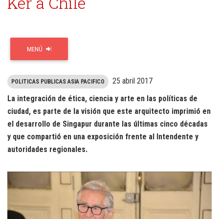
Ker a Chile
MENÚ
25 abril 2017
POLITICAS PUBLICAS ASIA PACIFICO
La integración de ética, ciencia y arte en las políticas de
ciudad, es parte de la visión que este arquitecto imprimió en
el desarrollo de Singapur durante las últimas cinco décadas
y que compartió en una exposición frente al Intendente y
autoridades regionales.