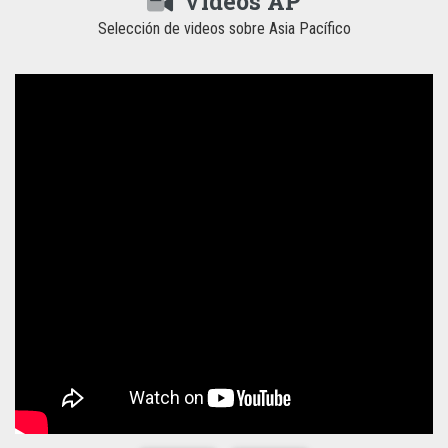
Videos AP
Selección de videos sobre Asia Pacífico