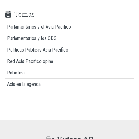
Temas
Parlamentarios y el Asia Pacífico
Parlamentarios y los ODS
Políticas Públicas Asia Pacífico
Red Asia Pacífico opina
Robótica
Asia en la agenda