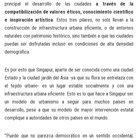
principal el desarrollo de las ciudades
a través de la
compatibilización de valores éticos, conocimiento
científico
e inspiración artística
. Estos tres pilares, no solo llevan a la
construcción de infraestructura urbana eficiente, o de entornos
naturales con patrimonio histórico, sino también a que las ciudades
puedan ser disfrutadas incluso en condiciones de alta densidad
demográfica.
Es por esto que Singapur, aparte de ser conocida como una ciudad
Estado y la ciudad jardín del Asia -ya que su flora se entrelaza con
el tejido urbano- es un lugar estable socialmente y con una
infraestructura urbana eficiente. Esto es lo que hace a Singapur ser
un modelo de urbanismo a seguir para muchos países en
desarrollo, pese a que su modelo de mayor intervención estatal
complique a autoridades de otros países en el mundo.
”Puede que no parezca democrático en un sentido occidental,