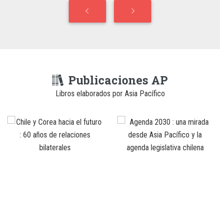
Publicaciones AP
Libros elaborados por Asia Pacífico