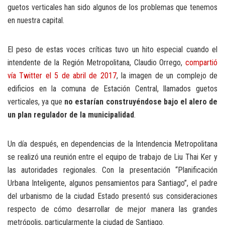
guetos verticales han sido algunos de los problemas que tenemos
en nuestra capital.
El peso de estas voces críticas tuvo un hito especial cuando el
intendente de la Región Metropolitana, Claudio Orrego,
compartió
vía Twitter el 5 de abril de 2017
, la imagen de un complejo de
edificios en la comuna de Estación Central, llamados guetos
verticales, ya que
no estarían construyéndose bajo el alero de
un plan regulador de la municipalidad
.
Un día después, en dependencias de la Intendencia Metropolitana
se realizó una reunión entre el equipo de trabajo de Liu Thai Ker y
las autoridades regionales. Con la presentación “Planificación
Urbana Inteligente, algunos pensamientos para Santiago”, el padre
del urbanismo de la ciudad Estado presentó sus consideraciones
respecto de cómo desarrollar de mejor manera las grandes
metrópolis, particularmente la ciudad de Santiago.