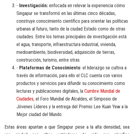
-
Investigación:
enfocada en relevar la experiencia cómo
Singapur se transformó en las últimas cinco décadas,
construye conocimiento científico para orientar las políticas
urbanas al futuro, tanto de la ciudad Estado como de otras
ciudades. Entre los temas principales de investigación está
el agua, transporte, infraestructura industrial, vivienda,
medioambiente, biodiversidad, adquisición de tierras,
construcción, turismo, entre otras.
-
Plataformas de Conocimiento
: el liderazgo se cultiva a
través de información, para ello el CLC cuenta con varios
productos y servicios para difundir su conocimiento como
lecturas y publicaciones digitales, la
Cumbre Mundial de
Ciudades
, el Foro Mundial de Alcaldes, el Simposio de
Jóvenes Líderes y la entrega del Premio Lee Kuan Yew a la
Mejor ciudad del Mundo.
Estas áreas apuntan a que Singapur pese a la alta densidad, sea