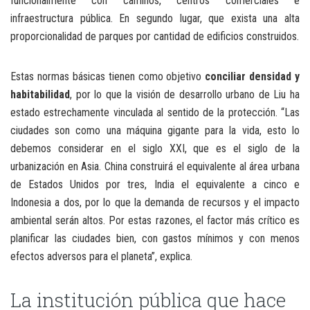
funcionalmente con caminos, centros comerciales e
infraestructura pública. En segundo lugar, que exista una alta
proporcionalidad de parques por cantidad de edificios construidos.
Estas normas básicas tienen como objetivo
conciliar densidad y
habitabilidad
, por lo que la visión de desarrollo urbano de Liu ha
estado estrechamente vinculada al sentido de la protección. “Las
ciudades son como una máquina gigante para la vida, esto lo
debemos considerar en el siglo XXI, que es el siglo de la
urbanización en Asia. China construirá el equivalente al área urbana
de Estados Unidos por tres, India el equivalente a cinco e
Indonesia a dos, por lo que la demanda de recursos y el impacto
ambiental serán altos. Por estas razones, el factor más crítico es
planificar las ciudades bien, con gastos mínimos y con menos
efectos adversos para el planeta”, explica.
La institución pública que hace