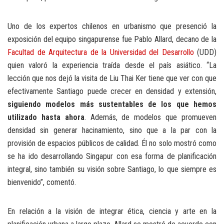
Uno de los expertos chilenos en urbanismo que presenció la
exposición del equipo singapurense fue Pablo Allard, decano de la
Facultad de Arquitectura de la Universidad del Desarrollo
(UDD)
quien valoró la experiencia traída desde el país asiático. “La
lección que nos dejó la visita de Liu Thai Ker tiene que ver con que
efectivamente Santiago puede crecer en densidad y extensión,
siguiendo modelos más sustentables de los que hemos
utilizado hasta ahora
. Además, de modelos que promueven
densidad sin generar hacinamiento, sino que a la par con la
provisión de espacios públicos de calidad. Él no solo mostró como
se ha ido desarrollando Singapur con esa forma de planificación
integral, sino también su visión sobre Santiago, lo que siempre es
bienvenido”, comentó.
En relación a la visión de integrar ética, ciencia y arte en la