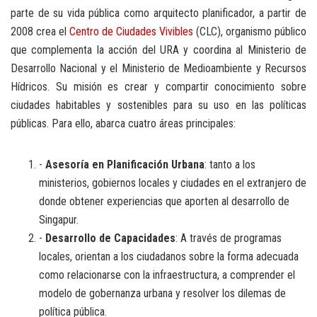
parte de su vida pública como arquitecto planificador, a partir de
2008 crea el
Centro de Ciudades Vivibles
(CLC), organismo público
que complementa la acción del URA y coordina al Ministerio de
Desarrollo Nacional y el Ministerio de Medioambiente y Recursos
Hídricos. Su misión es crear y compartir conocimiento sobre
ciudades habitables y sostenibles para su uso en las políticas
públicas. Para ello, abarca cuatro áreas principales:
-
Asesoría en Planificación Urbana
: tanto a los
ministerios, gobiernos locales y ciudades en el extranjero de
donde obtener experiencias que aporten al desarrollo de
Singapur.
-
Desarrollo de Capacidades
: A través de programas
locales, orientan a los ciudadanos sobre la forma adecuada
como relacionarse con la infraestructura, a comprender el
modelo de gobernanza urbana y resolver los dilemas de
política pública.