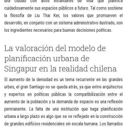
una ciudad con altos estándares de vida que planifica
cuidadosamente sus espacios públicos a futuro. Tal como sostiene
la filosofía de Liu Thai Ker, los valores que promueven el
desarrollo, en conjunto con un sistema administrativo ilustrado, son
los ingredientes necesarios para buenas decisiones políticas.
La valoración del modelo de
planificación urbana de
Singapur en la realidad chilena
El aumento de la densidad es un tema recurrente en las grandes
urbes, el gran Santiago no se queda atrás, ya que entre arquitectos
y expertos en políticas públicas la compatibilización entre el
aumento de la población y la demanda de espacio es una reflexión
permanente. La falta de una institución que haga planificación
urbana a largo plazo es algo que se ve reflejado en la construcción
de grandes edificios residenciales sin escala humana. Los llamados