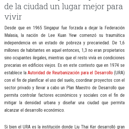
de la ciudad un lugar mejor para
vivir
Desde que en 1965 Singapur fue forzada a dejar la Federación
Malasia, la nación de Lee Kuan Yew comenzó su traumática
independencia en un estado de pobreza y precariedad. De 1,6
millones de habitantes en aquel entonces, 1,3 no eran propietarios
sino ocupantes ilegales, mientras que el resto vivía en condiciones
precarias en edificios viejos. Es en este contexto que en 1974 se
establece la
Autoridad de Reurbanización para el Desarrollo
(URA)
con el fin de planificar el uso del suelo, coordinar proyectos con el
sector privado y llevar a cabo un Plan Maestro de Desarrollo que
permita controlar factores económicos y sociales con el fin de
mitigar la densidad urbana y diseñar una ciudad que permita
alcanzar el desarrollo económico.
Si bien el URA es la institución donde Liu Thai Ker desarrolló gran