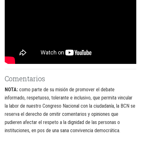
Comentarios
NOTA:
como parte de su misión de promover el debate
informado, respetuoso, tolerante e inclusivo, que permita vincular
la labor de nuestro Congreso Nacional con la ciudadanía, la BCN se
reserva el derecho de omitir comentarios y opiniones que
pudieren afectar el respeto a la dignidad de las personas o
instituciones, en pos de una sana convivencia democrática.