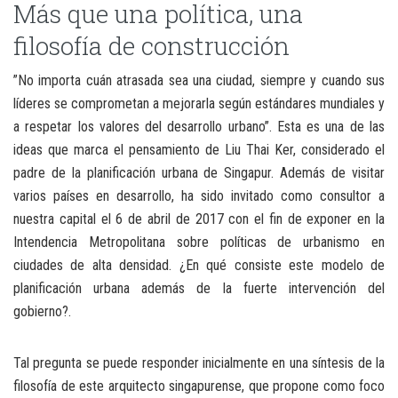
Más que una política, una
filosofía de construcción
”No importa cuán atrasada sea una ciudad, siempre y cuando sus
líderes se comprometan a mejorarla según estándares mundiales y
a respetar los valores del desarrollo urbano”. Esta es una de las
ideas que marca el pensamiento de Liu Thai Ker, considerado el
padre de la planificación urbana de Singapur. Además de visitar
varios países en desarrollo, ha sido invitado como consultor a
nuestra capital el 6 de abril de 2017 con el fin de exponer en la
Intendencia Metropolitana sobre políticas de urbanismo en
ciudades de alta densidad. ¿En qué consiste este modelo de
planificación urbana además de la fuerte intervención del
gobierno?.
Tal pregunta se puede responder inicialmente en una síntesis de la
filosofía de este arquitecto singapurense, que propone como foco