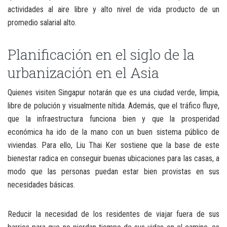
actividades al aire libre y alto nivel de vida producto de un
promedio salarial alto.
Planificación en el siglo de la
urbanización en el Asia
Quienes visiten Singapur notarán que es una ciudad verde, limpia,
libre de polución y visualmente nítida. Además, que el tráfico fluye,
que la infraestructura funciona bien y que la prosperidad
económica ha ido de la mano con un buen sistema público de
viviendas. Para ello, Liu Thai Ker sostiene que la base de este
bienestar radica en conseguir buenas ubicaciones para las casas, a
modo que las personas puedan estar bien provistas en sus
necesidades básicas.
Reducir la necesidad de los residentes de viajar fuera de sus