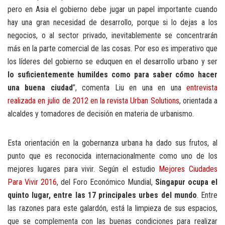
pero en Asia el gobierno debe jugar un papel importante cuando
hay una gran necesidad de desarrollo, porque si lo dejas a los
negocios, o al sector privado, inevitablemente se concentrarán
más en la parte comercial de las cosas. Por eso es imperativo que
los líderes del gobierno se eduquen en el desarrollo urbano y ser
lo suficientemente humildes como para saber cómo hacer
una buena ciudad
”, comenta Liu en una en una
entrevista
realizada en julio de 2012 en la revista Urban Solutions
, orientada a
alcaldes y tomadores de decisión en materia de urbanismo.
Esta orientación en la gobernanza urbana ha dado sus frutos, al
punto que es reconocida internacionalmente como uno de los
mejores lugares para vivir. Según el estudio
Mejores Ciudades
Para Vivir 2016
, del Foro Económico Mundial,
Singapur ocupa el
quinto lugar, entre las 17 principales urbes del mundo
. Entre
las razones para este galardón, está la limpieza de sus espacios,
que se complementa con las buenas condiciones para realizar