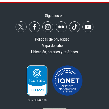
Síguenos en:
Políticas de privacidad
Mapa del sitio
Ubicación, horarios y teléfonos