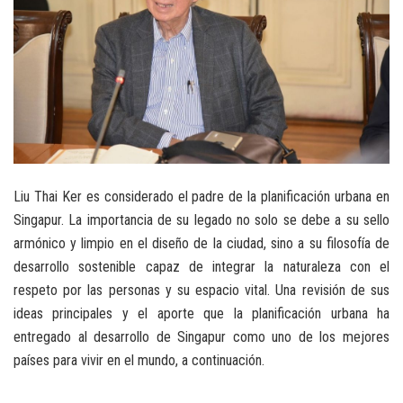
Liu Thai Ker es considerado el padre de la planificación urbana en
Singapur. La importancia de su legado no solo se debe a su sello
armónico y limpio en el diseño de la ciudad, sino a su filosofía de
desarrollo sostenible capaz de integrar la naturaleza con el
respeto por las personas y su espacio vital. Una revisión de sus
ideas principales y el aporte que la planificación urbana ha
entregado al desarrollo de Singapur como uno de los mejores
países para vivir en el mundo, a continuación.