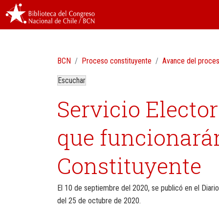
BCN
Proceso constituyente
Avance del proce
Escuchar
Servicio Electo
que funcionarán
Constituyente
El 10 de septiembre del 2020, se publicó en el Diari
del 25 de octubre de 2020.