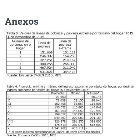
Anexos