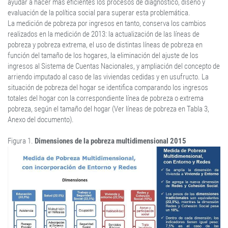
ayudar a hacer más eficientes los procesos de diagnóstico, diseño y
evaluación de la política social para superar esta problemática.
La medición de pobreza por ingresos en tanto, conserva los cambios
realizados en la medición de 2013: la actualización de las líneas de
pobreza y pobreza extrema, el uso de distintas líneas de pobreza en
función del tamaño de los hogares, la eliminación del ajuste de los
ingresos al Sistema de Cuentas Nacionales, y ampliación del concepto de
arriendo imputado al caso de las viviendas cedidas y en usufructo. La
situación de pobreza del hogar se identifica comparando los ingresos
totales del hogar con la correspondiente línea de pobreza o extrema
pobreza, según el tamaño del hogar (Ver líneas de pobreza en Tabla 3,
Anexo del documento).
Figura 1.
Dimensiones de la pobreza multidimensional 2015