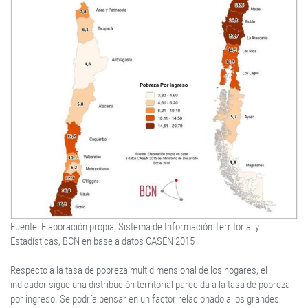
Fuente: Elaboración propia, Sistema de Información Territorial y
Estadísticas, BCN en base a datos CASEN 2015
Respecto a la tasa de pobreza multidimensional de los hogares, el
indicador sigue una distribución territorial parecida a la tasa de pobreza
por ingreso. Se podría pensar en un factor relacionado a los grandes