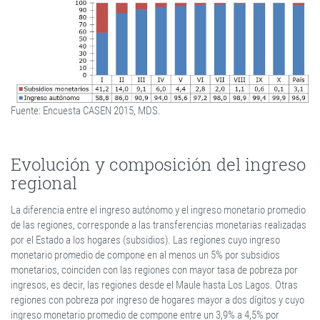
Fuente: Encuesta CASEN 2015, MDS.
Evolución y composición del ingreso
regional
La diferencia entre el ingreso autónomo y el ingreso monetario promedio
de las regiones, corresponde a las transferencias monetarias realizadas
por el Estado a los hogares (subsidios). Las regiones cuyo ingreso
monetario promedio de compone en al menos un 5% por subsidios
monetarios, coinciden con las regiones con mayor tasa de pobreza por
ingresos, es decir, las regiones desde el Maule hasta Los Lagos. Otras
regiones con pobreza por ingreso de hogares mayor a dos dígitos y cuyo
ingreso monetario promedio de compone entre un 3,9% a 4,5% por