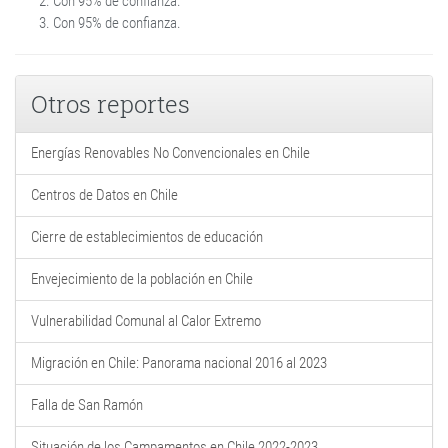
Con 95% de confianza.
Con 95% de confianza.
Otros reportes
Energías Renovables No Convencionales en Chile
Centros de Datos en Chile
Cierre de establecimientos de educación
Envejecimiento de la población en Chile
Vulnerabilidad Comunal al Calor Extremo
Migración en Chile: Panorama nacional 2016 al 2023
Falla de San Ramón
Situación de los Campamentos en Chile 2022-2023