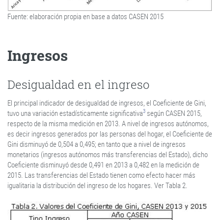
Fuente: elaboración propia en base a datos CASEN 2015
Ingresos
Desigualdad en el ingreso
El principal indicador de desigualdad de ingresos, el Coeficiente de Gini,
3
tuvo una variación estadísticamente significativa
según CASEN 2015,
respecto de la misma medición en 2013. A nivel de ingresos autónomos,
es decir ingresos generados por las personas del hogar, el Coeficiente de
Gini disminuyó de 0,504 a 0,495; en tanto que a nivel de ingresos
monetarios (ingresos autónomos más transferencias del Estado), dicho
Coeficiente disminuyó desde 0,491 en 2013 a 0,482 en la medición de
2015. Las transferencias del Estado tienen como efecto hacer más
igualitaria la distribución del ingreso de los hogares. Ver Tabla 2.