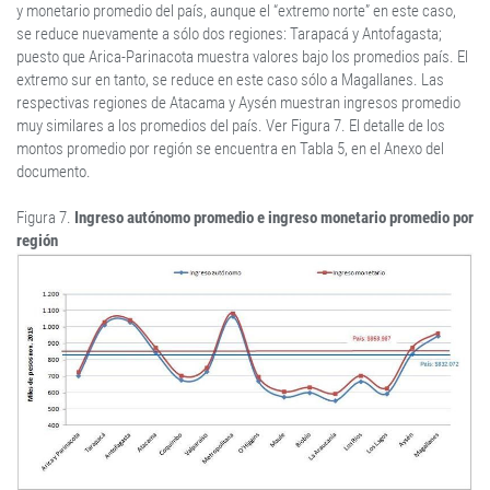
y monetario promedio del país, aunque el “extremo norte” en este caso,
se reduce nuevamente a sólo dos regiones: Tarapacá y Antofagasta;
puesto que Arica-Parinacota muestra valores bajo los promedios país. El
extremo sur en tanto, se reduce en este caso sólo a Magallanes. Las
respectivas regiones de Atacama y Aysén muestran ingresos promedio
muy similares a los promedios del país. Ver Figura 7. El detalle de los
montos promedio por región se encuentra en Tabla 5, en el Anexo del
documento.
Figura 7.
Ingreso autónomo promedio e ingreso monetario promedio por
región