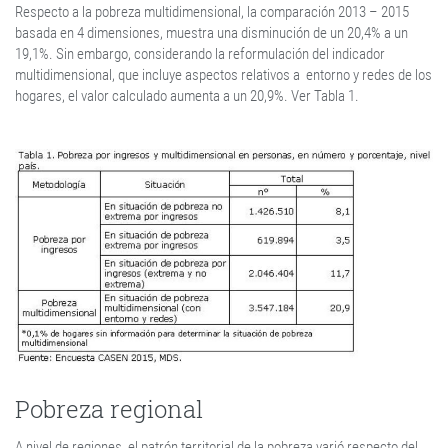
Respecto a la pobreza multidimensional, la comparación 2013 – 2015
basada en 4 dimensiones, muestra una disminución de un 20,4% a un
19,1%. Sin embargo, considerando la reformulación del indicador
multidimensional, que incluye aspectos relativos a entorno y redes de los
hogares, el valor calculado aumenta a un 20,9%. Ver Tabla 1.
Pobreza regional
A nivel de regiones, el patrón territorial de la pobreza varió respecto del