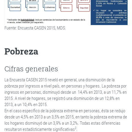
Fuente: Encuesta CASEN 2015, MDS.
Pobreza
Cifras generales
La Encuesta CASEN 2015 reveló en general, una disminución de la
pobreza por ingresos a nivel país, en personas y hogares. La pobreza por
ingresos en personas, disminuyó desde un 14,4% en 2013, a un 11,7% en
2015. A nivel de hogares, se registró una disminución de un 12,8% en
2013, a un 10,4% en 2015.
En el caso específico de la pobreza extrema en personas, ésta se redujo
desde un 4,5% en 2013 a un 3,5% en 2015, en tanto la pobreza extrema de
los hogares disminuyó de un 3,9% a un 3,2%. Todas estas diferencias
2
resultaron estadísticamente significativas
.