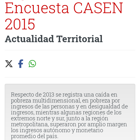
Encuesta CASEN
2015
Actualidad Territorial
Respecto de 2013 se registra una caída en
pobreza multidimensional, en pobreza por
ingresos de las personas y en desigualdad de
ingresos, mientras algunas regiones de los
extremos norte y sur, junto a la región
metropolitana, superaron por amplio margen
los ingresos autónomo y monetario
promedio del país.