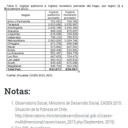
Notas:
Observatorio Social, Ministerio de Desarrollo Social, CASEN 2015:
Situación de la Pobreza en Chile.
http://observatorio.ministeriodesarrollosocial.gob.cl/casen-
multidimensional/casen/casen_2015.php (Septiembre, 2015)