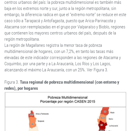
centros urbanos del país: la pobreza multidimensional es también más
baja en los extremos norte y sur, junto a la región metropolitana, sin
embargo, la diferencia radica en que el “extremo norte” se reduce en este
caso sólo a Tarapacá y Antofagasta, puesto que Arica-Parinacota y
Atacama son reemplazadas en el grupo por Valparaíso y Biobío, regiones
que contienen los mayores centros urbanos del país, después de la
región metropolitana.
La región de Magallanes registra la menor tasa de pobreza
multidimensional de hogares, con un 7,2%, en tanto las tasas más
elevadas de este indicador corresponden a las regiones de Atacama y
Coquimbo, por una parte y a La Araucanía, Los Ríos y Los Lagos,
alcanzando el máximo La Araucanía, con un 25%. Ver Figura 3.
Figura 3.
Tasa regional de pobreza multidimensional (con entorno y
redes), por hogares