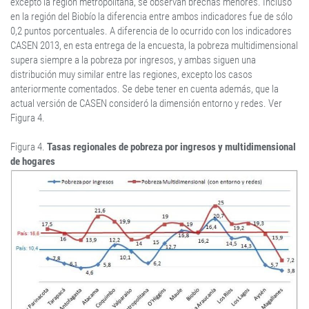
excepto la región metropolitana, se observan brechas menores. Incluso
en la región del Biobío la diferencia entre ambos indicadores fue de sólo
0,2 puntos porcentuales. A diferencia de lo ocurrido con los indicadores
CASEN 2013, en esta entrega de la encuesta, la pobreza multidimensional
supera siempre a la pobreza por ingresos, y ambas siguen una
distribución muy similar entre las regiones, excepto los casos
anteriormente comentados. Se debe tener en cuenta además, que la
actual versión de CASEN consideró la dimensión entorno y redes. Ver
Figura 4.
Figura 4.
Tasas regionales de pobreza por ingresos y multidimensional
de hogares