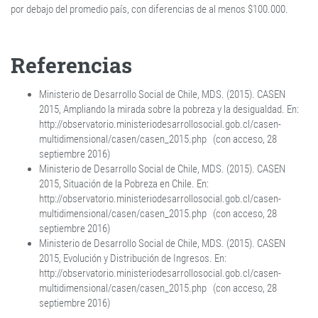
por debajo del promedio país, con diferencias de al menos $100.000.
Referencias
Ministerio de Desarrollo Social de Chile, MDS. (2015). CASEN
2015, Ampliando la mirada sobre la pobreza y la desigualdad. En:
http://observatorio.ministeriodesarrollosocial.gob.cl/casen-
multidimensional/casen/casen_2015.php (con acceso, 28
septiembre 2016)
Ministerio de Desarrollo Social de Chile, MDS. (2015). CASEN
2015, Situación de la Pobreza en Chile. En:
http://observatorio.ministeriodesarrollosocial.gob.cl/casen-
multidimensional/casen/casen_2015.php (con acceso, 28
septiembre 2016)
Ministerio de Desarrollo Social de Chile, MDS. (2015). CASEN
2015, Evolución y Distribución de Ingresos. En:
http://observatorio.ministeriodesarrollosocial.gob.cl/casen-
multidimensional/casen/casen_2015.php (con acceso, 28
septiembre 2016)