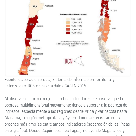
Fuente: elaboración propia, Sistema de Información Territorial y
Estadísticas, BCN en base a datos CASEN 2015
Al observar en forma conjunta ambos indicadores, se observa que la
pobreza multidimensional nuevamente tiende a superar a la pobreza de
ingresos, especialmente a las regiones desde Arica y Parinacota hasta
Atacama, la región metropolitana y Aysén, donde se registraron las
brechas más amplias entre ambos indicadores (separación de las líneas
en el gráfico). Desde Coquimbo a Los Lagos, incluyendo Magallanes y