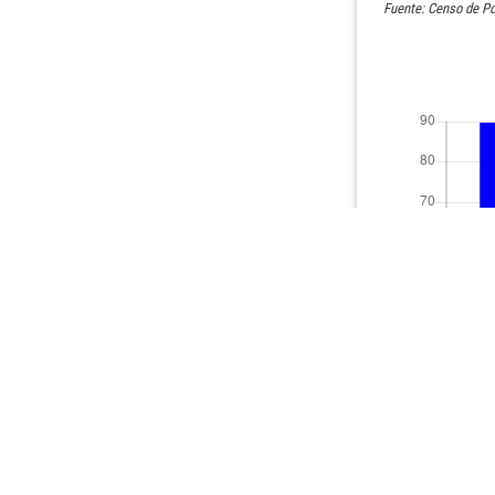
Fuente: Censo de Po