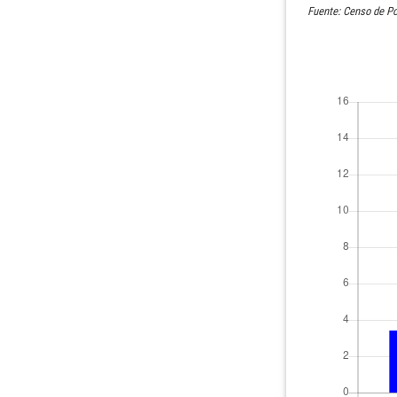
Fuente: Censo de Po