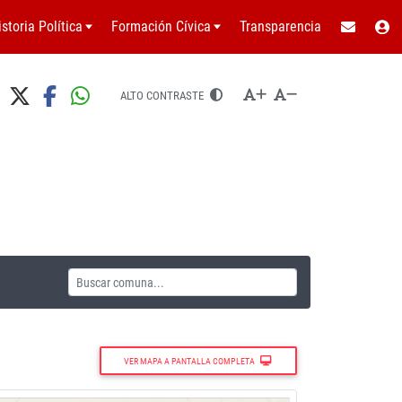
istoria Política
Formación Cívica
Transparencia
ALTO CONTRASTE
VER MAPA A PANTALLA COMPLETA