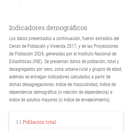
Indicadores demográficos
Los datos presentados a continuación, fueron extraídos del
Censo de Población y Vivienda 2017, y de las Proyecciones
de Población 2024, generadas por el Instituto Nacional de
Estadísticas (INE). Se presentan datos de población, total y
desagregados por sexo, zona urbana-rural y grupos de edad;
además se entregan indicadores calculados a partir de
dichas desagregaciones: índice de masculinidad, índice de
dependencia demográfica (o relación de dependencia) e
índice de adultos mayores (o índice de envejecimiento).
1.1
Población total