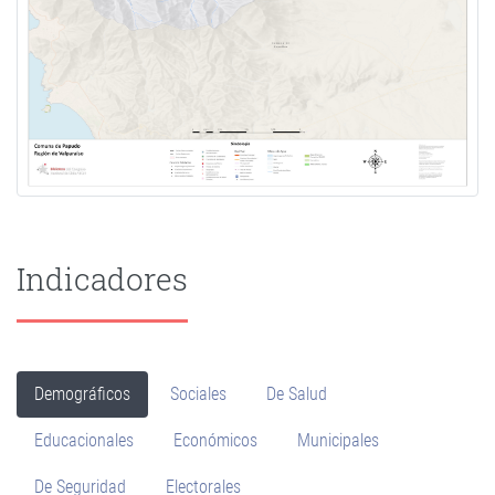
Indicadores
Demográficos
Sociales
De Salud
Educacionales
Económicos
Municipales
De Seguridad
Electorales