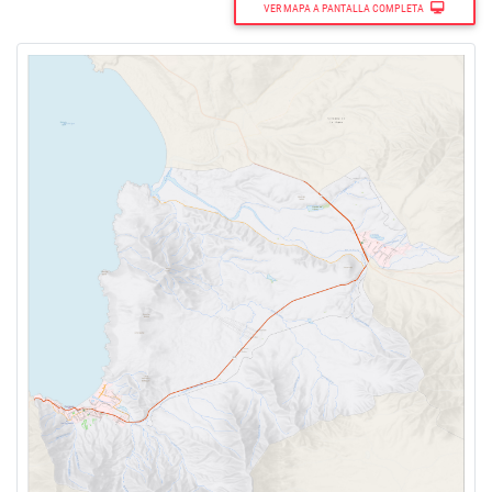
VER MAPA A PANTALLA COMPLETA