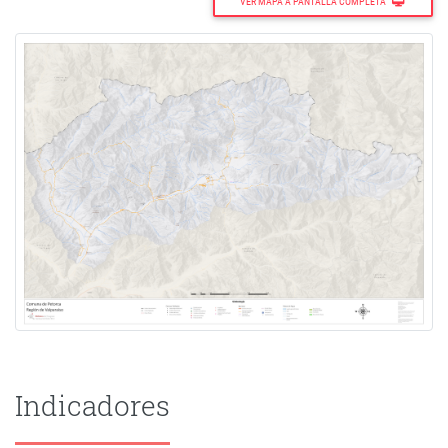
VER MAPA A PANTALLA COMPLETA
Indicadores