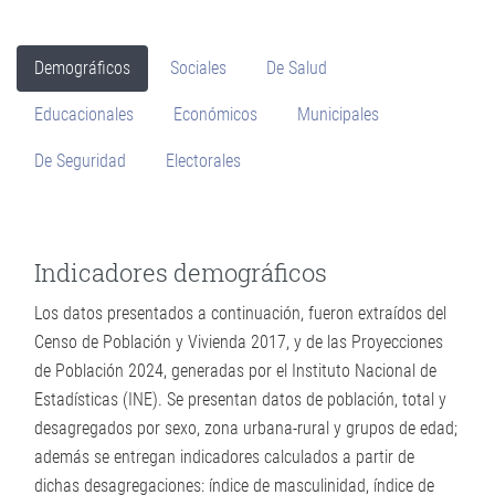
Demográficos
Sociales
De Salud
Educacionales
Económicos
Municipales
De Seguridad
Electorales
Indicadores demográficos
Los datos presentados a continuación, fueron extraídos del
Censo de Población y Vivienda 2017, y de las Proyecciones
de Población 2024, generadas por el Instituto Nacional de
Estadísticas (INE). Se presentan datos de población, total y
desagregados por sexo, zona urbana-rural y grupos de edad;
además se entregan indicadores calculados a partir de
dichas desagregaciones: índice de masculinidad, índice de