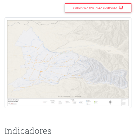
VER MAPA A PANTALLA COMPLETA
Indicadores