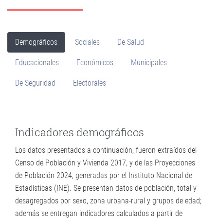
Demográficos
Sociales
De Salud
Educacionales
Económicos
Municipales
De Seguridad
Electorales
Indicadores demográficos
Los datos presentados a continuación, fueron extraídos del
Censo de Población y Vivienda 2017, y de las Proyecciones
de Población 2024, generadas por el Instituto Nacional de
Estadísticas (INE). Se presentan datos de población, total y
desagregados por sexo, zona urbana-rural y grupos de edad;
además se entregan indicadores calculados a partir de