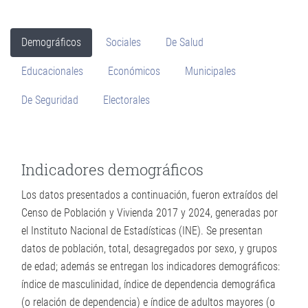
Demográficos
Sociales
De Salud
Educacionales
Económicos
Municipales
De Seguridad
Electorales
Indicadores demográficos
Los datos presentados a continuación, fueron extraídos del
Censo de Población y Vivienda 2017 y 2024, generadas por
el Instituto Nacional de Estadísticas (INE). Se presentan
datos de población, total, desagregados por sexo, y grupos
de edad; además se entregan los indicadores demográficos:
índice de masculinidad, índice de dependencia demográfica
(o relación de dependencia) e índice de adultos mayores (o