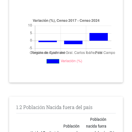
1.2 Población Nacida fuera del país
Población
Población
nacida fuera