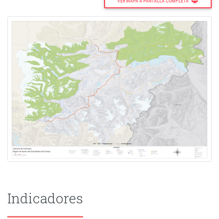
VER MAPA A PANTALLA COMPLETA
Indicadores