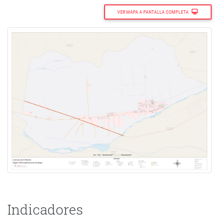
VER MAPA A PANTALLA COMPLETA
Indicadores