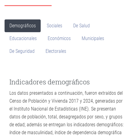
Demográficos
Sociales
De Salud
Educacionales
Económicos
Municipales
De Seguridad
Electorales
Indicadores demográficos
Los datos presentados a continuación, fueron extraídos del
Censo de Población y Vivienda 2017 y 2024, generadas por
el Instituto Nacional de Estadísticas (INE). Se presentan
datos de población, total, desagregados por sexo, y grupos
de edad; además se entregan los indicadores demográficos:
índice de masculinidad, índice de dependencia demográfica