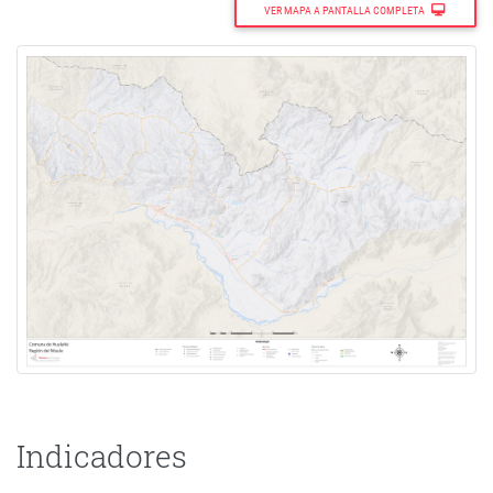
VER MAPA A PANTALLA COMPLETA
Indicadores