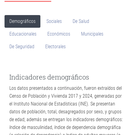
Demográficos
Sociales
De Salud
Educacionales
Económicos
Municipales
De Seguridad
Electorales
Indicadores demográficos
Los datos presentados a continuación, fueron extraídos del
Censo de Población y Vivienda 2017 y 2024, generadas por
el Instituto Nacional de Estadísticas (INE). Se presentan
datos de población, total, desagregados por sexo, y grupos
de edad; además se entregan los indicadores demográficos:
índice de masculinidad, índice de dependencia demográfica