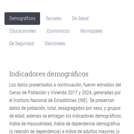
Demográficos
Sociales
De Salud
Educacionales
Económicos
Municipales
De Seguridad
Electorales
Indicadores demográficos
Los datos presentados a continuación, fueron extraídos del
Censo de Población y Vivienda 2017 y 2024, generadas por
el Instituto Nacional de Estadísticas (INE). Se presentan
datos de población, total, desagregados por sexo, y grupos
de edad; además se entregan los indicadores demográficos:
índice de masculinidad, índice de dependencia demográfica
(o relación de dependencia) e índice de adultos mayores (o