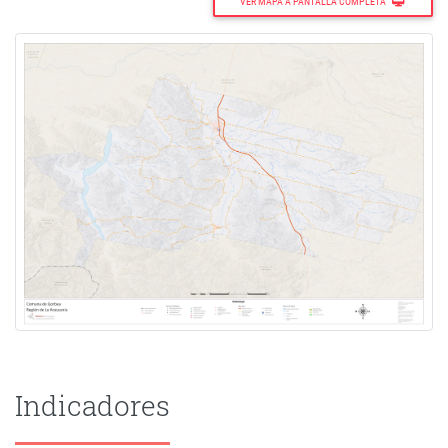
VER MAPA A PANTALLA COMPLETA
Indicadores