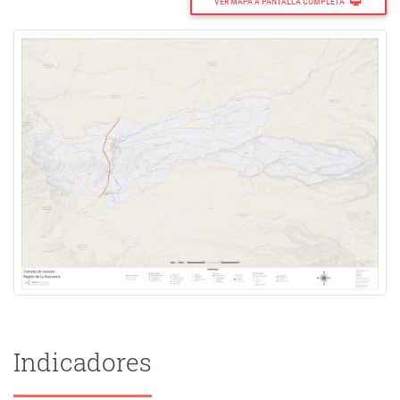
VER MAPA A PANTALLA COMPLETA
Indicadores