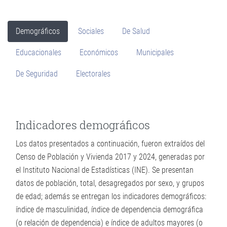
Demográficos
Sociales
De Salud
Educacionales
Económicos
Municipales
De Seguridad
Electorales
Indicadores demográficos
Los datos presentados a continuación, fueron extraídos del
Censo de Población y Vivienda 2017 y 2024, generadas por
el Instituto Nacional de Estadísticas (INE). Se presentan
datos de población, total, desagregados por sexo, y grupos
de edad; además se entregan los indicadores demográficos:
índice de masculinidad, índice de dependencia demográfica
(o relación de dependencia) e índice de adultos mayores (o