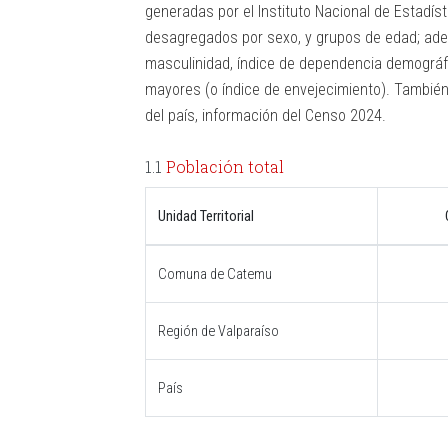
generadas por el Instituto Nacional de Estadíst
desagregados por sexo, y grupos de edad; ade
masculinidad, índice de dependencia demográfi
mayores (o índice de envejecimiento). También
del país, información del Censo 2024.
1.1
Población total
Unidad Territorial
Comuna de Catemu
Región de Valparaíso
País