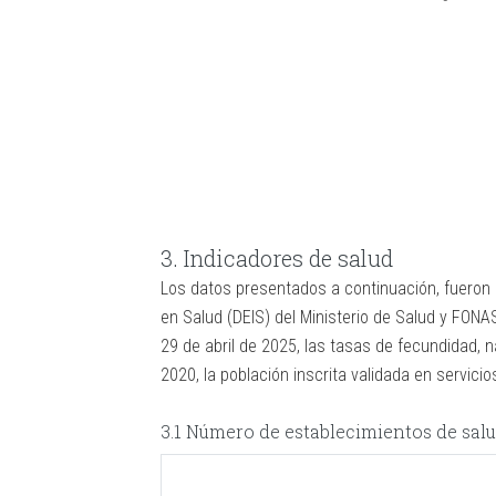
3. Indicadores de salud
Los datos presentados a continuación, fueron 
en Salud (DEIS) del Ministerio de Salud y FONA
29 de abril de 2025, las tasas de fecundidad, na
2020, la población inscrita validada en servici
3.1 Número de establecimientos de salu