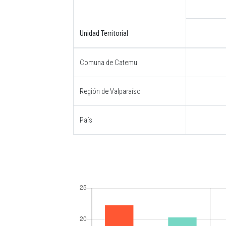
Unidad Territorial
Comuna de Catemu
Región de Valparaíso
País