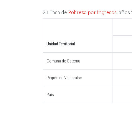
2.1 Tasa de
Pobreza por ingresos
, años
Unidad Territorial
Comuna de Catemu
Región de Valparaíso
País