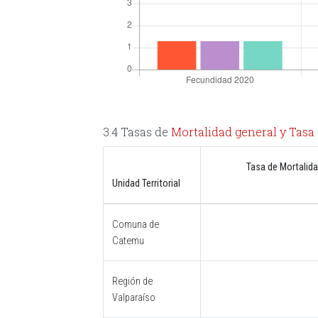
3.4 Tasas de
Mortalidad general y
Tasa 
Tasa de Mortalida
Unidad Territorial
Comuna de
Catemu
Región de
Valparaíso