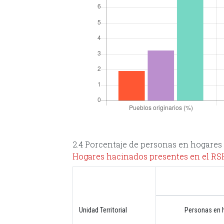
2.4 Porcentaje de personas en hogares
Hogares hacinados presentes en el R
Unidad Territorial
Personas en h