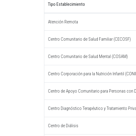
Tipo Establecimiento
Atención Remota
Centro Comunitario de Salud Familiar (CECOSF)
Centro Comunitario de Salud Mental (COSAM)
Centro Corporación para la Nutrición Infantil (CONI
Centro de Apoyo Comunitario para Personas con
Centro Diagnóstico Terapéutico y Tratamiento Priv
Centro de Diálisis