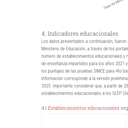
4. Indicadores educacionales
Los datos presentados a continuación, fueron 
Ministerio de Educación, a través de los porta
número de establecimientos educacionales y ma
de enseñanza impartidos para los años 2021 y
los puntajes de las pruebas SIMCE para 4to bá
información corresponde a la versión prelimina
2025. Importante considerar que, a partir de 
establecimientos educacionales a los SLEP (Se
4.1
Establecimientos educacionales
se