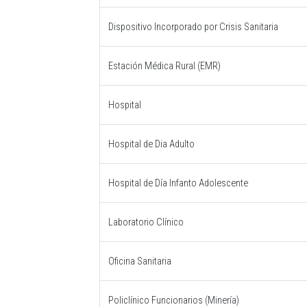
Dispositivo Incorporado por Crisis Sanitaria
Estación Médica Rural (EMR)
Hospital
Hospital de Dia Adulto
Hospital de Día Infanto Adolescente
Laboratorio Clínico
Oficina Sanitaria
Policlínico Funcionarios (Minería)