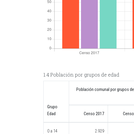
1.4 Población por grupos de edad
Población comunal por grupos de
Grupo
Edad
Censo 2017
Censo
0 a 14
2.929