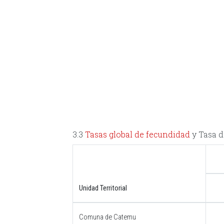
3.3
Tasas global de fecundidad
y Tasa 
Unidad Territorial
Comuna de Catemu