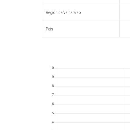
Región de Valparaíso
País