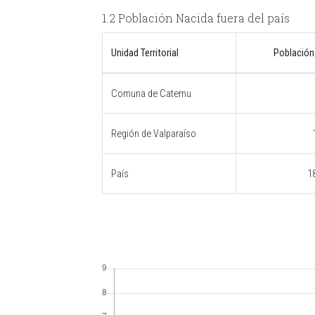
1.2 Población Nacida fuera del país
Unidad Territorial
Población
Comuna de Catemu
Región de Valparaíso
País
1