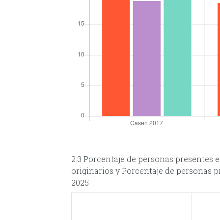
2.3 Porcentaje de personas presentes 
originarios y Porcentaje de personas p
2025