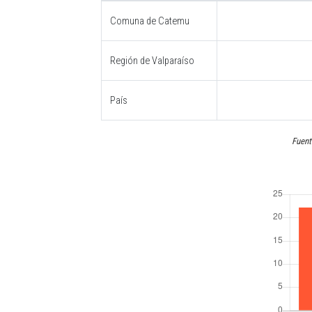
Comuna de Catemu
Región de Valparaíso
País
Fuent