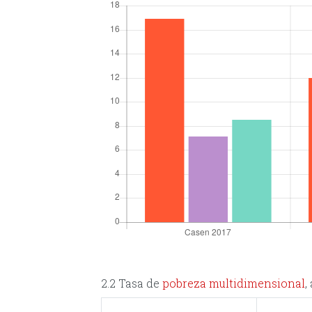
2.2 Tasa de
pobreza multidimensional
,