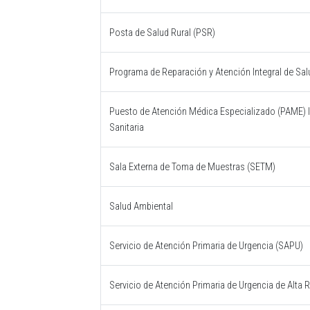
Posta de Salud Rural (PSR)
Programa de Reparación y Atención Integral de Sal
Puesto de Atención Médica Especializado (PAME) I
Sanitaria
Sala Externa de Toma de Muestras (SETM)
Salud Ambiental
Servicio de Atención Primaria de Urgencia (SAPU)
Servicio de Atención Primaria de Urgencia de Alta 