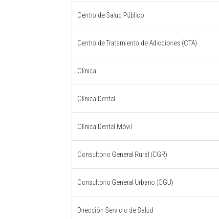
Centro de Salud Público
Centro de Tratamiento de Adicciones (CTA)
Clínica
Clínica Dental
Clínica Dental Móvil
Consultorio General Rural (CGR)
Consultorio General Urbano (CGU)
Dirección Servicio de Salud