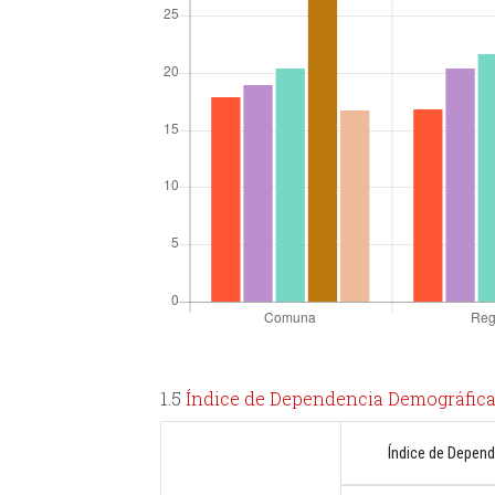
1.5
Índice de Dependencia Demográfica
Índice de Depend