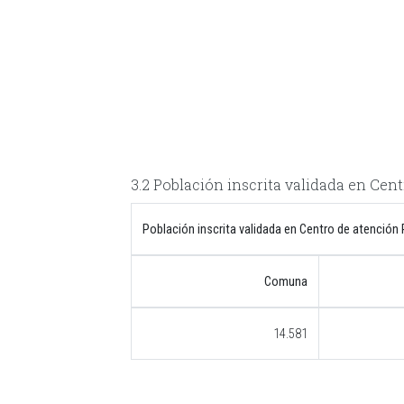
3.2 Población inscrita validada en Cen
Población inscrita validada en Centro de atención 
Comuna
14.581