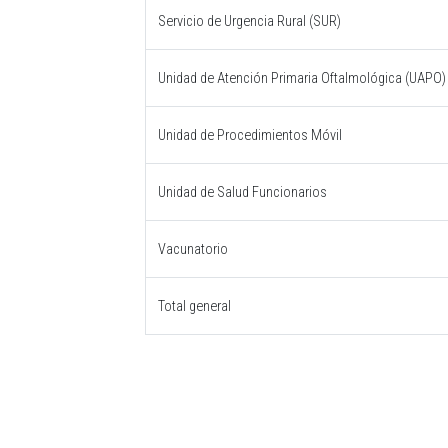
Servicio de Urgencia Rural (SUR)
Unidad de Atención Primaria Oftalmológica (UAPO)
Unidad de Procedimientos Móvil
Unidad de Salud Funcionarios
Vacunatorio
Total general