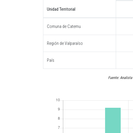
Unidad Territorial
Comuna de Catemu
Región de Valparaíso
País
Fuente: Analista 