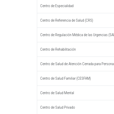
Centro de Especialidad
Centro de Referencia de Salud (CRS)
Centro de Regulación Médica de las Urgencias (S
Centro de Rehabilitación
Centro de Salud de Atención Cerrada para Personas
Centro de Salud Familiar (CESFAM)
Centro de Salud Mental
Centro de Salud Privado