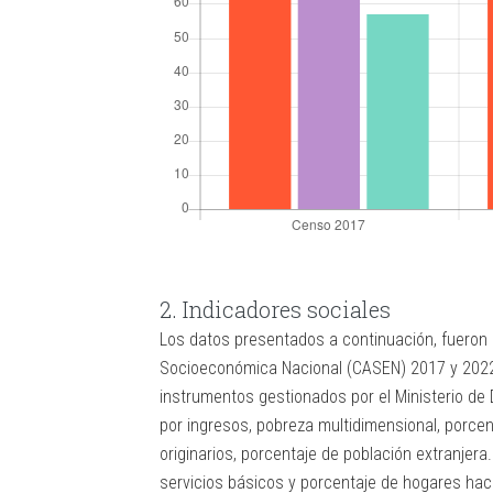
2. Indicadores sociales
Los datos presentados a continuación, fueron 
Socioeconómica Nacional (CASEN) 2017 y 2022 
instrumentos gestionados por el Ministerio de 
por ingresos, pobreza multidimensional, porce
originarios, porcentaje de población extranje
servicios básicos y porcentaje de hogares hac