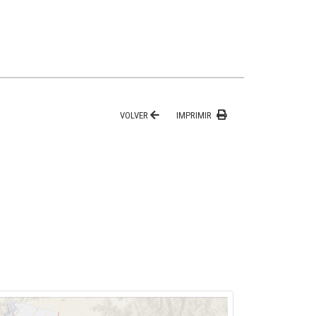
VOLVER
IMPRIMIR