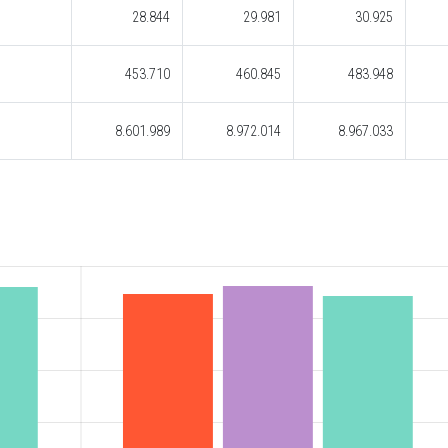
28.844
29.981
30.925
453.710
460.845
483.948
8.601.989
8.972.014
8.967.033