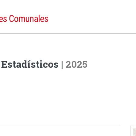
Estadísticos |
2025