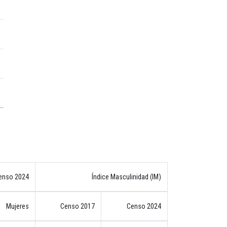
enso 2024
Índice Masculinidad (IM)
Mujeres
Censo 2017
Censo 2024