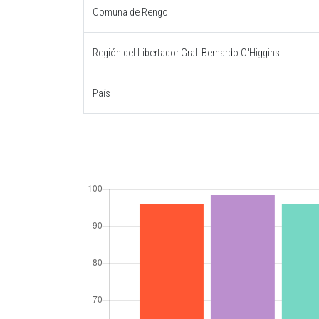
Comuna de Rengo
Región del Libertador Gral. Bernardo O'Higgins
País