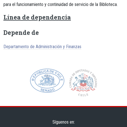
para el funcionamiento y continuidad de servicio de la Biblioteca.
Línea de dependencia
Depende de
Departamento de Administración y Finanzas
Síguenos en: