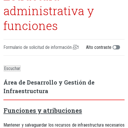
administrativa y
funciones
Formulario de solicitud de información
Alto contraste
Escuchar
Área de Desarrollo y Gestión de
Infraestructura
Funciones y atribuciones
Mantener y salvaguardar los recursos de infraestructura necesarios