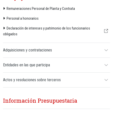
Remuneraciones Personal de Planta y Contrata
Personal a honorarios
Declaración de intereses y patrimonio de los funcionarios
obligados
Adquisiciones y contrataciones
Entidades en las que participa
Actos y resoluciones sobre terceros
Información Presupuestaria