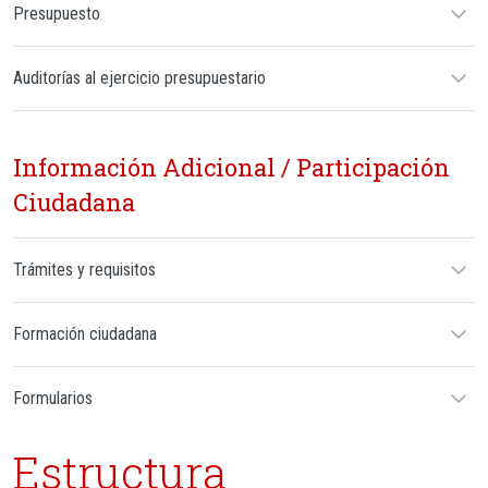
Presupuesto
Auditorías al ejercicio presupuestario
Información Adicional / Participación
Ciudadana
Trámites y requisitos
Formación ciudadana
Formularios
Estructura