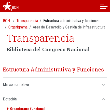
BCN
BCN
Transparencia
Estructura administrativa y funciones
Organigrama
Área de Desarrollo y Gestión de Infraestructura
Transparencia
Biblioteca del Congreso Nacional
Estructura Administrativa y Funciones
Marco normativo
Dotación
Organigrama funcional