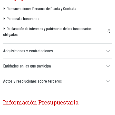
Remuneraciones Personal de Planta y Contrata
Personal a honorarios
Declaración de intereses y patrimonio de los funcionarios
obligados
Adquisiciones y contrataciones
Entidades en las que participa
Actos y resoluciones sobre terceros
Información Presupuestaria