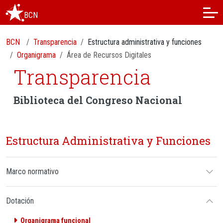
BCN
BCN
Transparencia
Estructura administrativa y funciones
Organigrama
Área de Recursos Digitales
Transparencia
Biblioteca del Congreso Nacional
Estructura Administrativa y Funciones
Marco normativo
Dotación
Organigrama funcional