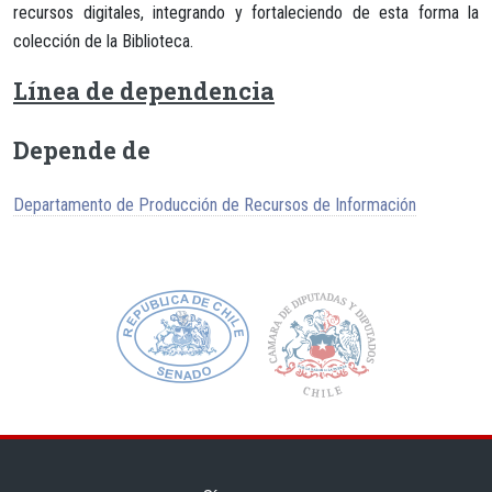
recursos digitales, integrando y fortaleciendo de esta forma la
colección de la Biblioteca.
Línea de dependencia
Depende de
Departamento de Producción de Recursos de Información