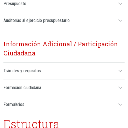
Presupuesto
Auditorías al ejercicio presupuestario
Información Adicional / Participación
Ciudadana
Trámites y requisitos
Formación ciudadana
Formularios
Estructura