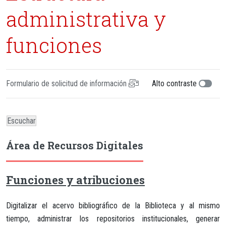
administrativa y
funciones
Formulario de solicitud de información
Alto contraste
Escuchar
Área de Recursos Digitales
Funciones y atribuciones
Digitalizar el acervo bibliográfico de la Biblioteca y al mismo
tiempo, administrar los repositorios institucionales, generar