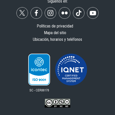
Síguenos en:
Políticas de privacidad
Mapa del sitio
Ubicación, horarios y teléfonos