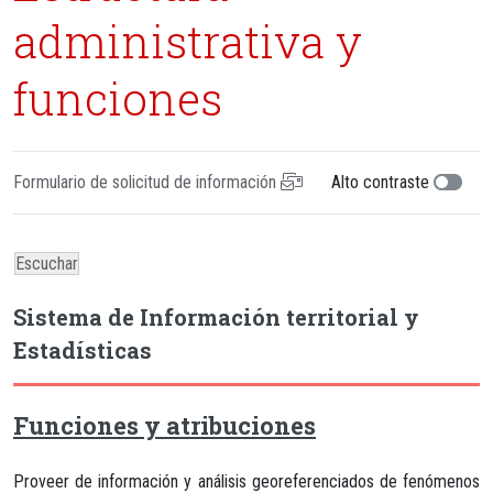
administrativa y
funciones
Formulario de solicitud de información
Alto contraste
Escuchar
Sistema de Información territorial y
Estadísticas
Funciones y atribuciones
Proveer de información y análisis georeferenciados de fenómenos