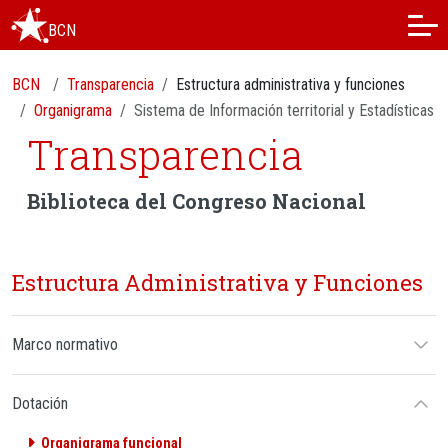
BCN
BCN
Transparencia
Estructura administrativa y funciones
Organigrama
Sistema de Información territorial y Estadísticas
Transparencia
Biblioteca del Congreso Nacional
Estructura Administrativa y Funciones
Marco normativo
Dotación
Organigrama funcional