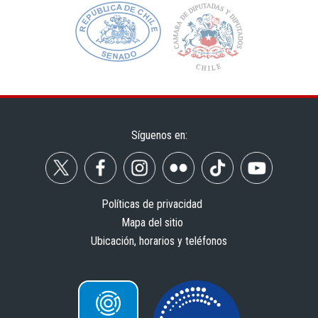
Síguenos en:
Políticas de privacidad
Mapa del sitio
Ubicación, horarios y teléfonos