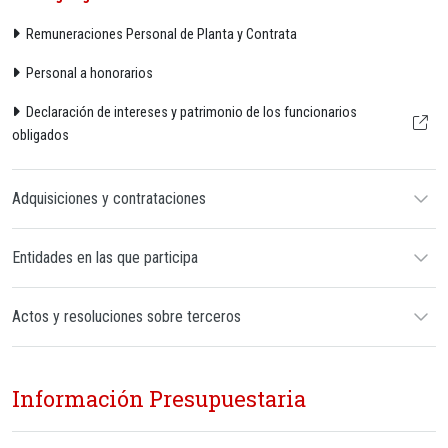
Remuneraciones Personal de Planta y Contrata
Personal a honorarios
Declaración de intereses y patrimonio de los funcionarios
obligados
Adquisiciones y contrataciones
Entidades en las que participa
Actos y resoluciones sobre terceros
Información Presupuestaria