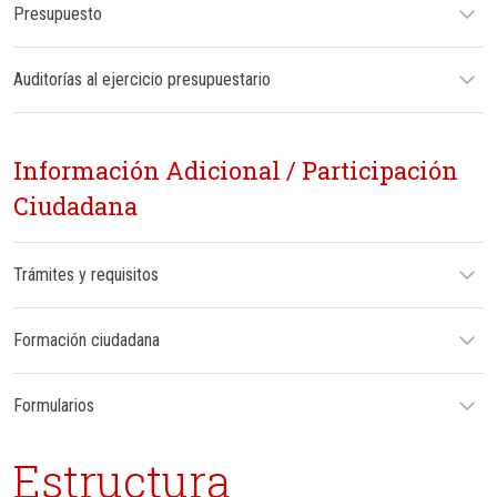
Presupuesto
Auditorías al ejercicio presupuestario
Información Adicional / Participación
Ciudadana
Trámites y requisitos
Formación ciudadana
Formularios
Estructura