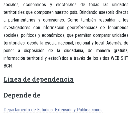
sociales, económicos y electorales de todas las unidades
territoriales que componen nuestro país. Brindando asesoría directa
a parlamentarios y comisiones. Como también respaldar a los
investigadores con información georeferenciada de fenómenos
sociales, políticos y económicos, que permitan comparar unidades
territoriales, desde la escala nacional, regional y local. Además, de
poner a disposición de la ciudadanía, de manera gratuita,
información territorial y estadística a través de los sitios WEB SIIT
BCN.
Línea de dependencia
Depende de
Departamento de Estudios, Extensión y Publicaciones