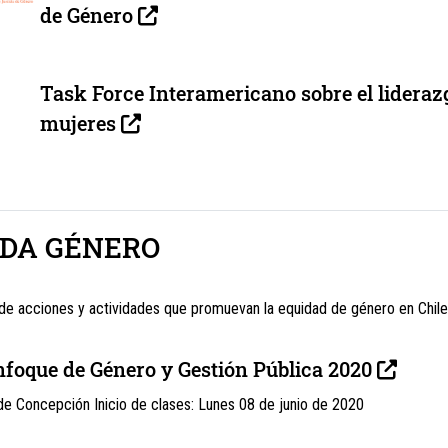
de Género
Task Force Interamericano sobre el lideraz
mujeres
DA GÉNERO
de acciones y actividades que promuevan la equidad de género en Chile
foque de Género y Gestión Pública 2020
de Concepción Inicio de clases: Lunes 08 de junio de 2020