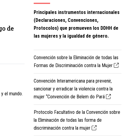
Principales instrumentos internacionales
(Declaraciones, Convenciones,
go de
Protocolos) que promueven los DDHH de
las mujeres y la igualdad de género.
Convención sobre la Eliminación de todas las
Formas de Discriminación contra la Mujer
Convención Interamericana para prevenir,
sancionar y erradicar la violencia contra la
 y el mundo.
mujer “Convención de Belem do Pará
Protocolo Facultativo de la Convención sobre
la Eliminación de todas las forma de
discriminación contra la mujer