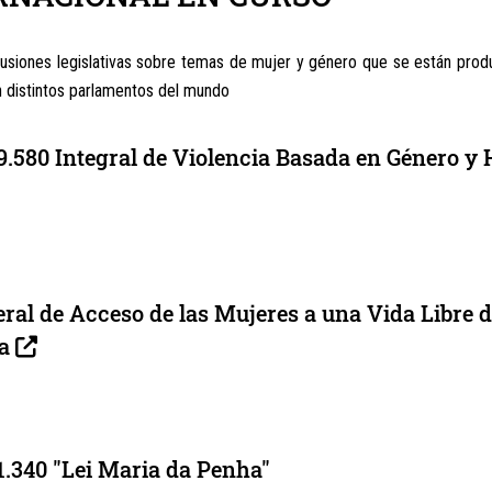
usiones legislativas sobre temas de mujer y género que se están prod
n distintos parlamentos del mundo
9.580 Integral de Violencia Basada en Género y 
ral de Acceso de las Mujeres a una Vida Libre d
a
1.340 "Lei Maria da Penha"