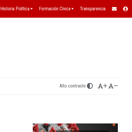
Historia Política
Formación Cívica
Transparencia
Alto contraste