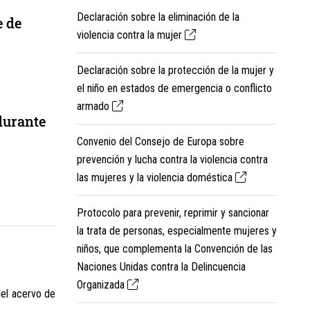
Declaración sobre la eliminación de la
e de
violencia contra la mujer
Declaración sobre la protección de la mujer y
el niño en estados de emergencia o conflicto
armado
durante
Convenio del Consejo de Europa sobre
prevención y lucha contra la violencia contra
las mujeres y la violencia doméstica
Protocolo para prevenir, reprimir y sancionar
la trata de personas, especialmente mujeres y
niños, que complementa la Convención de las
Naciones Unidas contra la Delincuencia
Organizada
del acervo de