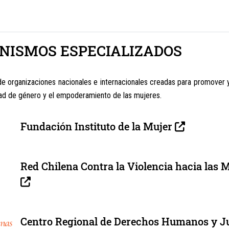
NISMOS ESPECIALIZADOS
de organizaciones nacionales e internacionales creadas para promover 
dad de género y el empoderamiento de las mujeres.
Fundación Instituto de la Mujer
Red Chilena Contra la Violencia hacia las 
Centro Regional de Derechos Humanos y Ju