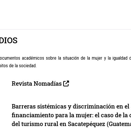
DIOS
documentos académicos sobre la situación de la mujer y la igualdad 
itos de la sociedad.
Revista Nomadías
Barreras sistémicas y discriminación en el
financiamiento para la mujer: el caso de la
del turismo rural en Sacatepéquez (Guatem