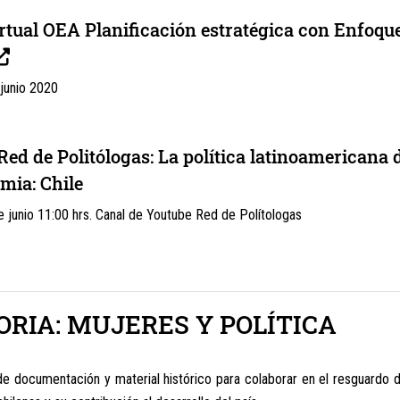
rtual OEA Planificación estratégica con Enfoqu
 junio 2020
Red de Politólogas: La política latinoamericana 
mia: Chile
 junio 11:00 hrs. Canal de Youtube Red de Polítologas
RIA: MUJERES Y POLÍTICA
de documentación y material histórico para colaborar en el resguardo 