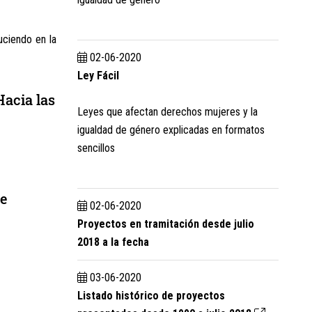
uciendo en la
02-06-2020
Ley Fácil
Hacia las
Leyes que afectan derechos mujeres y la
igualdad de género explicadas en formatos
sencillos
e
02-06-2020
Proyectos en tramitación desde julio
2018 a la fecha
03-06-2020
Listado histórico de proyectos