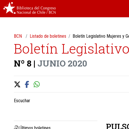
BCN
Listado de boletines
Boletín Legislativo Mujeres y 
Boletín Legislativ
Nº 8 |
JUNIO 2020
Escuchar
PULS
Últimos boletines