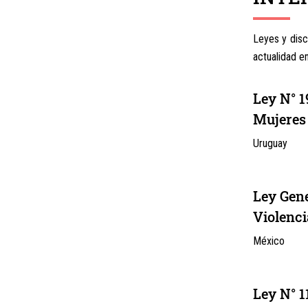
Leyes y disc
actualidad e
Ley N° 1
Mujeres
Uruguay
Ley Gene
Violenci
México
Ley N° 1