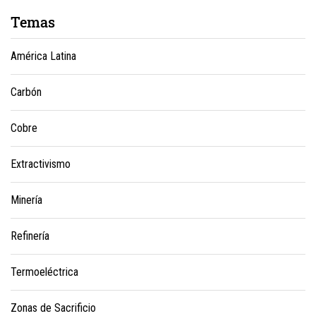
Temas
América Latina
Carbón
Cobre
Extractivismo
Minería
Refinería
Termoeléctrica
Zonas de Sacrificio