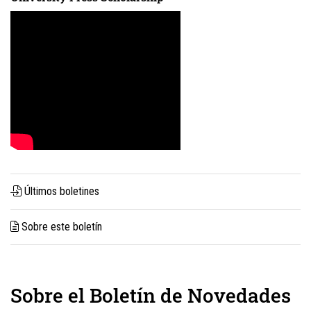
Últimos boletines
Sobre este boletín
Sobre el Boletín de Novedades