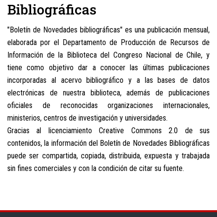
Bibliográficas
"Boletín de Novedades bibliográficas" es una publicación mensual,
elaborada por el Departamento de Producción de Recursos de
Información de la Biblioteca del Congreso Nacional de Chile, y
tiene como objetivo dar a conocer las últimas publicaciones
incorporadas al acervo bibliográfico y a las bases de datos
electrónicas de nuestra biblioteca, además de publicaciones
oficiales de reconocidas organizaciones internacionales,
ministerios, centros de investigación y universidades.
Gracias al licenciamiento Creative Commons 2.0 de sus
contenidos, la información del Boletín de Novedades Bibliográficas
puede ser compartida, copiada, distribuida, expuesta y trabajada
sin fines comerciales y con la condición de citar su fuente.