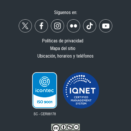
Síguenos en:
Políticas de privacidad
Mapa del sitio
Ubicación, horarios y teléfonos