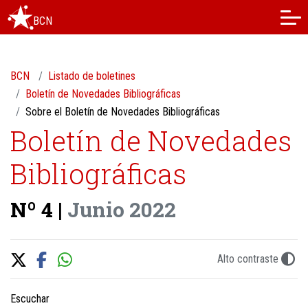
BCN
BCN
Listado de boletines
Boletín de Novedades Bibliográficas
Sobre el Boletín de Novedades Bibliográficas
Boletín de Novedades
Bibliográficas
Nº 4 |
Junio 2022
Alto contraste
Escuchar