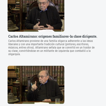
Carlos Altamirano: orígenes familiares-la clase dirigente.
Carlos Altamirano proviene de una familia oligarca adherente a las ideas
liberales y con una importante tradición cultural (pintores, escritores,
músicos, entres otros). Altamirano señala que se convirtió en un traidor de
su clase, convirtiéndose en un militante de izquierda que combatió a la
oligarquía.