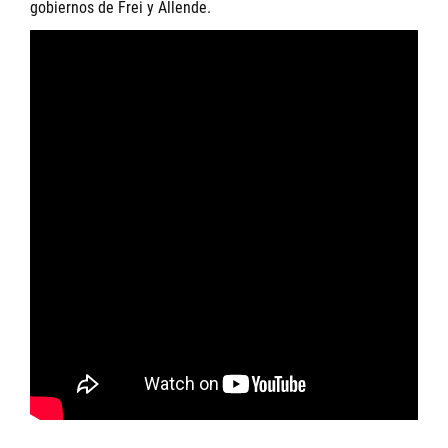
gobiernos de Frei y Allende.