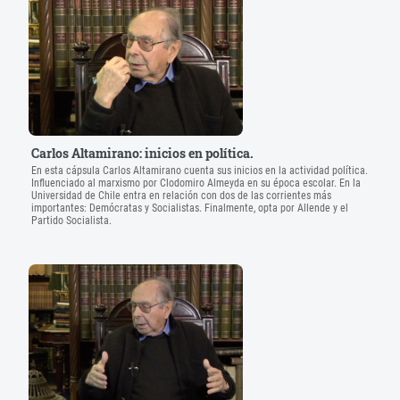
Carlos Altamirano: inicios en política.
En esta cápsula Carlos Altamirano cuenta sus inicios en la actividad política.
Influenciado al marxismo por Clodomiro Almeyda en su época escolar. En la
Universidad de Chile entra en relación con dos de las corrientes más
importantes: Demócratas y Socialistas. Finalmente, opta por Allende y el
Partido Socialista.