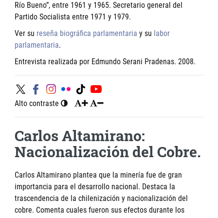
Río Bueno”, entre 1961 y 1965. Secretario general del
Partido Socialista entre 1971 y 1979.
Ver su
reseña biográfica parlamentaria
y su
labor
parlamentaria
.
Entrevista realizada por Edmundo Serani Pradenas. 2008.
Alto contraste
Carlos Altamirano:
Nacionalización del Cobre.
Carlos Altamirano plantea que la minería fue de gran
importancia para el desarrollo nacional. Destaca la
trascendencia de la chilenización y nacionalización del
cobre. Comenta cuales fueron sus efectos durante los