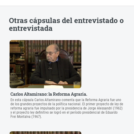
Otras cápsulas del entrevistado o
entrevistada
Carlos Altamirano: la Reforma Agraria.
En esta cápsula Carlos Altamirano comenta que la Reforma Agraria fue uno
de los grandes proyectos de la política nacional. El primer proyecto de ley de
reforma agraria fue impulsado por la presidencia de Jorge Alessandri (1962)
y el proyecto ley definitivo se logró en el período presidencial de Eduardo
Frei Montalva (1967).