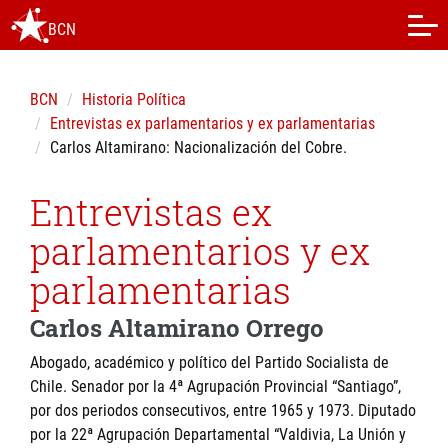
BCN
BCN
Historia Política
Entrevistas ex parlamentarios y ex parlamentarias
Carlos Altamirano: Nacionalización del Cobre.
Entrevistas ex
parlamentarios y ex
parlamentarias
Carlos Altamirano Orrego
Abogado, académico y político del Partido Socialista de
Chile. Senador por la 4ª Agrupación Provincial “Santiago”,
por dos periodos consecutivos, entre 1965 y 1973. Diputado
por la 22ª Agrupación Departamental “Valdivia, La Unión y