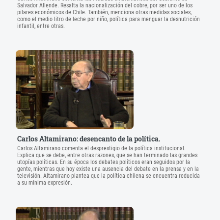
Salvador Allende. Resalta la nacionalización del cobre, por ser uno de los
pilares económicos de Chile. También, menciona otras medidas sociales,
como el medio litro de leche por niño, política para menguar la desnutrición
infantil, entre otras.
Carlos Altamirano: desencanto de la política.
Carlos Altamirano comenta el desprestigio de la política institucional.
Explica que se debe, entre otras razones, que se han terminado las grandes
utopías políticas. En su época los debates políticos eran seguidos por la
gente, mientras que hoy existe una ausencia del debate en la prensa y en la
televisión. Altamirano plantea que la política chilena se encuentra reducida
a su mínima expresión.