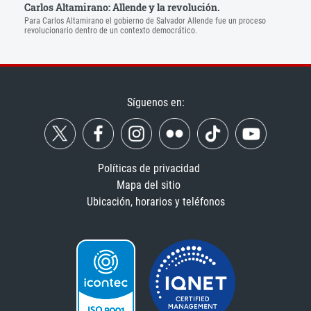
Carlos Altamirano: Allende y la revolución.
Para Carlos Altamirano el gobierno de Salvador Allende fue un proceso
revolucionario dentro de un contexto democrático.
Síguenos en:
Políticas de privacidad
Mapa del sitio
Ubicación, horarios y teléfonos