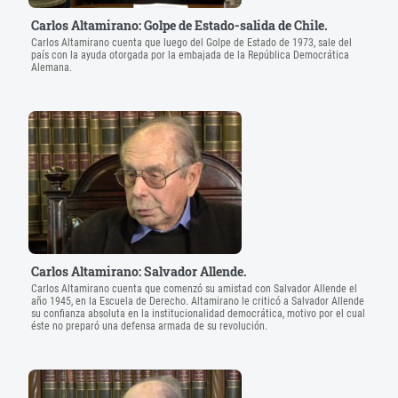
Carlos Altamirano: Golpe de Estado-salida de Chile.
Carlos Altamirano cuenta que luego del Golpe de Estado de 1973, sale del
país con la ayuda otorgada por la embajada de la República Democrática
Alemana.
Carlos Altamirano: Salvador Allende.
Carlos Altamirano cuenta que comenzó su amistad con Salvador Allende el
año 1945, en la Escuela de Derecho. Altamirano le criticó a Salvador Allende
su confianza absoluta en la institucionalidad democrática, motivo por el cual
éste no preparó una defensa armada de su revolución.