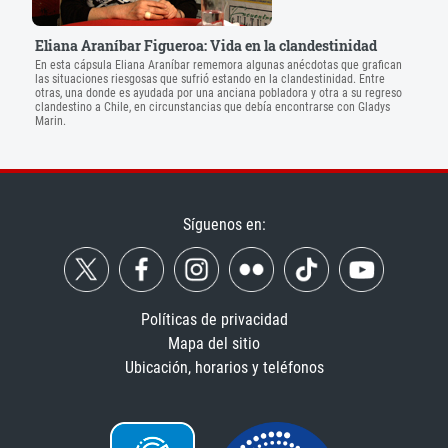
Eliana Araníbar Figueroa: Vida en la clandestinidad
En esta cápsula Eliana Araníbar rememora algunas anécdotas que grafican
las situaciones riesgosas que sufrió estando en la clandestinidad. Entre
otras, una donde es ayudada por una anciana pobladora y otra a su regreso
clandestino a Chile, en circunstancias que debía encontrarse con Gladys
Marin.
Síguenos en:
Políticas de privacidad
Mapa del sitio
Ubicación, horarios y teléfonos