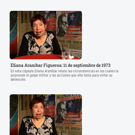
Eliana Araníbar Figueroa: 11 de septiembre de 1973
En esta cápsula Eliana Araníbar relata las circunstancias en las cuales la
sorprende el golpe militar y las acciones que ella toma para evitar su
detención.