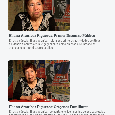
Eliana Araníbar Figueroa: Primer Discurso Público
En esta cápsula Eliana Araníbar relata sus primeras actividades políticas
ayudando a obreros en huelga y cuenta cómo en esas circunstancias
enuncia su primer discurso público.
Eliana Araníbar Figueroa: Orígenes Familiares.
En esta cápsula Eliana Araníbar comenta el origen nortino de sus padres, las