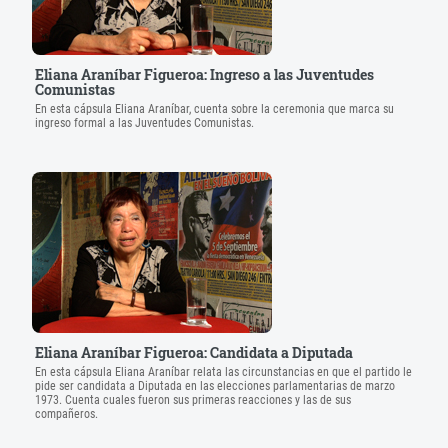
Eliana Araníbar Figueroa: Ingreso a las Juventudes
Comunistas
En esta cápsula Eliana Araníbar, cuenta sobre la ceremonia que marca su
ingreso formal a las Juventudes Comunistas.
Eliana Araníbar Figueroa: Candidata a Diputada
En esta cápsula Eliana Araníbar relata las circunstancias en que el partido le
pide ser candidata a Diputada en las elecciones parlamentarias de marzo
1973. Cuenta cuales fueron sus primeras reacciones y las de sus
compañeros.