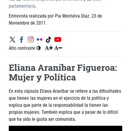
parlamentaria
.
Entrevista realizada por Pía Montalva Díaz. 23 de
Noviembre de 2011.
Alto contraste
Eliana Araníbar Figueroa:
Mujer y Política
En esta cápsula Eliana Araníbar se refiere a las dificultades
que tienen las mujeres en el ejercicio de la política y
explica que parte de la responsabilidad la tienen las
propias mujeres. También explica que a pesar de lo difícil
que ha sido le gusta ser comunista.