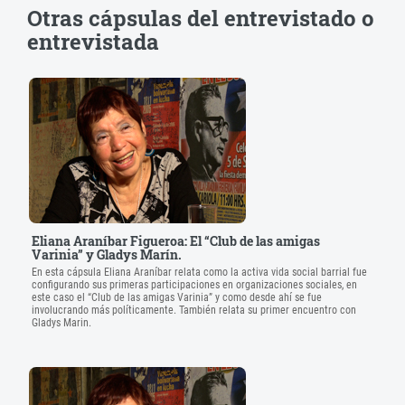
Otras cápsulas del entrevistado o
entrevistada
Eliana Araníbar Figueroa: El “Club de las amigas
Varinia” y Gladys Marín.
En esta cápsula Eliana Araníbar relata como la activa vida social barrial fue
configurando sus primeras participaciones en organizaciones sociales, en
este caso el “Club de las amigas Varinia” y como desde ahí se fue
involucrando más políticamente. También relata su primer encuentro con
Gladys Marin.