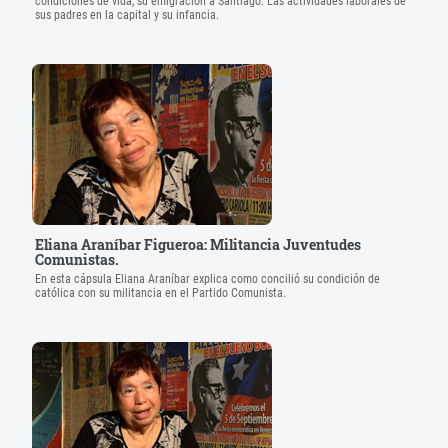
condiciones de vida, su emigración a Santiago. Las actividades laborales de
sus padres en la capital y su infancia.
Eliana Araníbar Figueroa: Militancia Juventudes
Comunistas.
En esta cápsula Eliana Araníbar explica como concilió su condición de
católica con su militancia en el Partido Comunista.