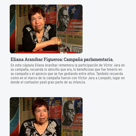
Eliana Araníbar Figueroa: Campaña parlamentaria.
En esta cápsula Eliana Araníbar rememora la participación de Víctor Jara en
su campaña, recuerda lo sencillo que era, lo beneficioso que fue tenerlo en
su campaña y el aprecio que se fue gestando entre ellos. También recuerda
como en el marco de la campaña fueron con Víctor Jara a Lonquén, lugar en
donde el cantautor pasó gran parte de su infancia.